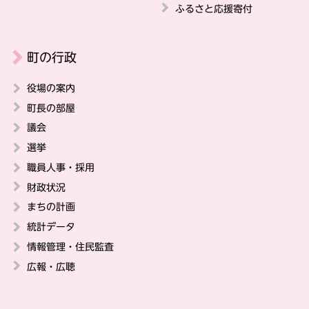
ふるさと応援寄付
町の行政
役場の案内
町長の部屋
議会
選挙
職員人事・採用
財政状況
まちの計画
統計データ
情報管理・住民監査
広報・広聴