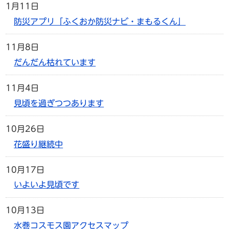
1月11日
防災アプリ「ふくおか防災ナビ・まもるくん」
11月8日
だんだん枯れています
11月4日
見頃を過ぎつつあります
10月26日
花盛り継続中
10月17日
いよいよ見頃です
10月13日
水巻コスモス園アクセスマップ