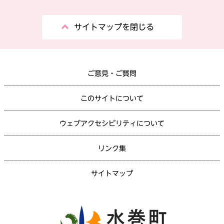
サイトマップを閉じる
ご意見・ご質問
このサイトについて
ウェブアクセシビリティについて
リンク集
サイトマップ