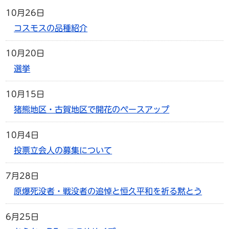
10月26日
コスモスの品種紹介
10月20日
選挙
10月15日
猪熊地区・古賀地区で開花のペースアップ
10月4日
投票立会人の募集について
7月28日
原爆死没者・戦没者の追悼と恒久平和を祈る黙とう
6月25日