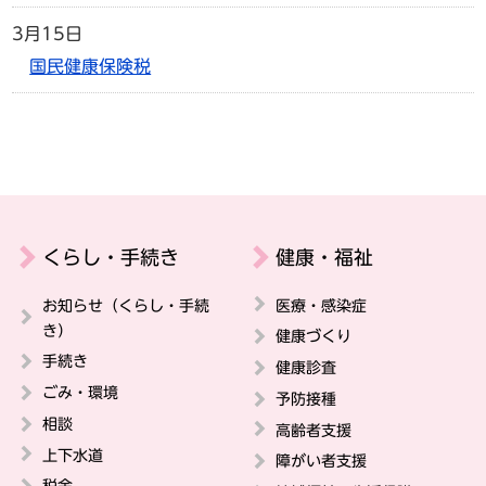
3月15日
国民健康保険税
くらし・手続き
健康・福祉
お知らせ（くらし・手続
医療・感染症
き）
健康づくり
手続き
健康診査
ごみ・環境
予防接種
相談
高齢者支援
上下水道
障がい者支援
税金