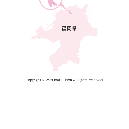
Copyright © Mizumaki Town All rights reserved.