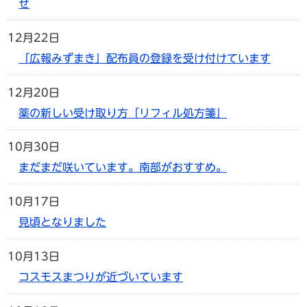
せ
12月22日
「広報みずまき」配布員の登録を受け付けています
12月20日
薬の新しい受け取り方「リフィル処方箋」
10月30日
まだまだ咲いています。南部がおすすめ。
10月17日
見頃となりました
10月13日
コスモスまつりが近づいています