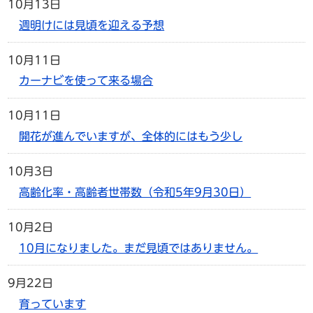
10月13日
週明けには見頃を迎える予想
10月11日
カーナビを使って来る場合
10月11日
開花が進んでいますが、全体的にはもう少し
10月3日
高齢化率・高齢者世帯数（令和5年9月30日）
10月2日
10月になりました。まだ見頃ではありません。
9月22日
育っています