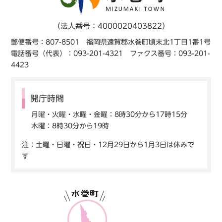
（法人番号：4000020403822）
郵便番号：807-8501 福岡県遠賀郡水巻町頃末北1丁目1番1号
電話番号（代表）：093-201-4321 ファクス番号：093-201-
4423
開庁時間
月曜・火曜・水曜・金曜：8時30分から17時15分
木曜：8時30分から19時
注：土曜・日曜・祝日・12月29日から1月3日は休みで
す