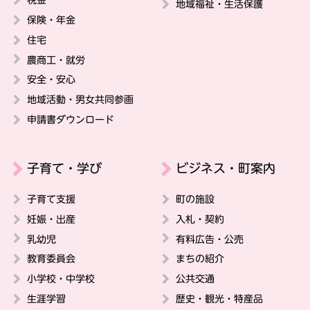
地域福祉・生活保護
保険・年金
住宅
農商工・就労
安全・安心
地域活動・男女共同参画
申請書ダウンロード
子育て・学び
ビジネス・町案内
子育て支援
町の施設
妊娠・出産
入札・契約
乳幼児
有料広告・公売
教育委員会
まちの紹介
小学校・中学校
公共交通
生涯学習
歴史・観光・特産品