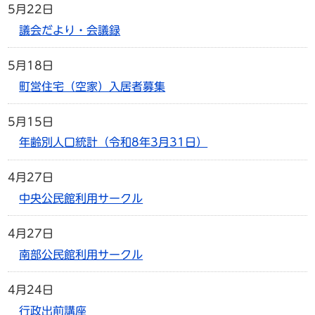
5月22日
議会だより・会議録
5月18日
町営住宅（空家）入居者募集
5月15日
年齢別人口統計（令和8年3月31日）
4月27日
中央公民館利用サークル
4月27日
南部公民館利用サークル
4月24日
行政出前講座