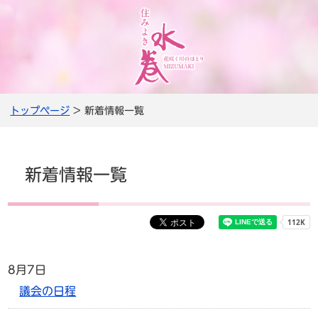
トップページ
> 新着情報一覧
新着情報一覧
8月7日
議会の日程