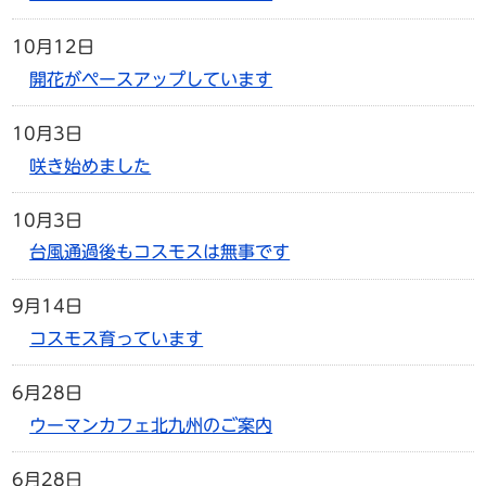
10月12日
開花がペースアップしています
10月3日
咲き始めました
10月3日
台風通過後もコスモスは無事です
9月14日
コスモス育っています
6月28日
ウーマンカフェ北九州のご案内
6月28日