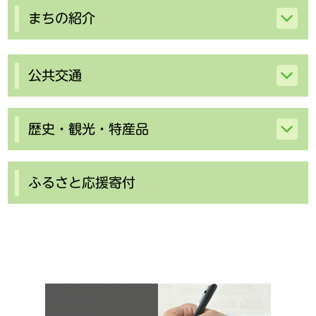
まちの紹介
公共交通
歴史・観光・特産品
ふるさと応援寄付