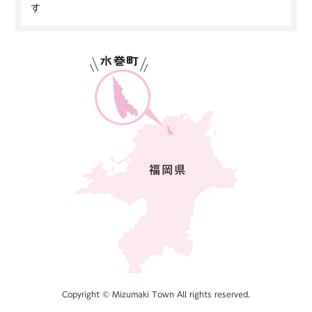
す
Copyright © Mizumaki Town All rights reserved.