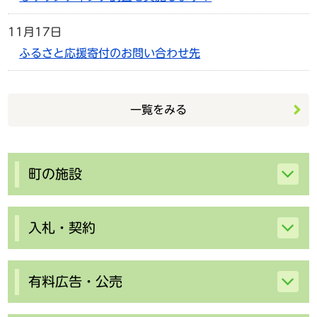
11月17日
ふるさと応援寄付のお問い合わせ先
一覧をみる
町の施設
入札・契約
有料広告・公売