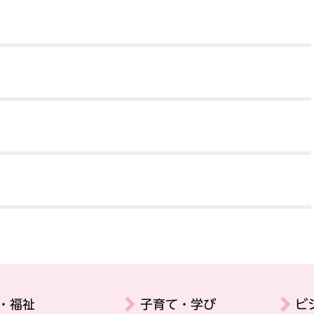
・福祉
子育て・学び
ビ