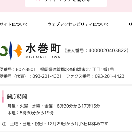
サイトについて
ウェブアクセシビリティについて
（法人番号：4000020403822）
便番号：807-8501 福岡県遠賀郡水巻町頃末北1丁目1番1号
話番号（代表）：093-201-4321 ファクス番号：093-201-4423
開庁時間
月曜・火曜・水曜・金曜：8時30分から17時15分
木曜：8時30分から19時
注：土曜・日曜・祝日・12月29日から1月3日は休みです