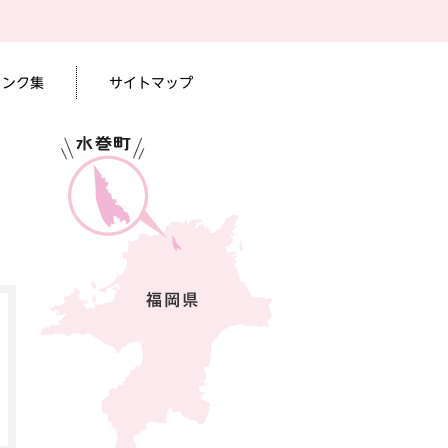
リンク集
サイトマップ