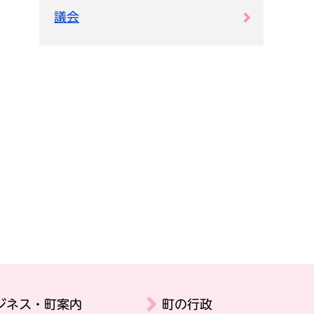
議会
ジネス・町案内
町の行政