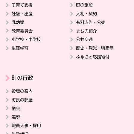
子育て支援
町の施設
妊娠・出産
入札・契約
乳幼児
有料広告・公売
教育委員会
まちの紹介
小学校・中学校
公共交通
生涯学習
歴史・観光・特産品
ふるさと応援寄付
町の行政
役場の案内
町長の部屋
議会
選挙
職員人事・採用