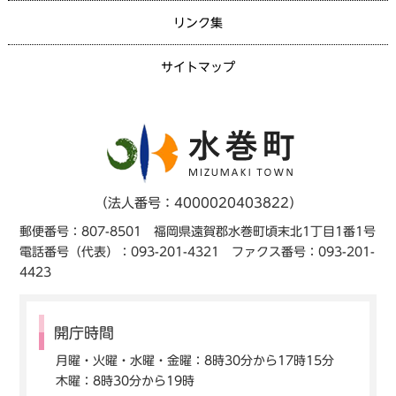
リンク集
サイトマップ
（法人番号：4000020403822）
郵便番号：807-8501 福岡県遠賀郡水巻町頃末北1丁目1番1号
電話番号（代表）：093-201-4321 ファクス番号：093-201-
4423
開庁時間
月曜・火曜・水曜・金曜：8時30分から17時15分
木曜：8時30分から19時