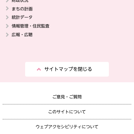
財政状況
まちの計画
統計データ
情報管理・住民監査
広報・広聴
サイトマップを閉じる
ご意見・ご質問
このサイトについて
ウェブアクセシビリティについて