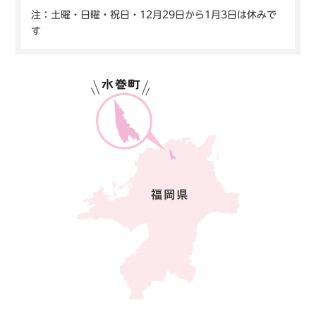
注：土曜・日曜・祝日・12月29日から1月3日は休みで
す