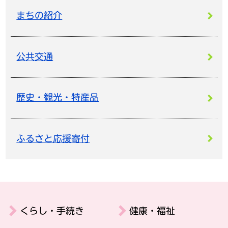
まちの紹介
公共交通
歴史・観光・特産品
ふるさと応援寄付
くらし・手続き
健康・福祉