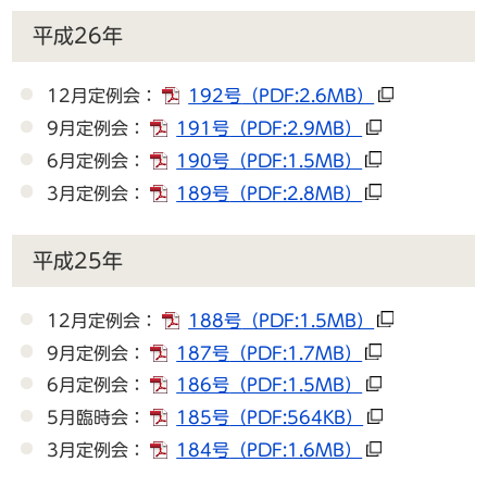
平成26年
12月定例会：
192号
（PDF:2.6MB）
9月定例会：
191号
（PDF:2.9MB）
6月定例会：
190号
（PDF:1.5MB）
3月定例会：
189号
（PDF:2.8MB）
平成25年
12月定例会：
188号
（PDF:1.5MB）
9月定例会：
187号
（PDF:1.7MB）
6月定例会：
186号
（PDF:1.5MB）
5月臨時会：
185号
（PDF:564KB）
3月定例会：
184号
（PDF:1.6MB）