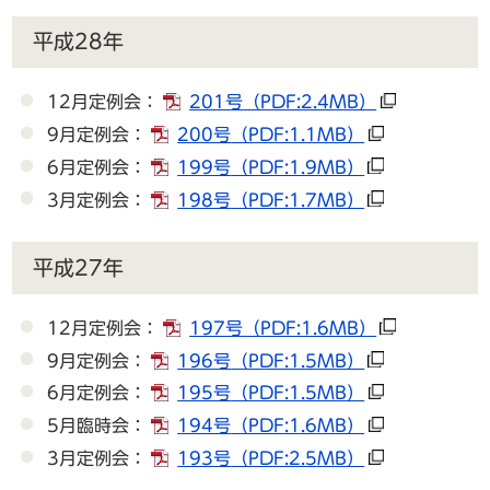
平成28年
12月定例会：
201号
（PDF:2.4MB）
9月定例会：
200号
（PDF:1.1MB）
6月定例会：
199号
（PDF:1.9MB）
3月定例会：
198号
（PDF:1.7MB）
平成27年
12月定例会：
197号
（PDF:1.6MB）
9月定例会：
196号
（PDF:1.5MB）
6月定例会：
195号
（PDF:1.5MB）
5月臨時会：
194号
（PDF:1.6MB）
3月定例会：
193号
（PDF:2.5MB）