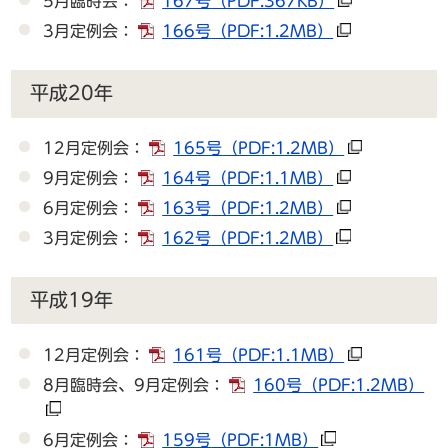
5月臨時会：
167号
（PDF:367KB）
3月定例会：
166号
（PDF:1.2MB）
平成20年
12月定例会：
165号
（PDF:1.2MB）
9月定例会：
164号
（PDF:1.1MB）
6月定例会：
163号
（PDF:1.2MB）
3月定例会：
162号
（PDF:1.2MB）
平成19年
12月定例会：
161号
（PDF:1.1MB）
8月臨時会、9月定例会：
160号
（PDF:1.2MB）
6月定例会：
159号
（PDF:1MB）