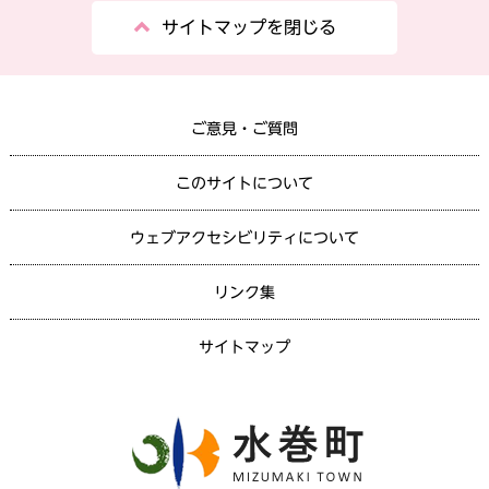
サイトマップを閉じる
ご意見・ご質問
このサイトについて
ウェブアクセシビリティについて
リンク集
サイトマップ