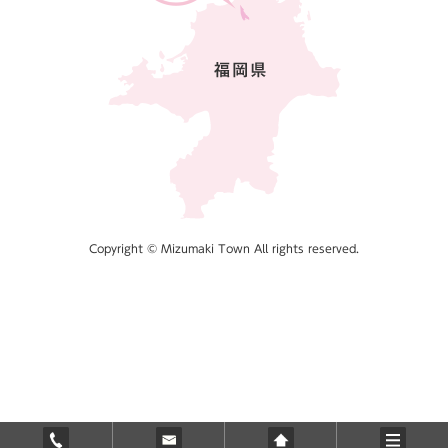
Copyright © Mizumaki Town All rights reserved.