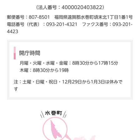
（法人番号：4000020403822）
郵便番号：807-8501 福岡県遠賀郡水巻町頃末北1丁目1番1号
電話番号（代表）：093-201-4321 ファクス番号：093-201-
4423
開庁時間
月曜・火曜・水曜・金曜：8時30分から17時15分
木曜：8時30分から19時
注：土曜・日曜・祝日・12月29日から1月3日は休みで
す