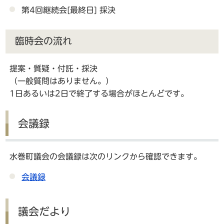
第4回継続会[最終日] 採決
臨時会の流れ
提案・質疑・付託・採決
（一般質問はありません。）
1日あるいは2日で終了する場合がほとんどです。
会議録
水巻町議会の会議録は次のリンクから確認できます。
会議録
議会だより