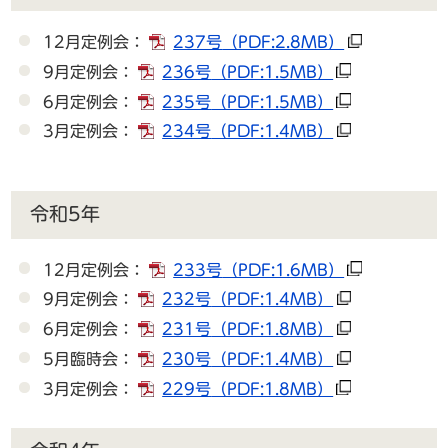
12月定例会：
237号
（PDF:2.8MB）
9月定例会：
236号
（PDF:1.5MB）
6月定例会：
235号
（PDF:1.5MB）
3月定例会：
234号
（PDF:1.4MB）
令和5年
12月定例会：
233号
（PDF:1.6MB）
9月定例会：
232号
（PDF:1.4MB）
6月定例会：
231号
（PDF:1.8MB）
5月臨時会：
230号
（PDF:1.4MB）
3月定例会：
229号
（PDF:1.8MB）