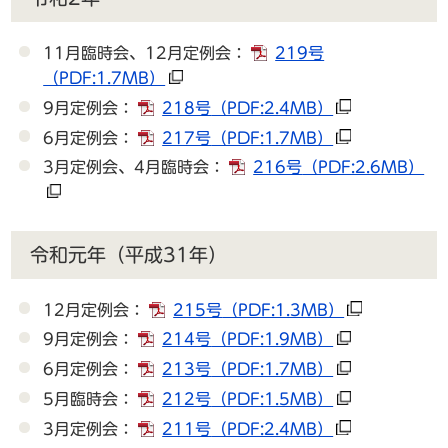
11月臨時会、12月定例会：
219号
（PDF:1.7MB）
9月定例会：
218号
（PDF:2.4MB）
6月定例会：
217号
（PDF:1.7MB）
3月定例会、4月臨時会：
216号
（PDF:2.6MB）
令和元年（平成31年）
12月定例会：
215号
（PDF:1.3MB）
9月定例会：
214号
（PDF:1.9MB）
6月定例会：
213号
（PDF:1.7MB）
5月臨時会：
212号
（PDF:1.5MB）
3月定例会：
211号
（PDF:2.4MB）