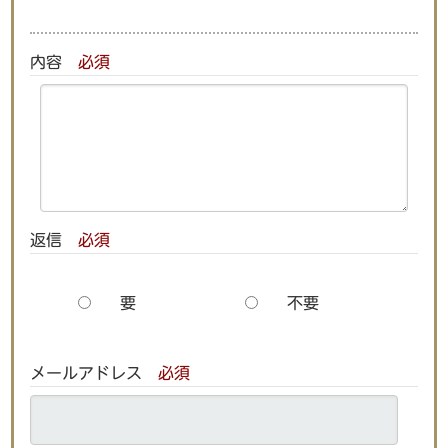
内容
必須
返信
必須
要
不要
メールアドレス
必須