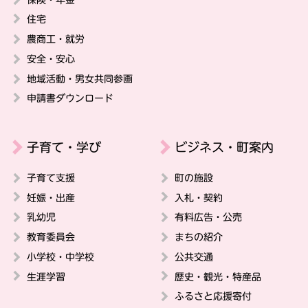
住宅
農商工・就労
安全・安心
地域活動・男女共同参画
申請書ダウンロード
子育て・学び
ビジネス・町案内
子育て支援
町の施設
妊娠・出産
入札・契約
乳幼児
有料広告・公売
教育委員会
まちの紹介
小学校・中学校
公共交通
生涯学習
歴史・観光・特産品
ふるさと応援寄付