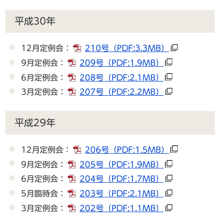
平成30年
12月定例会：
210号
（PDF:3.3MB）
9月定例会：
209号
（PDF:1.9MB）
6月定例会：
208号
（PDF:2.1MB）
3月定例会：
207号
（PDF:2.2MB）
平成29年
12月定例会：
206号
（PDF:1.5MB）
9月定例会：
205号
（PDF:1.9MB）
6月定例会：
204号
（PDF:1.7MB）
5月臨時会：
203号
（PDF:2.1MB）
3月定例会：
202号
（PDF:1.1MB）