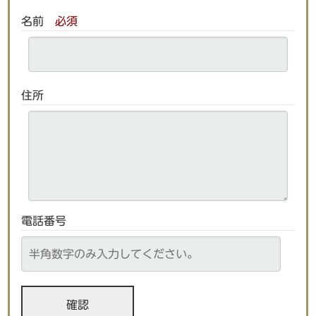
名前
必須
住所
電話番号