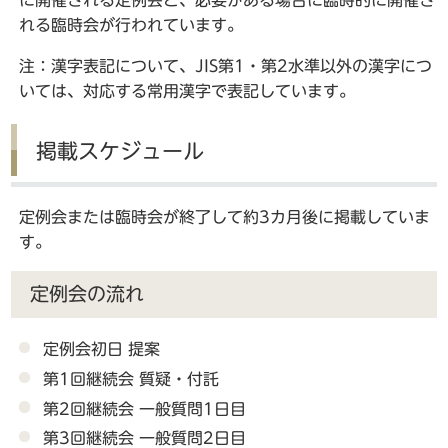
に開催される定例会と、必要がある場合に臨時的に開催さ
れる臨時会が行われています。
注：漢字表記について、JIS第1・第2水準以外の漢字につ
いては、対応する常用漢字で表記しています。
掲載スケジュール
定例会または臨時会が終了して約3カ月後に掲載していま
す。
定例会の流れ
定例会初日 提案
第1回継続会 質疑・付託
第2回継続会 一般質問1日目
第3回継続会 一般質問2日目