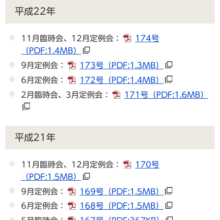
平成22年
11月臨時会、12月定例会：
174号
（PDF:1.4MB）
9月定例会：
173号
（PDF:1.3MB）
6月定例会：
172号
（PDF:1.4MB）
2月臨時会、3月定例会：
171号
（PDF:1.6MB）
平成21年
11月臨時会、12月定例会：
170号
（PDF:1.5MB）
9月定例会：
169号
（PDF:1.5MB）
6月定例会：
168号
（PDF:1.5MB）