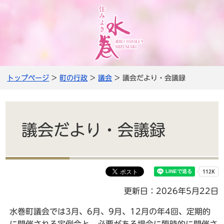
トップページ
>
町の行政
>
議会
> 議会だより・会議録
議会だより・会議録
更新日：2026年5月22日
水巻町議会では3月、6月、9月、12月の年4回、定期的