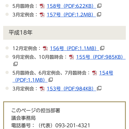
5月臨時会：
158号
（PDF:622KB）
3月定例会：
157号
（PDF:1.2MB）
平成18年
12月定例会：
156号
（PDF:1.1MB）
9月定例会、10月臨時会：
155号
（PDF:985KB）
5月臨時会、6月定例会、7月臨時会：
154号
（PDF:1.1MB）
3月定例会：
153号
（PDF:984KB）
このページの担当部署
議会事務局
電話番号：
（代表）093-201-4321