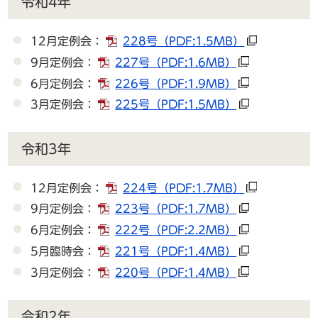
令和4年
12月定例会：
228号
（PDF:1.5MB）
9月定例会：
227号
（PDF:1.6MB）
6月定例会：
226号
（PDF:1.9MB）
3月定例会：
225号
（PDF:1.5MB）
令和3年
12月定例会：
224号
（PDF:1.7MB）
9月定例会：
223号
（PDF:1.7MB）
6月定例会：
222号
（PDF:2.2MB）
5月臨時会：
221号
（PDF:1.4MB）
3月定例会：
220号
（PDF:1.4MB）
令和2年