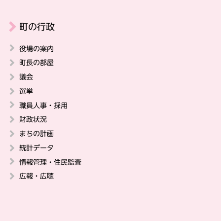
町の行政
役場の案内
町長の部屋
議会
選挙
職員人事・採用
財政状況
まちの計画
統計データ
情報管理・住民監査
広報・広聴