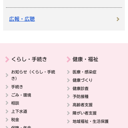
広報・広聴
くらし・手続き
健康・福祉
お知らせ（くらし・手続
医療・感染症
き）
健康づくり
手続き
健康診査
ごみ・環境
予防接種
相談
高齢者支援
上下水道
障がい者支援
税金
地域福祉・生活保護
保険・年金