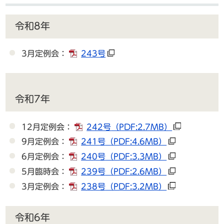
令和8年
3月定例会：
243号
令和7年
12月定例会：
242号
（PDF:2.7MB）
9月定例会：
241号
（PDF:4.6MB）
6月定例会：
240号
（PDF:3.3MB）
5月臨時会：
239号
（PDF:2.6MB）
3月定例会：
238号
（PDF:3.2MB）
令和6年