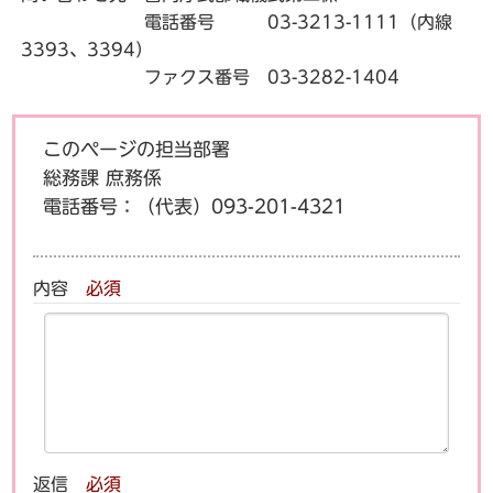
電話番号 03-3213-1111（内線
3393、3394）
ファクス番号 03-3282-1404
このページの担当部署
総務課 庶務係
電話番号：
（代表）093-201-4321
内容
必須
返信
必須