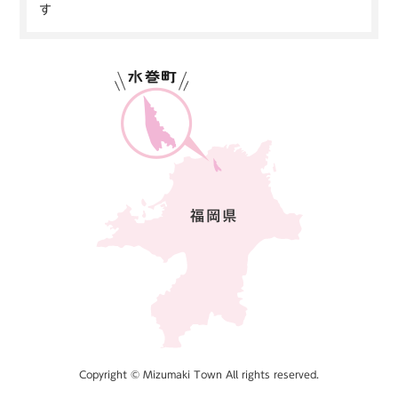
す
Copyright © Mizumaki Town All rights reserved.