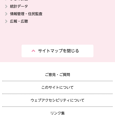
統計データ
情報管理・住民監査
広報・広聴
サイトマップを閉じる
ご意見・ご質問
このサイトについて
ウェブアクセシビリティについて
リンク集