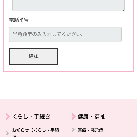
電話番号
くらし・手続き
健康・福祉
お知らせ（くらし・手続
医療・感染症