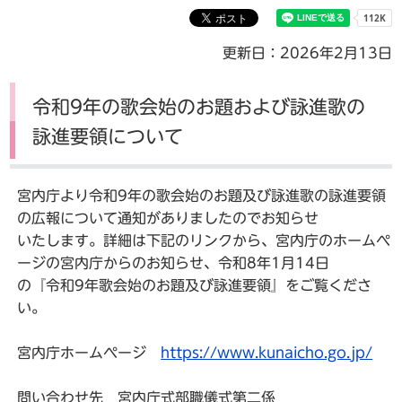
更新日：2026年2月13日
令和9年の歌会始のお題および詠進歌の
詠進要領について
宮内庁より令和9年の歌会始のお題及び詠進歌の詠進要領
の広報について通知がありましたのでお知らせ
いたします。詳細は下記のリンクから、宮内庁のホームペ
ージの宮内庁からのお知らせ、令和8年1月14日
の『令和9年歌会始のお題及び詠進要領』をご覧くださ
い。
宮内庁ホームページ
https://www.kunaicho.go.jp/
問い合わせ先 宮内庁式部職儀式第二係