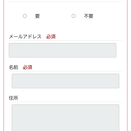
要
不要
メールアドレス
必須
名前
必須
住所