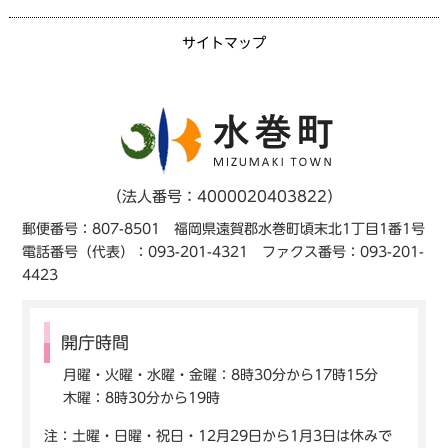
サイトマップ
（法人番号：4000020403822）
郵便番号：807-8501 福岡県遠賀郡水巻町頃末北1丁目1番1号
電話番号（代表）：093-201-4321 ファクス番号：093-201-
4423
開庁時間
月曜・火曜・水曜・金曜：8時30分から17時15分
木曜：8時30分から19時
注：土曜・日曜・祝日・12月29日から1月3日は休みで