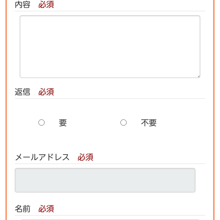
内容
必須
返信
必須
要
不要
メールアドレス
必須
名前
必須