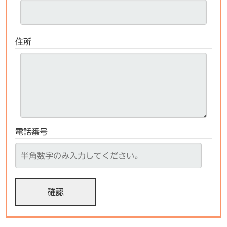
住所
電話番号