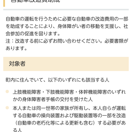
自動車の運転を行うために必要な自動車の改造費用の一部
を助成することにより、身体障がい者の移動を支援し、社
会参加の促進を図ります。
注：改造する前に必ずお問い合わせください。必要書類が
あります。
対象者
町内に住んでいて、以下のいずれにも該当する人
上肢機能障害・下肢機能障害・体幹機能障害のいずれ
かの身体障害者手帳の交付を受けた人
本人または同一世帯の家族が所有し、本人自らが運転
する自動車の操向装置および駆動装置等の一部を改造
（自動車の老朽化等による更新も含む）する必要があ
る人