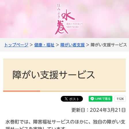
トップページ
>
健康・福祉
>
障がい者支援
> 障がい支援サービス
障がい支援サービス
更新日：2024年3月21日
水巻町では、障害福祉サービスのほかに、独自の障がい支