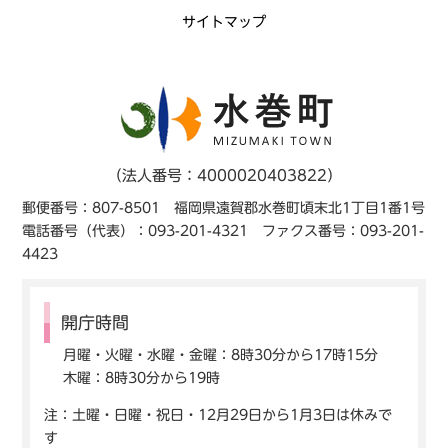
サイトマップ
（法人番号：4000020403822）
郵便番号：807-8501 福岡県遠賀郡水巻町頃末北1丁目1番1号
電話番号（代表）：093-201-4321 ファクス番号：093-201-
4423
開庁時間
月曜・火曜・水曜・金曜：8時30分から17時15分
木曜：8時30分から19時
注：土曜・日曜・祝日・12月29日から1月3日は休みで
す