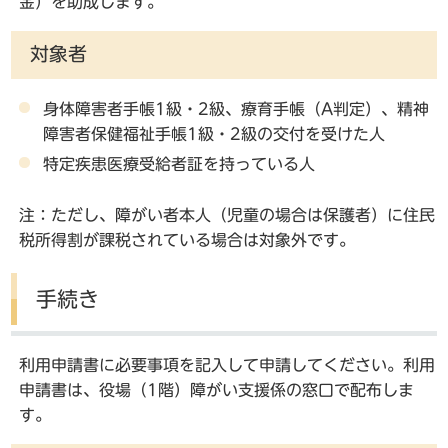
金）を助成します。
対象者
身体障害者手帳1級・2級、療育手帳（A判定）、精神
障害者保健福祉手帳1級・2級の交付を受けた人
特定疾患医療受給者証を持っている人
注：ただし、障がい者本人（児童の場合は保護者）に住民
税所得割が課税されている場合は対象外です。
手続き
利用申請書に必要事項を記入して申請してください。利用
申請書は、役場（1階）障がい支援係の窓口で配布しま
す。