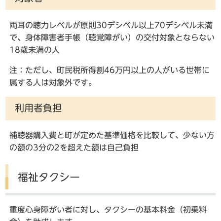
両耳の聴力レベルが原則30デシベル以上70デシベル未満
で、身体障害者手帳（聴覚障がい）の交付対象とならない
18歳未満の人
注：ただし、町民税所得割46万円以上の人がいる世帯に
属する人は対象外です。
利用者負担
補聴器購入費と町が定めた基準価格を比較して、少ない方
の額の3分の2を超えた額は自己負担
福祉タクシー
重度心身障がい者に対し、タクシーの基本料金（初乗料