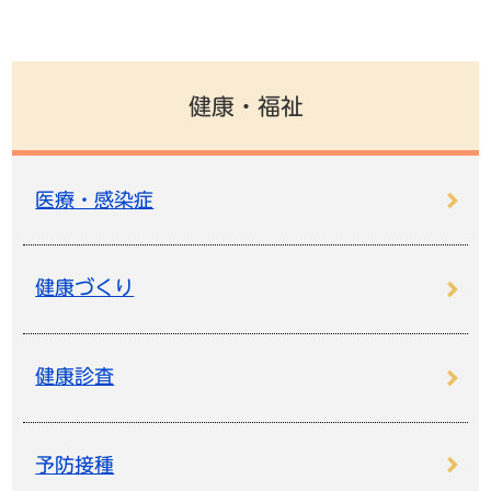
健康・福祉
医療・感染症
健康づくり
健康診査
予防接種