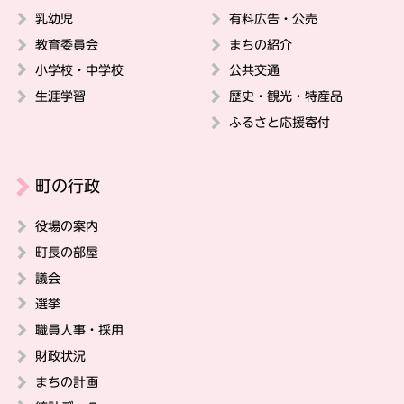
乳幼児
有料広告・公売
教育委員会
まちの紹介
小学校・中学校
公共交通
生涯学習
歴史・観光・特産品
ふるさと応援寄付
町の行政
役場の案内
町長の部屋
議会
選挙
職員人事・採用
財政状況
まちの計画