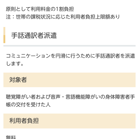
原則として利用料金の1割負担
注：世帯の課税状況に応じた利用者負担上限額あり
手話通訳者派遣
コミュニケーションを円滑に行うために手話通訳者を派遣
します。
対象者
聴覚障がい者および音声・言語機能障がいの身体障害者手
帳の交付を受けた人
利用者負担
無料