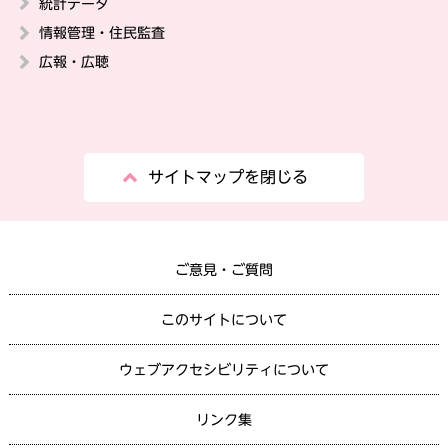
統計データ
情報管理・住民監査
広報・広聴
サイトマップを閉じる
ご意見・ご質問
このサイトについて
ウェブアクセシビリティについて
リンク集