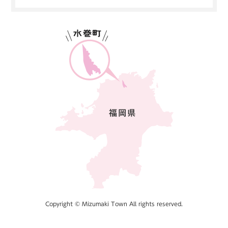
Copyright © Mizumaki Town All rights reserved.