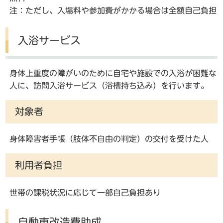
注：ただし、入場料や参加費がかかる場合は全額自己負担
入浴サービス
身体上重度の障がいのために自宅や施設での入浴が困難な
人に、訪問入浴サービス（浴槽持ち込み）を行います。
対象者
身体障害者手帳（肢体不自由の判定）の交付を受けた人
利用者負担
世帯の課税状況に応じて一部自己負担あり
自動車改造費助成