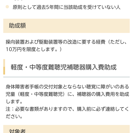
原則として過去5年間に当該助成を受けていない人
助成額
操向装置および駆動装置等の改造に要する経費（ただし、
10万円を限度とします。）
軽度・中等度難聴児補聴器購入費助成
身体障害者手帳の交付対象とならない聴覚に障がいのある
児童（軽度・中等度難聴児）に、補聴器の購入費用を助成
します。
注：必要な書類がありますので、購入前に必ず連絡してく
ださい。
対象者