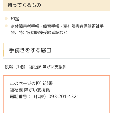
持ってくるもの
印鑑
身体障害者手帳・療育手帳・精神障害者保健福祉手
帳、特定疾患医療受給者証など
手続きをする窓口
役場（1階） 福祉課 障がい支援係
このページの担当部署
福祉課 障がい支援係
電話番号：
（代表）093-201-4321