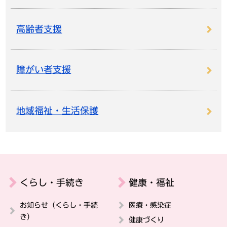
高齢者支援
障がい者支援
地域福祉・生活保護
くらし・手続き
健康・福祉
お知らせ（くらし・手続
医療・感染症
き）
健康づくり