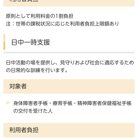
原則として利用料金の1割負担
注：世帯の課税状況に応じた利用者負担上限額あり
日中一時支援
日中活動の場を提供し、見守りおよび社会に適応するため
の日常的な訓練を行います。
対象者
身体障害者手帳・療育手帳・精神障害者保健福祉手帳
の交付を受けた人
利用者負担