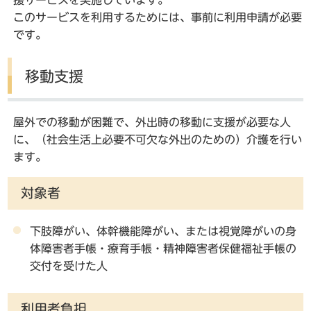
援サービスを実施しています。
このサービスを利用するためには、事前に利用申請が必要
です。
移動支援
屋外での移動が困難で、外出時の移動に支援が必要な人
に、（社会生活上必要不可欠な外出のための）介護を行い
ます。
対象者
下肢障がい、体幹機能障がい、または視覚障がいの身
体障害者手帳・療育手帳・精神障害者保健福祉手帳の
交付を受けた人
利用者負担