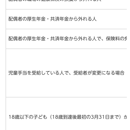
配偶者の厚生年金・共済年金から外れる人
配偶者の厚生年金・共済年金から外れる人で、保険料の免
児童手当を受給している人で、受給者が変更になる場合
18歳以下の子ども（18歳到達後最初の3月31日まで）が