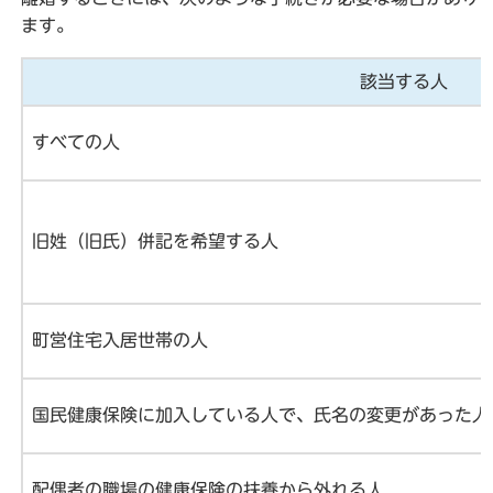
ます。
該当する人
すべての人
旧姓（旧氏）併記を希望する人
町営住宅入居世帯の人
国民健康保険に加入している人で、氏名の変更があった人
配偶者の職場の健康保険の扶養から外れる人