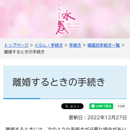
トップページ
>
くらし・手続き
>
手続き
>
場面別手続き一覧
>
離婚するときの手続き
離婚するときの手続き
更新日：2022年12月27日
離婚するときには、次のような手続きが必要な場合があり