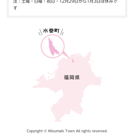
注：土曜・日曜・祝日・12月29日から1月3日は休みで
す
Copyright © Mizumaki Town All rights reserved.