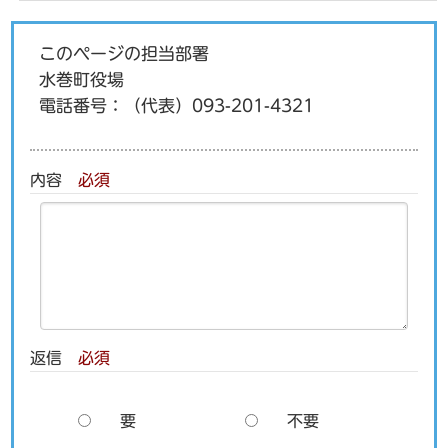
このページの担当部署
水巻町役場
電話番号：
（代表）093-201-4321
内容
必須
返信
必須
要
不要