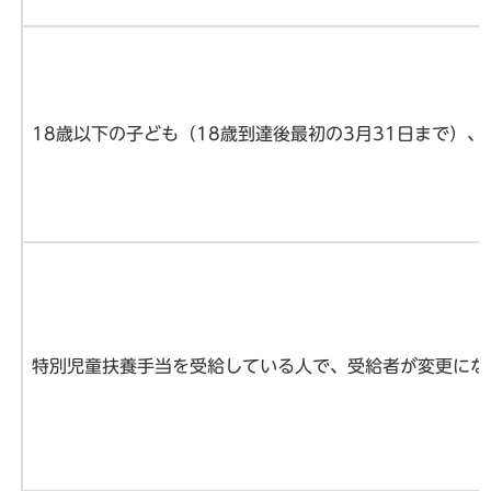
18歳以下の子ども（18歳到達後最初の3月31日まで）
特別児童扶養手当を受給している人で、受給者が変更にな