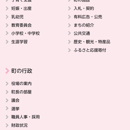
妊娠・出産
入札・契約
乳幼児
有料広告・公売
教育委員会
まちの紹介
小学校・中学校
公共交通
生涯学習
歴史・観光・特産品
ふるさと応援寄付
町の行政
役場の案内
町長の部屋
議会
選挙
職員人事・採用
財政状況