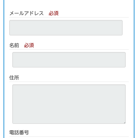
メールアドレス
必須
名前
必須
住所
電話番号