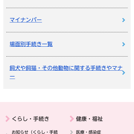
マイナンバー
場面別手続き一覧
飼犬や飼猫・その他動物に関する手続きやマナ
ー
くらし・手続き
健康・福祉
お知らせ（くらし・手続
医療・感染症