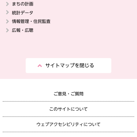
まちの計画
統計データ
情報管理・住民監査
広報・広聴
サイトマップを閉じる
ご意見・ご質問
このサイトについて
ウェブアクセシビリティについて