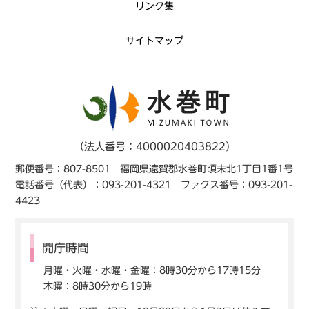
リンク集
サイトマップ
（法人番号：4000020403822）
郵便番号：807-8501 福岡県遠賀郡水巻町頃末北1丁目1番1号
電話番号（代表）：093-201-4321 ファクス番号：093-201-
4423
開庁時間
月曜・火曜・水曜・金曜：8時30分から17時15分
木曜：8時30分から19時