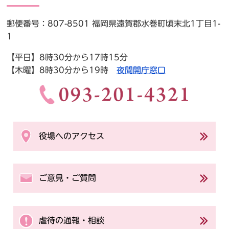
郵便番号：807-8501 福岡県遠賀郡水巻町頃末北1丁目1-
1
【平日】8時30分から17時15分
【木曜】8時30分から19時
夜間開庁窓口
役場へのアクセス
ご意見・ご質問
虐待の通報・相談