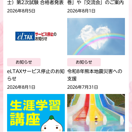
士）第2次試験 合格者発表
巻」や「交流会」のご案内
2026年8月5日
2026年8月1日
お知らせ
お知らせ
eLTAXサービス停止のお知
令和8年熊本地震災害への
らせ
支援
2026年8月1日
2026年7月31日