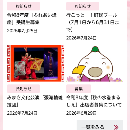
お知らせ
お知らせ
令和8年度「ふれあい講
行こっと！！町民プール
座」受講生募集
（7月1日から8月31日ま
で）
2026年7月25日
2026年7月24日
お知らせ
募集
みまき文化公演「張海輪雑
令和8年度「秋の水巻まる
技団」
しぇ」出店者募集について
2026年7月24日
2026年6月29日
一覧をみる