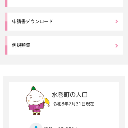
申請書ダウンロード
例規類集
水巻町の人口
令和8年7月31日現在