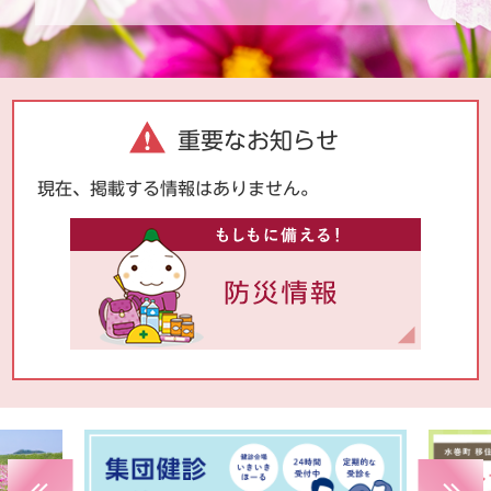
重要なお知らせ
現在、掲載する情報はありません。