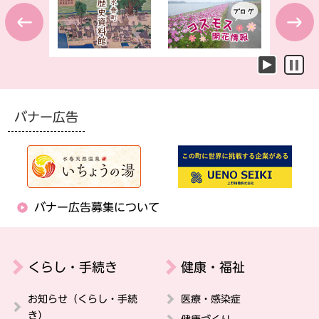
Previous
Next
バナー広告
バナー広告募集について
くらし・手続き
健康・福祉
お知らせ（くらし・手続
医療・感染症
き）