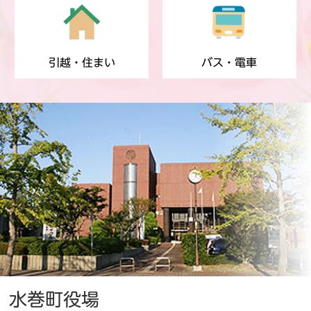
引越・住まい
バス・電車
水巻町役場