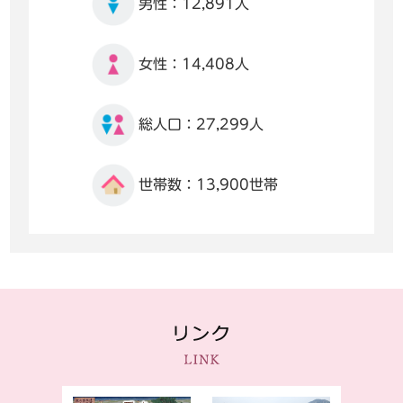
男性：12,891人
女性：14,408人
総人口：27,299人
世帯数：13,900世帯