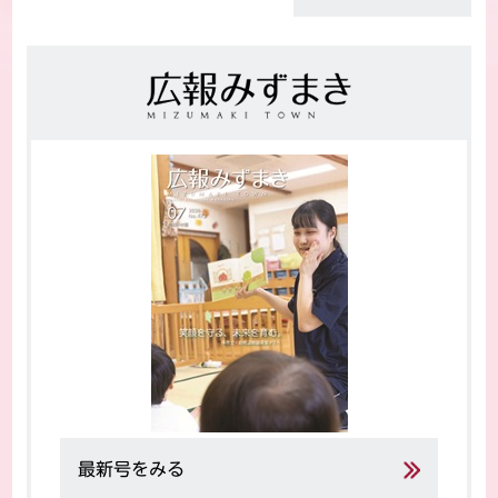
最新号をみる