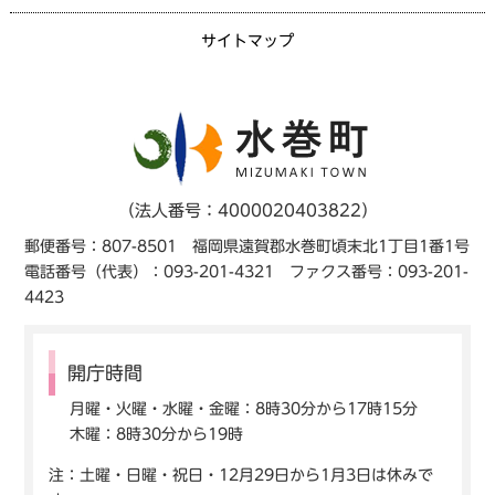
サイトマップ
（法人番号：4000020403822）
郵便番号：807-8501 福岡県遠賀郡水巻町頃末北1丁目1番1号
電話番号（代表）：093-201-4321 ファクス番号：093-201-
4423
開庁時間
月曜・火曜・水曜・金曜：8時30分から17時15分
木曜：8時30分から19時
注：土曜・日曜・祝日・12月29日から1月3日は休みで