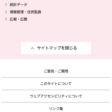
統計データ
情報管理・住民監査
広報・広聴
サイトマップを閉じる
ご意見・ご質問
このサイトについて
ウェブアクセシビリティについて
リンク集