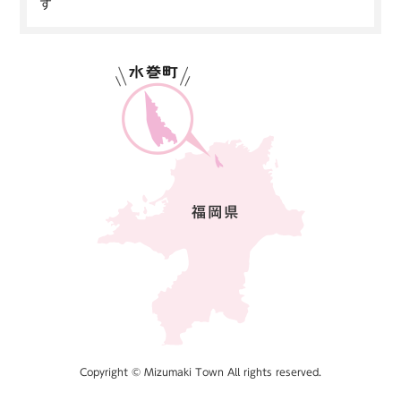
す
Copyright © Mizumaki Town All rights reserved.