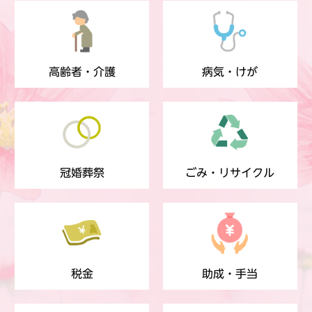
高齢者・介護
病気・けが
冠婚葬祭
ごみ・リサイクル
税金
助成・手当