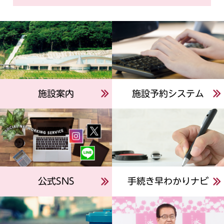
施設案内
施設予約システム
公式SNS
手続き早わかりナビ