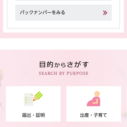
バックナンバーをみる
届出・証明
出産・子育て