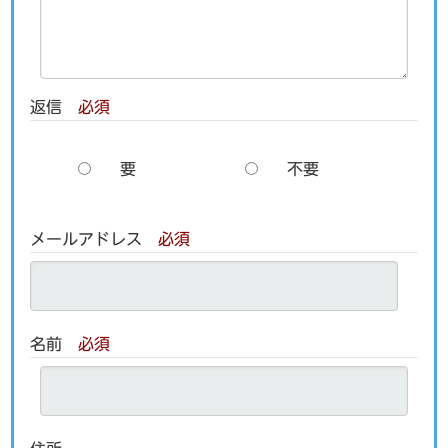
返信
必須
要
不要
メールアドレス
必須
名前
必須