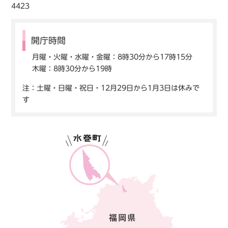
4423
開庁時間
月曜・火曜・水曜・金曜：8時30分から17時15分
木曜：8時30分から19時
注：土曜・日曜・祝日・12月29日から1月3日は休みで
す