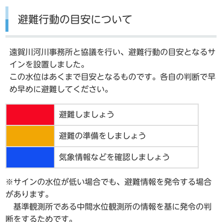
避難行動の目安について
遠賀川河川事務所と協議を行い、避難行動の目安となるサ
インを設置しました。
この水位はあくまで目安となるものです。各自の判断で早
め早めに避難してください。
避難しましょう
避難の準備をしましょう
気象情報などを確認しましょう
※サインの水位が低い場合でも、避難情報を発令する場合
があります。
基準観測所である中間水位観測所の情報を基に発令の判
断をするためです。