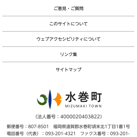
ご意見・ご質問
このサイトについて
ウェブアクセシビリティについて
リンク集
サイトマップ
（法人番号：4000020403822）
郵便番号：807-8501 福岡県遠賀郡水巻町頃末北1丁目1番1号
電話番号（代表）：093-201-4321 ファクス番号：093-201-