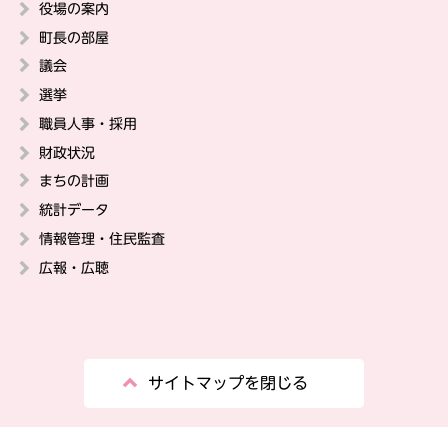
役場の案内
町長の部屋
議会
選挙
職員人事・採用
財政状況
まちの計画
統計データ
情報管理・住民監査
広報・広聴
サイトマップを閉じる