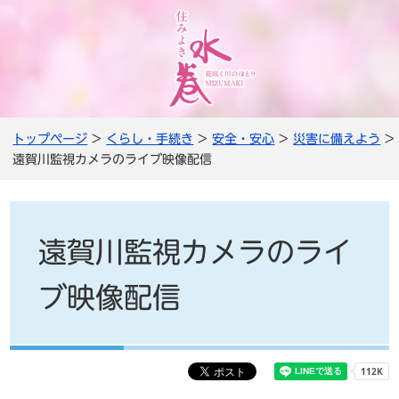
トップページ
>
くらし・手続き
>
安全・安心
>
災害に備えよう
>
遠賀川監視カメラのライブ映像配信
遠賀川監視カメラのライ
ブ映像配信