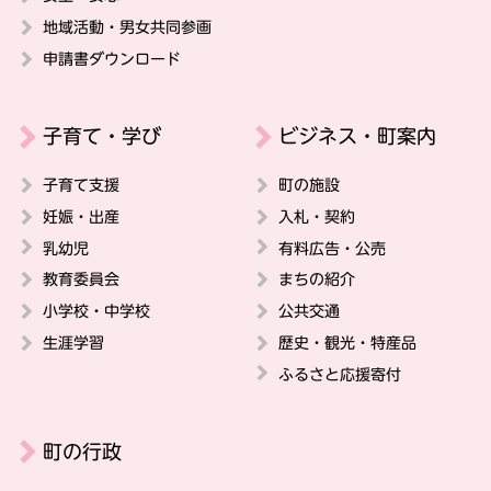
地域活動・男女共同参画
申請書ダウンロード
子育て・学び
ビジネス・町案内
子育て支援
町の施設
妊娠・出産
入札・契約
乳幼児
有料広告・公売
教育委員会
まちの紹介
小学校・中学校
公共交通
生涯学習
歴史・観光・特産品
ふるさと応援寄付
町の行政