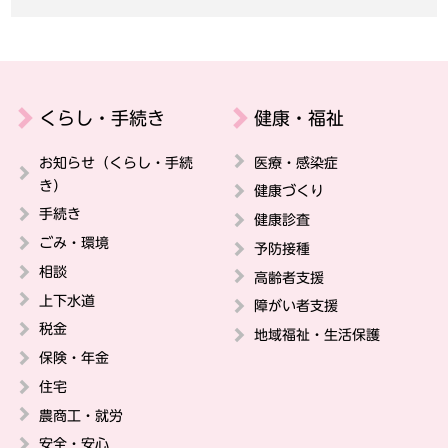
くらし・手続き
健康・福祉
お知らせ（くらし・手続
医療・感染症
き）
健康づくり
手続き
健康診査
ごみ・環境
予防接種
相談
高齢者支援
上下水道
障がい者支援
税金
地域福祉・生活保護
保険・年金
住宅
農商工・就労
安全・安心