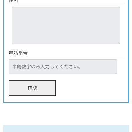
住所
電話番号