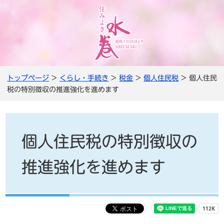
トップページ
>
くらし・手続き
>
税金
>
個人住民税
> 個人住民
税の特別徴収の推進強化を進めます
個人住民税の特別徴収の
推進強化を進めます