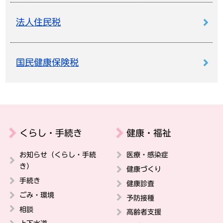
法人住民税
国民健康保険税
くらし・手続き
健康・福祉
お知らせ（くらし・手続
医療・感染症
き）
健康づくり
手続き
健康診査
ごみ・環境
予防接種
相談
高齢者支援