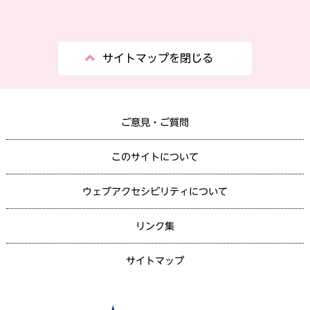
サイトマップを閉じる
ご意見・ご質問
このサイトについて
ウェブアクセシビリティについて
リンク集
サイトマップ