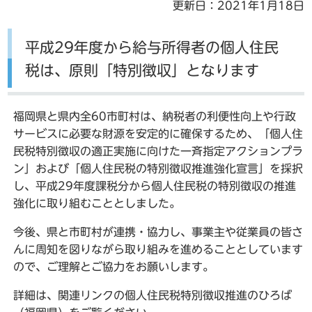
更新日：2021年1月18日
平成29年度から給与所得者の個人住民
税は、原則「特別徴収」となります
福岡県と県内全60市町村は、納税者の利便性向上や行政
サービスに必要な財源を安定的に確保するため、「個人住
民税特別徴収の適正実施に向けた一斉指定アクションプラ
ン」および「個人住民税の特別徴収推進強化宣言」を採択
し、平成29年度課税分から個人住民税の特別徴収の推進
強化に取り組むこととしました。
今後、県と市町村が連携・協力し、事業主や従業員の皆さ
んに周知を図りながら取り組みを進めることとしています
ので、ご理解とご協力をお願いします。
詳細は、関連リンクの個人住民税特別徴収推進のひろば