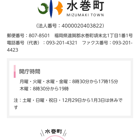
（法人番号：4000020403822）
郵便番号：807-8501 福岡県遠賀郡水巻町頃末北1丁目1番1号
電話番号（代表）：093-201-4321 ファクス番号：093-201-
4423
開庁時間
月曜・火曜・水曜・金曜：8時30分から17時15分
木曜：8時30分から19時
注：土曜・日曜・祝日・12月29日から1月3日は休みで
す