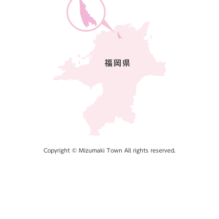
Copyright © Mizumaki Town All rights reserved.