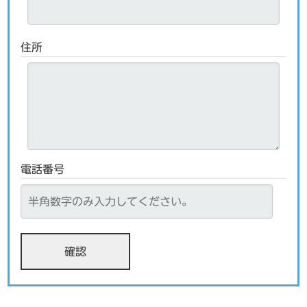
住所
電話番号