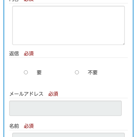
返信
必須
要
不要
メールアドレス
必須
名前
必須