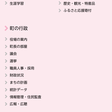
生涯学習
歴史・観光・特産品
ふるさと応援寄付
町の行政
役場の案内
町長の部屋
議会
選挙
職員人事・採用
財政状況
まちの計画
統計データ
情報管理・住民監査
広報・広聴