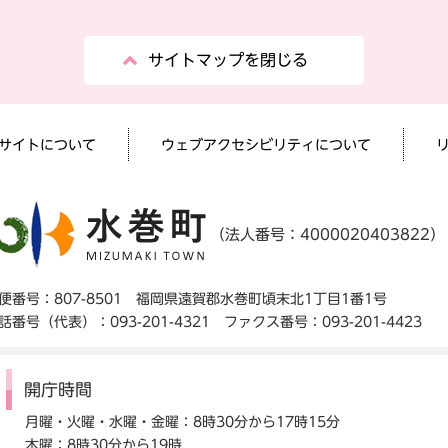
サイトマップを閉じる
サイトについて
ウェブアクセシビリティについて
（法人番号：4000020403822）
便番号：807-8501 福岡県遠賀郡水巻町頃末北1丁目1番1号
話番号（代表）：093-201-4321 ファクス番号：093-201-4423
開庁時間
月曜・火曜・水曜・金曜：8時30分から17時15分
木曜：8時30分から19時