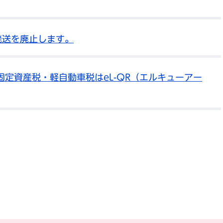
発送を廃止します。
定資産税・軽自動車税はeL-QR（エルキューアー