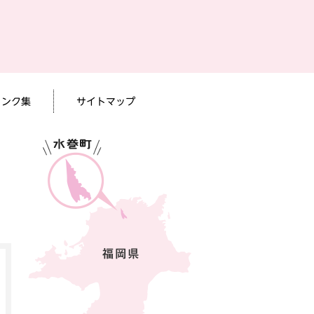
リンク集
サイトマップ