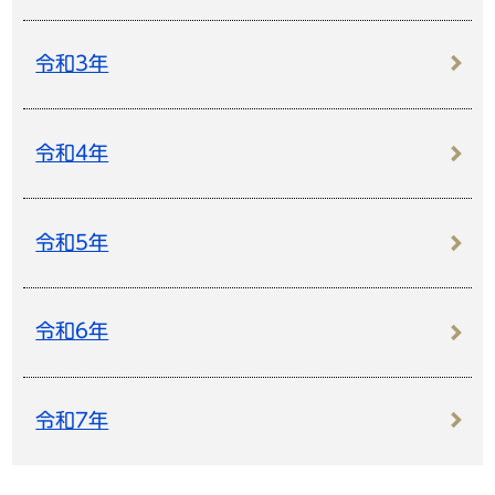
令和3年
令和4年
令和5年
令和6年
令和7年