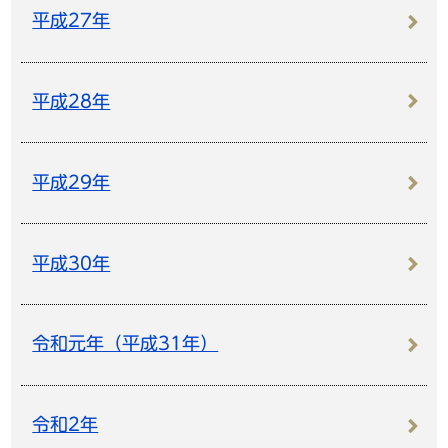
平成27年
平成28年
平成29年
平成30年
令和元年（平成31年）
令和2年