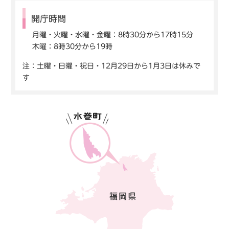
開庁時間
月曜・火曜・水曜・金曜：8時30分から17時15分
木曜：8時30分から19時
注：土曜・日曜・祝日・12月29日から1月3日は休みで
す