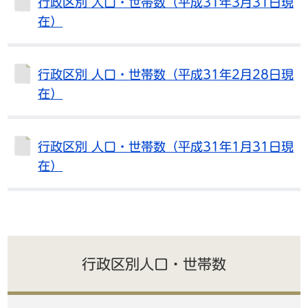
行政区別 人口・世帯数（平成31年3月31日現
在）
行政区別 人口・世帯数（平成31年2月28日現
在）
行政区別 人口・世帯数（平成31年1月31日現
在）
行政区別人口・世帯数