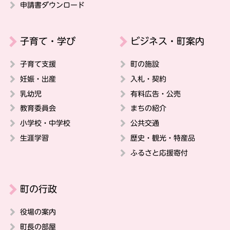
申請書ダウンロード
子育て・学び
ビジネス・町案内
子育て支援
町の施設
妊娠・出産
入札・契約
乳幼児
有料広告・公売
教育委員会
まちの紹介
小学校・中学校
公共交通
生涯学習
歴史・観光・特産品
ふるさと応援寄付
町の行政
役場の案内
町長の部屋