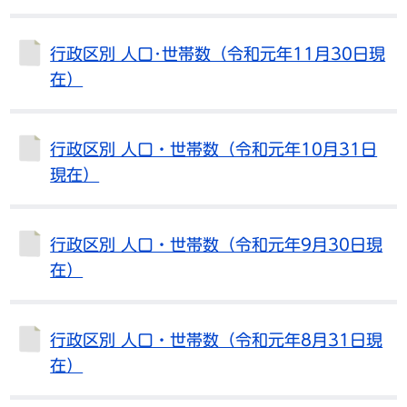
行政区別 人口･世帯数（令和元年11月30日現
在）
行政区別 人口・世帯数（令和元年10月31日
現在）
行政区別 人口・世帯数（令和元年9月30日現
在）
行政区別 人口・世帯数（令和元年8月31日現
在）