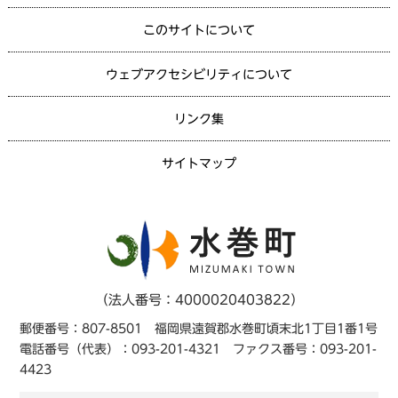
このサイトについて
ウェブアクセシビリティについて
リンク集
サイトマップ
（法人番号：4000020403822）
郵便番号：807-8501 福岡県遠賀郡水巻町頃末北1丁目1番1号
電話番号（代表）：093-201-4321 ファクス番号：093-201-
4423