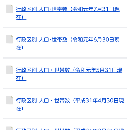
行政区別 人口･世帯数（令和元年7月31日現
在）
行政区別 人口･世帯数（令和元年6月30日現
在）
行政区別 人口・世帯数（令和元年5月31日現
在）
行政区別 人口・世帯数（平成31年4月30日現
在）