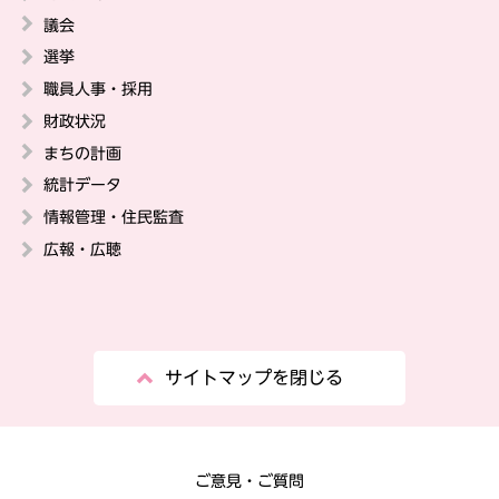
議会
選挙
職員人事・採用
財政状況
まちの計画
統計データ
情報管理・住民監査
広報・広聴
サイトマップを閉じる
ご意見・ご質問