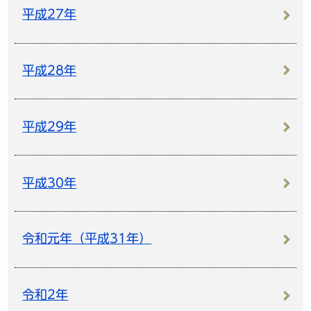
平成27年
平成28年
平成29年
平成30年
令和元年（平成31年）
令和2年