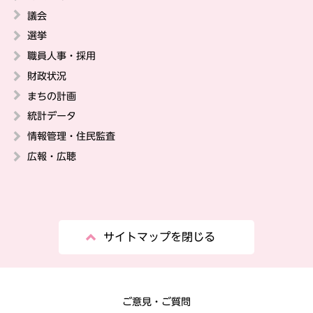
議会
選挙
職員人事・採用
財政状況
まちの計画
統計データ
情報管理・住民監査
広報・広聴
サイトマップを閉じる
ご意見・ご質問