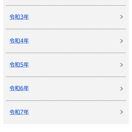
令和3年
令和4年
令和5年
令和6年
令和7年