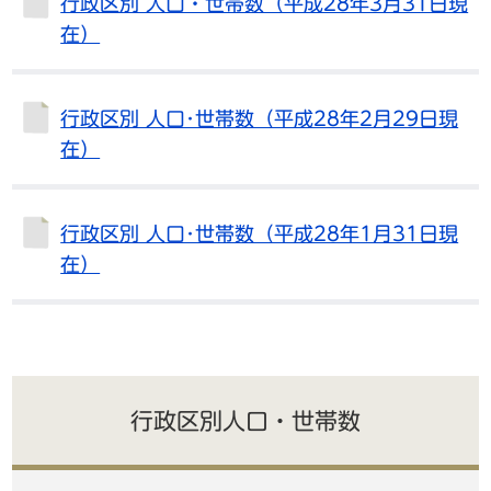
行政区別 人口・世帯数（平成28年3月31日現
在）
行政区別 人口･世帯数（平成28年2月29日現
在）
行政区別 人口･世帯数（平成28年1月31日現
在）
行政区別人口・世帯数