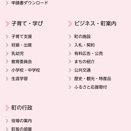
申請書ダウンロード
子育て・学び
ビジネス・町案内
子育て支援
町の施設
妊娠・出産
入札・契約
乳幼児
有料広告・公売
教育委員会
まちの紹介
小学校・中学校
公共交通
生涯学習
歴史・観光・特産品
ふるさと応援寄付
町の行政
役場の案内
町長の部屋