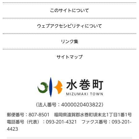
このサイトについて
ウェブアクセシビリティについて
リンク集
サイトマップ
（法人番号：4000020403822）
郵便番号：807-8501 福岡県遠賀郡水巻町頃末北1丁目1番1号
電話番号（代表）：093-201-4321 ファクス番号：093-201-
4423