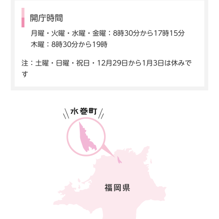
開庁時間
月曜・火曜・水曜・金曜：8時30分から17時15分
木曜：8時30分から19時
注：土曜・日曜・祝日・12月29日から1月3日は休みで
す