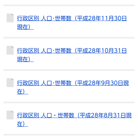
行政区別 人口･世帯数（平成28年11月30日
現在）
行政区別 人口･世帯数（平成28年10月31日
現在）
行政区別 人口･世帯数（平成28年9月30日現
在）
行政区別 人口・世帯数（平成28年8月31日現
在）