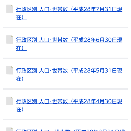
行政区別 人口･世帯数（平成28年7月31日現
在）
行政区別 人口･世帯数（平成28年6月30日現
在）
行政区別 人口･世帯数（平成28年5月31日現
在）
行政区別 人口･世帯数（平成28年4月30日現
在）