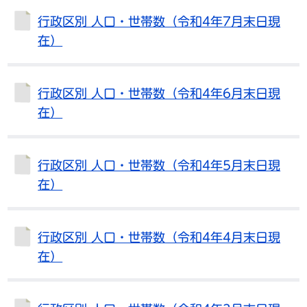
行政区別 人口・世帯数（令和4年7月末日現
在）
行政区別 人口・世帯数（令和4年6月末日現
在）
行政区別 人口・世帯数（令和4年5月末日現
在）
行政区別 人口・世帯数（令和4年4月末日現
在）