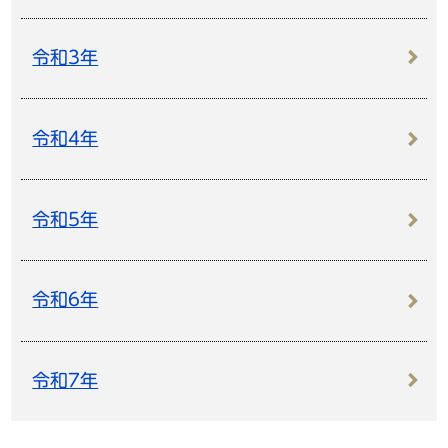
令和3年
令和4年
令和5年
令和6年
令和7年