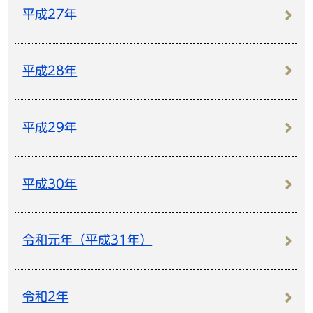
平成27年
平成28年
平成29年
平成30年
令和元年（平成31年）
令和2年