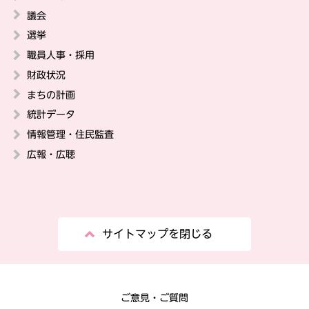
議会
選挙
職員人事・採用
財政状況
まちの計画
統計データ
情報管理・住民監査
広報・広聴
サイトマップを閉じる
ご意見・ご質問