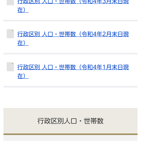
行政区別 人口・世帯数（令和4年3月末日現
在）
行政区別 人口・世帯数（令和4年2月末日現
在）
行政区別 人口・世帯数（令和4年1月末日現
在）
行政区別人口・世帯数