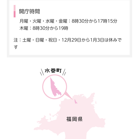
開庁時間
月曜・火曜・水曜・金曜：8時30分から17時15分
木曜：8時30分から19時
注：土曜・日曜・祝日・12月29日から1月3日は休みで
す