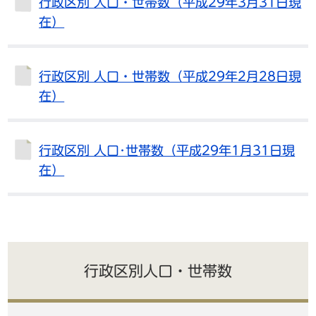
行政区別 人口・世帯数（平成29年3月31日現
在）
行政区別 人口・世帯数（平成29年2月28日現
在）
行政区別 人口･世帯数（平成29年1月31日現
在）
行政区別人口・世帯数