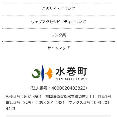
このサイトについて
ウェブアクセシビリティについて
リンク集
サイトマップ
（法人番号：4000020403822）
郵便番号：807-8501 福岡県遠賀郡水巻町頃末北1丁目1番1号
電話番号（代表）：093-201-4321 ファクス番号：093-201-
4423