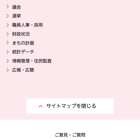
議会
選挙
職員人事・採用
財政状況
まちの計画
統計データ
情報管理・住民監査
広報・広聴
サイトマップを閉じる
ご意見・ご質問