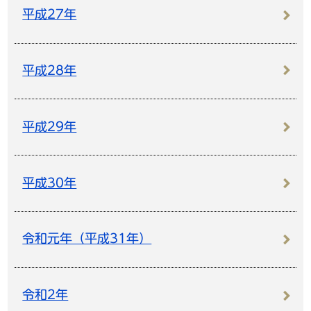
平成27年
平成28年
平成29年
平成30年
令和元年（平成31年）
令和2年