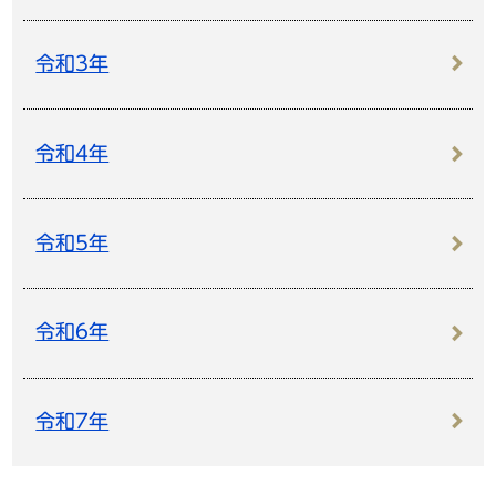
令和3年
令和4年
令和5年
令和6年
令和7年