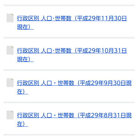
行政区別 人口･世帯数（平成29年11月30日
現在）
行政区別 人口･世帯数（平成29年10月31日
現在）
行政区別 人口・世帯数（平成29年9月30日現
在）
行政区別 人口・世帯数（平成29年8月31日現
在）