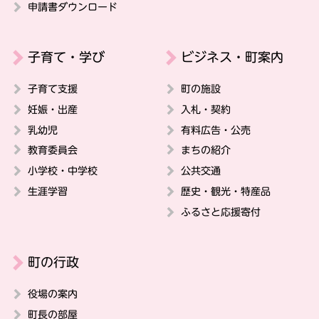
申請書ダウンロード
子育て・学び
ビジネス・町案内
子育て支援
町の施設
妊娠・出産
入札・契約
乳幼児
有料広告・公売
教育委員会
まちの紹介
小学校・中学校
公共交通
生涯学習
歴史・観光・特産品
ふるさと応援寄付
町の行政
役場の案内
町長の部屋