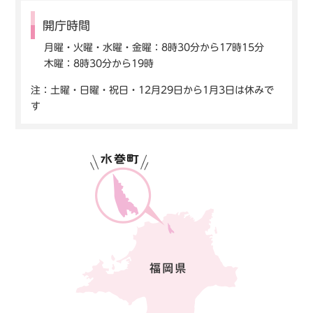
開庁時間
月曜・火曜・水曜・金曜：8時30分から17時15分
木曜：8時30分から19時
注：土曜・日曜・祝日・12月29日から1月3日は休みで
す