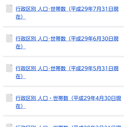
行政区別 人口･世帯数（平成29年7月31日現
在）
行政区別 人口･世帯数（平成29年6月30日現
在）
行政区別 人口･世帯数（平成29年5月31日現
在）
行政区別 人口・世帯数（平成29年4月30日現
在）