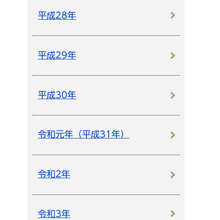
平成28年
平成29年
平成30年
令和元年（平成31年）
令和2年
令和3年