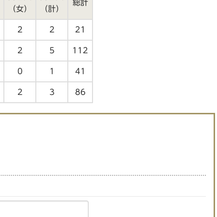
総計
（女）
（計）
2
2
21
2
5
112
0
1
41
2
3
86