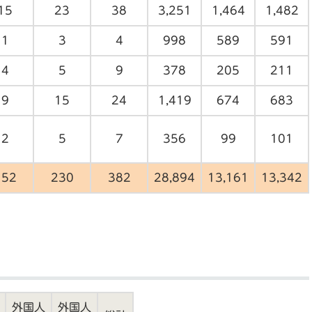
15
23
38
3,251
1,464
1,482
1
3
4
998
589
591
4
5
9
378
205
211
9
15
24
1,419
674
683
2
5
7
356
99
101
152
230
382
28,894
13,161
13,342
外国人
外国人