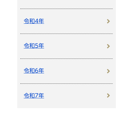
令和4年
令和5年
令和6年
令和7年