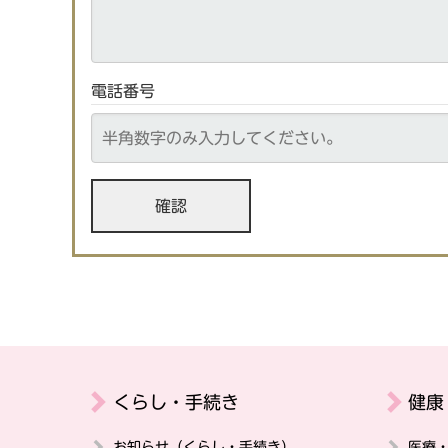
電話番号
くらし・手続き
健康
お知らせ（くらし・手続き）
医療