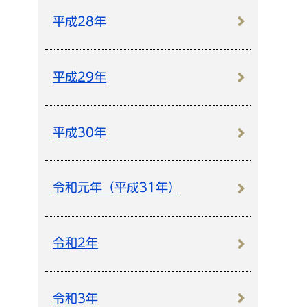
平成28年
平成29年
平成30年
令和元年（平成31年）
令和2年
令和3年