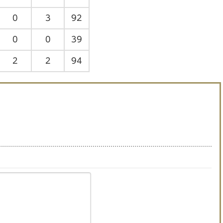
0
3
92
0
0
39
2
2
94