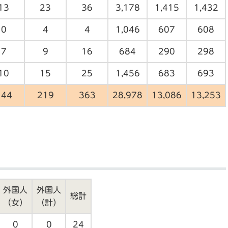
13
23
36
3,178
1,415
1,432
0
4
4
1,046
607
608
7
9
16
684
290
298
10
15
25
1,456
683
693
144
219
363
28,978
13,086
13,253
外国人
外国人
総計
（女）
（計）
0
0
24