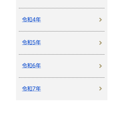
令和4年
令和5年
令和6年
令和7年