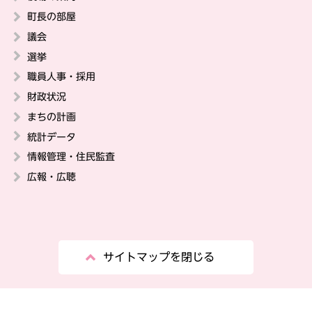
町長の部屋
議会
選挙
職員人事・採用
財政状況
まちの計画
統計データ
情報管理・住民監査
広報・広聴
サイトマップを閉じる