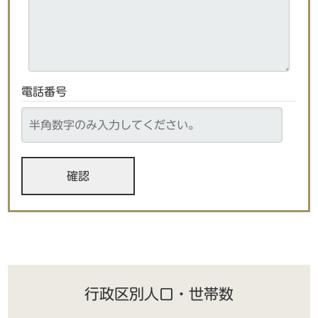
電話番号
行政区別人口・世帯数