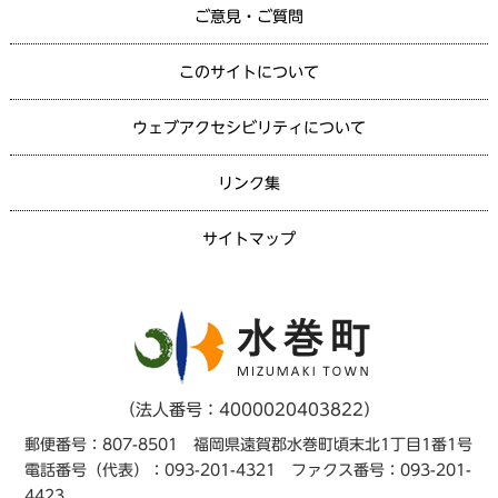
ご意見・ご質問
このサイトについて
ウェブアクセシビリティについて
リンク集
サイトマップ
（法人番号：4000020403822）
郵便番号：807-8501 福岡県遠賀郡水巻町頃末北1丁目1番1号
電話番号（代表）：093-201-4321 ファクス番号：093-201-
4423