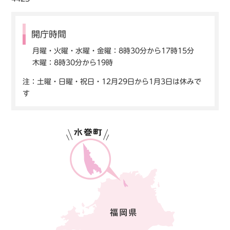
開庁時間
月曜・火曜・水曜・金曜：8時30分から17時15分
木曜：8時30分から19時
注：土曜・日曜・祝日・12月29日から1月3日は休みで
す