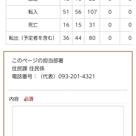
転入
51
56
107
0
0
死亡
16
15
31
0
0
転出（予定者を含む）
36
44
80
0
0
このページの担当部署
住民課 住民係
電話番号：
（代表）093-201-4321
内容
必須