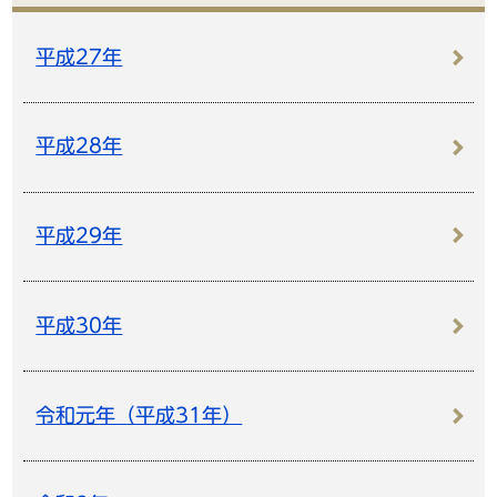
平成27年
平成28年
平成29年
平成30年
令和元年（平成31年）