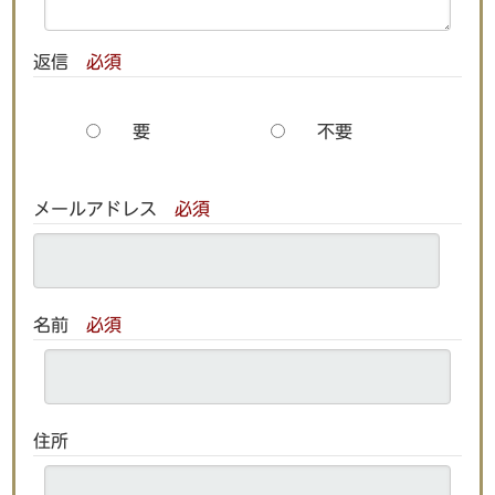
返信
必須
要
不要
メールアドレス
必須
名前
必須
住所