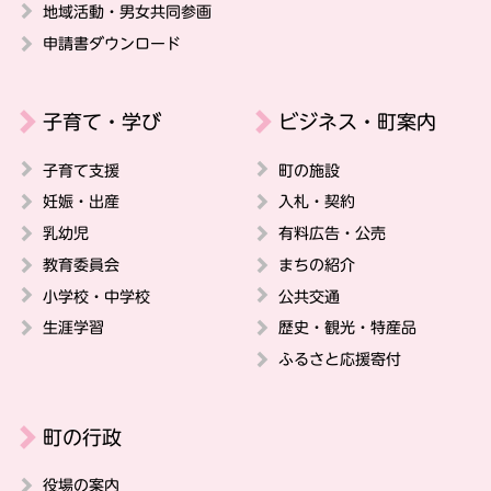
地域活動・男女共同参画
申請書ダウンロード
子育て・学び
ビジネス・町案内
子育て支援
町の施設
妊娠・出産
入札・契約
乳幼児
有料広告・公売
教育委員会
まちの紹介
小学校・中学校
公共交通
生涯学習
歴史・観光・特産品
ふるさと応援寄付
町の行政
役場の案内