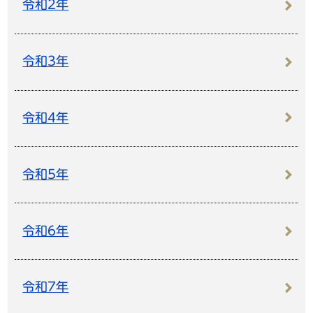
令和2年
令和3年
令和4年
令和5年
令和6年
令和7年