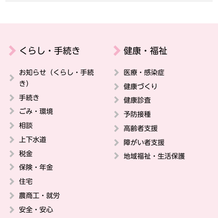
くらし・手続き
健康・福祉
お知らせ（くらし・手続
医療・感染症
き）
健康づくり
手続き
健康診査
ごみ・環境
予防接種
相談
高齢者支援
上下水道
障がい者支援
税金
地域福祉・生活保護
保険・年金
住宅
農商工・就労
安全・安心