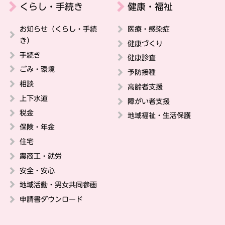
くらし・手続き
健康・福祉
お知らせ（くらし・手続
医療・感染症
き）
健康づくり
手続き
健康診査
ごみ・環境
予防接種
相談
高齢者支援
上下水道
障がい者支援
税金
地域福祉・生活保護
保険・年金
住宅
農商工・就労
安全・安心
地域活動・男女共同参画
申請書ダウンロード