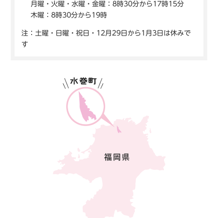
月曜・火曜・水曜・金曜：8時30分から17時15分
木曜：8時30分から19時
注：土曜・日曜・祝日・12月29日から1月3日は休みで
す