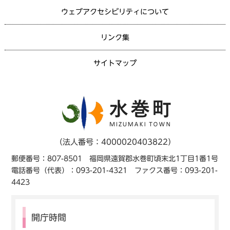
ウェブアクセシビリティについて
リンク集
サイトマップ
（法人番号：4000020403822）
郵便番号：807-8501 福岡県遠賀郡水巻町頃末北1丁目1番1号
電話番号（代表）：093-201-4321 ファクス番号：093-201-
4423
開庁時間