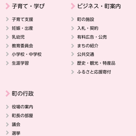
子育て・学び
ビジネス・町案内
子育て支援
町の施設
妊娠・出産
入札・契約
乳幼児
有料広告・公売
教育委員会
まちの紹介
小学校・中学校
公共交通
生涯学習
歴史・観光・特産品
ふるさと応援寄付
町の行政
役場の案内
町長の部屋
議会
選挙