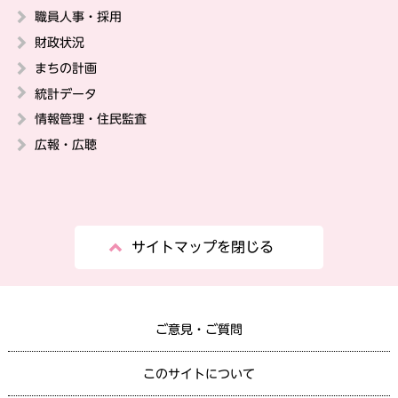
職員人事・採用
財政状況
まちの計画
統計データ
情報管理・住民監査
広報・広聴
サイトマップを閉じる
ご意見・ご質問
このサイトについて