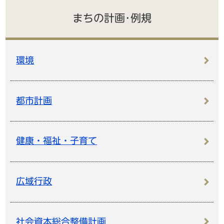
まちの計画･例規
環境
都市計画
健康・福祉・子育て
広域行政
社会資本総合整備計画