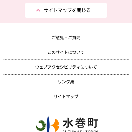
サイトマップを閉じる
ご意見・ご質問
このサイトについて
ウェブアクセシビリティについて
リンク集
サイトマップ