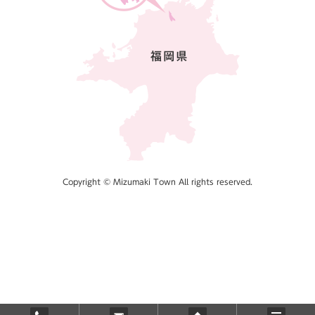
Copyright © Mizumaki Town All rights reserved.