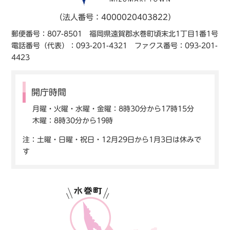
（法人番号：4000020403822）
郵便番号：807-8501 福岡県遠賀郡水巻町頃末北1丁目1番1号
電話番号（代表）：093-201-4321 ファクス番号：093-201-
4423
開庁時間
月曜・火曜・水曜・金曜：8時30分から17時15分
木曜：8時30分から19時
注：土曜・日曜・祝日・12月29日から1月3日は休みで
す