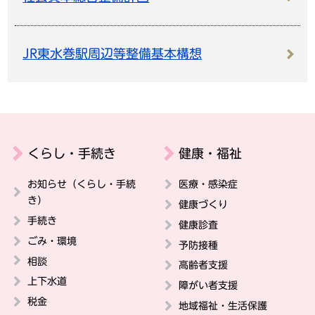
JR東水巻駅周辺等整備基本構想
くらし・手続き
健康・福祉
お知らせ（くらし・手続
医療・感染症
き）
健康づくり
手続き
健康診査
ごみ・環境
予防接種
相談
高齢者支援
上下水道
障がい者支援
税金
地域福祉・生活保護