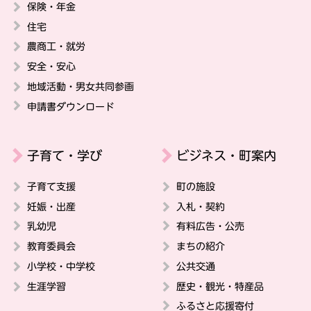
保険・年金
住宅
農商工・就労
安全・安心
地域活動・男女共同参画
申請書ダウンロード
子育て・学び
ビジネス・町案内
子育て支援
町の施設
妊娠・出産
入札・契約
乳幼児
有料広告・公売
教育委員会
まちの紹介
小学校・中学校
公共交通
生涯学習
歴史・観光・特産品
ふるさと応援寄付