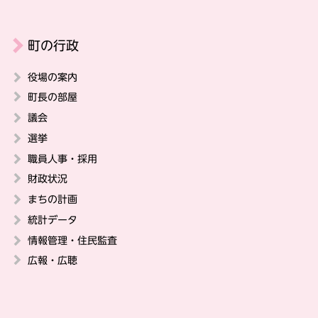
町の行政
役場の案内
町長の部屋
議会
選挙
職員人事・採用
財政状況
まちの計画
統計データ
情報管理・住民監査
広報・広聴