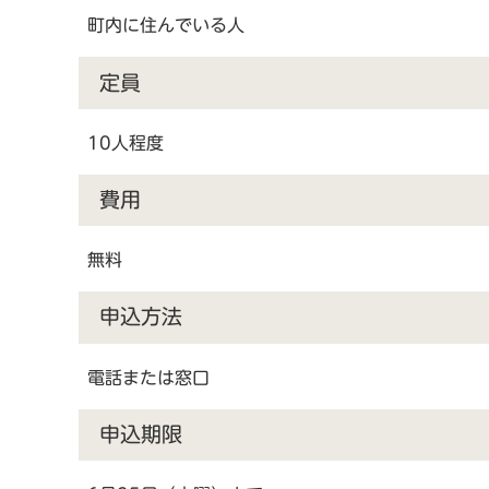
町内に住んでいる人
定員
10人程度
費用
無料
申込方法
電話または窓口
申込期限