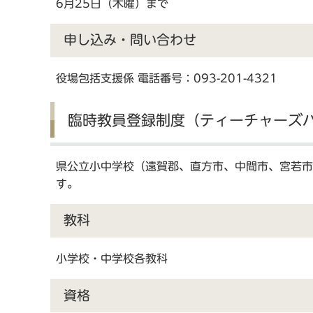
6月25日（木曜）まで
申し込み・問い合わせ
役場包括支援係 電話番号：093-201-4321
臨時教員登録制度（ティーチャーズ
県公立小中学校（遠賀郡、直方市、中間市、宮若市
す。
教科
小学校・中学校各教科
資格