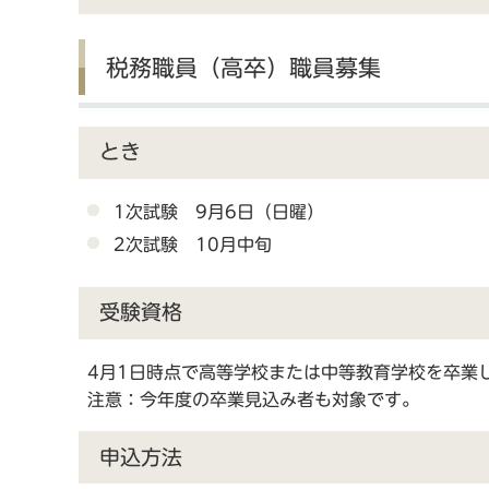
税務職員（高卒）職員募集
とき
1次試験 9月6日（日曜）
2次試験 10月中旬
受験資格
4月1日時点で高等学校または中等教育学校を卒業
注意：今年度の卒業見込み者も対象です。
申込方法