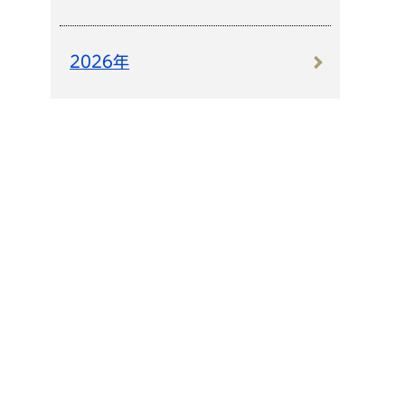
2026年