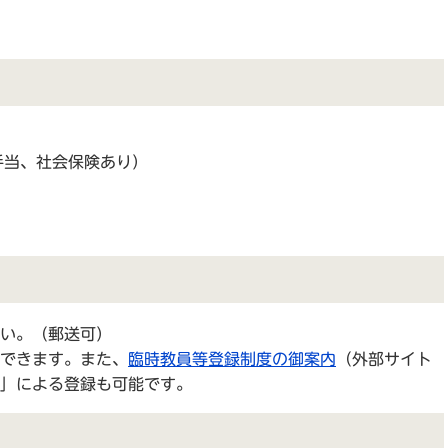
手当、社会保険あり）
い。（郵送可）
できます。また、
臨時教員等登録制度の御案内
（外部サイト
」による登録も可能です。