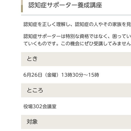
認知症サポーター養成講座
認知症を正しく理解し、認知症の人やその家族を
認知症サポーターは特別な資格ではなく、困ってい
ていくものです。この機会にぜひ受講してみません
とき
6月26日（金曜）13時30分～15時
ところ
役場302会議室
対象