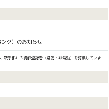
バンク）のお知らせ
、鞍手郡）の講師登録者（常勤・非常勤）を募集していま