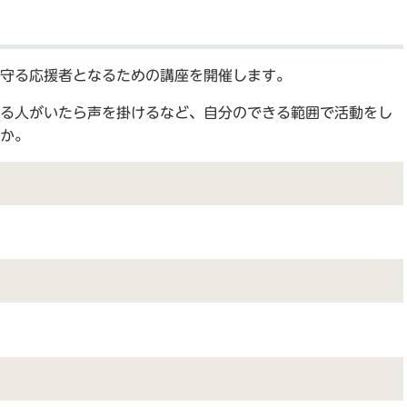
見守る応援者となるための講座を開催します。
る人がいたら声を掛けるなど、自分のできる範囲で活動をし
か。