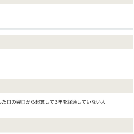
した日の翌日から起算して3年を経過していない人