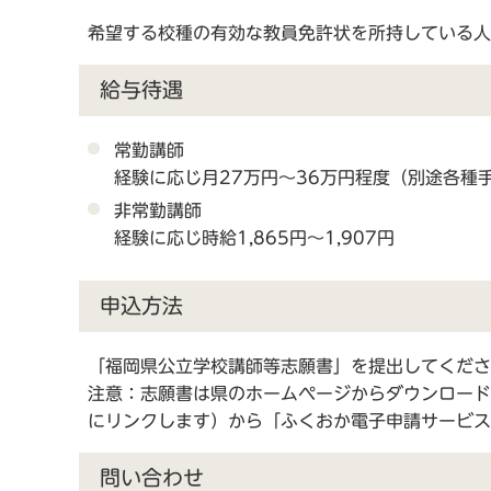
希望する校種の有効な教員免許状を所持している人
給与待遇
常勤講師
経験に応じ月27万円～36万円程度（別途各種
非常勤講師
経験に応じ時給1,865円～1,907円
申込方法
「福岡県公立学校講師等志願書」を提出してくださ
注意：志願書は県のホームページからダウンロード
にリンクします）から「ふくおか電子申請サービス
問い合わせ