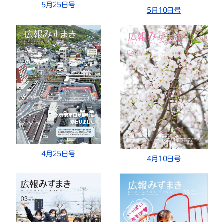
5月25日号
5月10日号
4月25日号
4月10日号