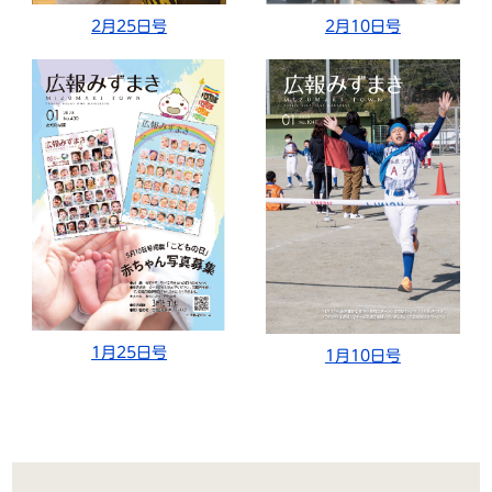
2月25日号
2月10日号
1月25日号
1月10日号