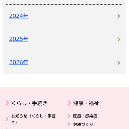
2024年
2025年
2026年
くらし・手続き
健康・福祉
お知らせ（くらし・手続
医療・感染症
き）
健康づくり