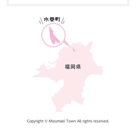
Copyright © Mizumaki Town All rights reserved.