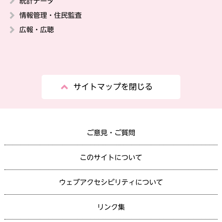
統計データ
情報管理・住民監査
広報・広聴
サイトマップを閉じる
ご意見・ご質問
このサイトについて
ウェブアクセシビリティについて
リンク集