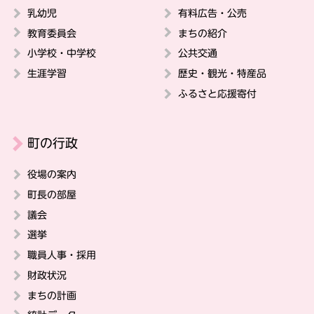
乳幼児
有料広告・公売
教育委員会
まちの紹介
小学校・中学校
公共交通
生涯学習
歴史・観光・特産品
ふるさと応援寄付
町の行政
役場の案内
町長の部屋
議会
選挙
職員人事・採用
財政状況
まちの計画