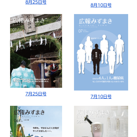
8月25日号
8月10日号
7月25日号
7月10日号