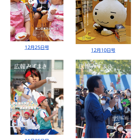
12月25日号
12月10日号