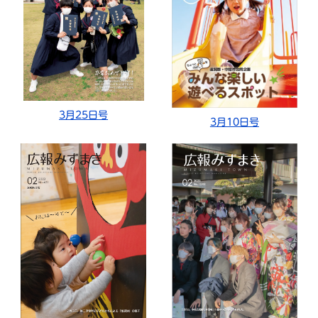
3月25日号
3月10日号