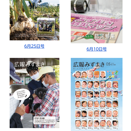
6月25日号
6月10日号