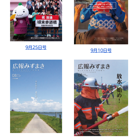
9月25日号
9月10日号