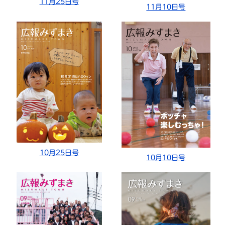
11月25日号
11月10日号
10月25日号
10月10日号