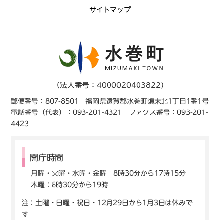
サイトマップ
（法人番号：4000020403822）
郵便番号：807-8501 福岡県遠賀郡水巻町頃末北1丁目1番1号
電話番号（代表）：093-201-4321 ファクス番号：093-201-
4423
開庁時間
月曜・火曜・水曜・金曜：8時30分から17時15分
木曜：8時30分から19時
注：土曜・日曜・祝日・12月29日から1月3日は休みで
す