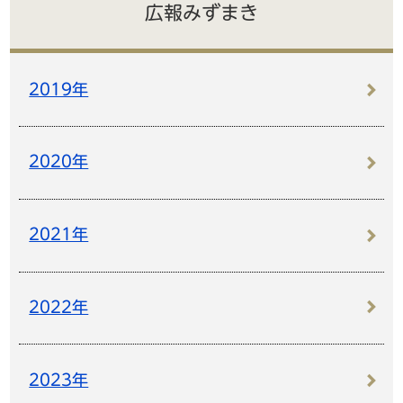
広報みずまき
2019年
2020年
2021年
2022年
2023年