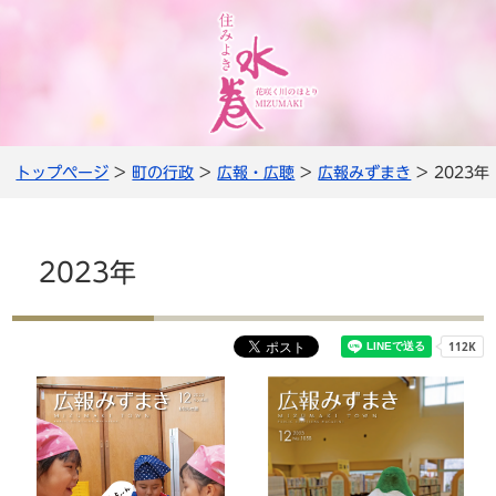
トップページ
>
町の行政
>
広報・広聴
>
広報みずまき
> 2023年
2023年