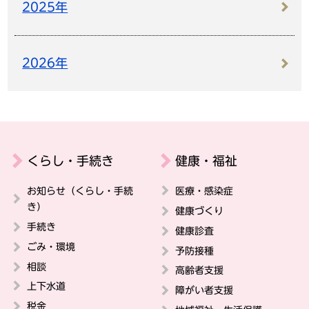
2025年
2026年
くらし・手続き
健康・福祉
お知らせ（くらし・手続
医療・感染症
き）
健康づくり
手続き
健康診査
ごみ・環境
予防接種
相談
高齢者支援
上下水道
障がい者支援
税金