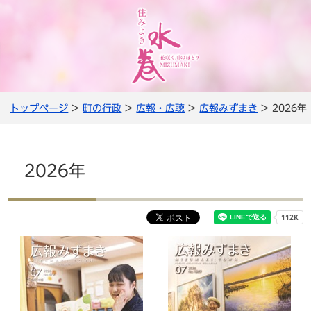
トップページ
>
町の行政
>
広報・広聴
>
広報みずまき
> 2026年
2026年