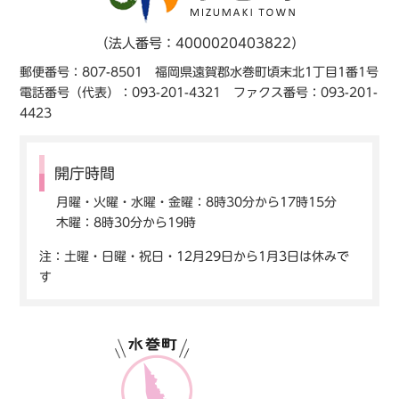
（法人番号：4000020403822）
郵便番号：807-8501 福岡県遠賀郡水巻町頃末北1丁目1番1号
電話番号（代表）：093-201-4321 ファクス番号：093-201-
4423
開庁時間
月曜・火曜・水曜・金曜：8時30分から17時15分
木曜：8時30分から19時
注：土曜・日曜・祝日・12月29日から1月3日は休みで
す