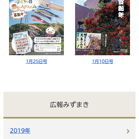
1月25日号
1月10日号
広報みずまき
2019年