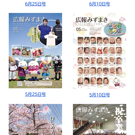
6月25日号
6月10日号
5月25日号
5月10日号