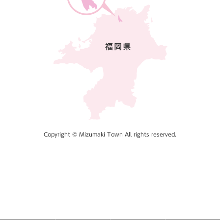
Copyright © Mizumaki Town All rights reserved.