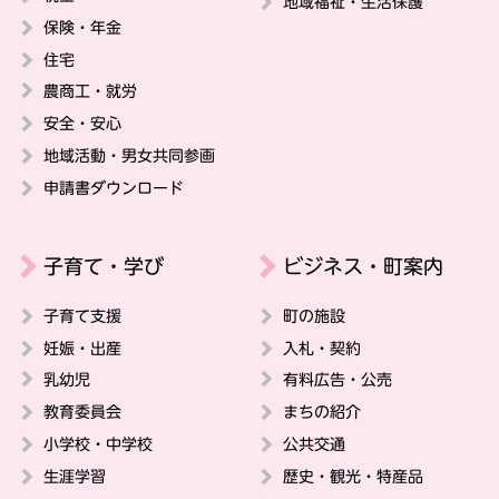
地域福祉・生活保護
保険・年金
住宅
農商工・就労
安全・安心
地域活動・男女共同参画
申請書ダウンロード
子育て・学び
ビジネス・町案内
子育て支援
町の施設
妊娠・出産
入札・契約
乳幼児
有料広告・公売
教育委員会
まちの紹介
小学校・中学校
公共交通
生涯学習
歴史・観光・特産品