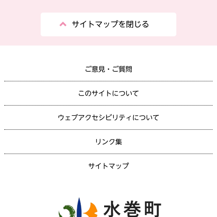
サイトマップを閉じる
ご意見・ご質問
このサイトについて
ウェブアクセシビリティについて
リンク集
サイトマップ