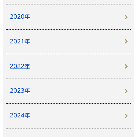
2020年
2021年
2022年
2023年
2024年