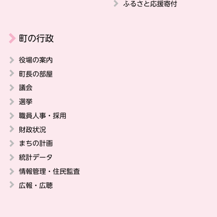
ふるさと応援寄付
町の行政
役場の案内
町長の部屋
議会
選挙
職員人事・採用
財政状況
まちの計画
統計データ
情報管理・住民監査
広報・広聴