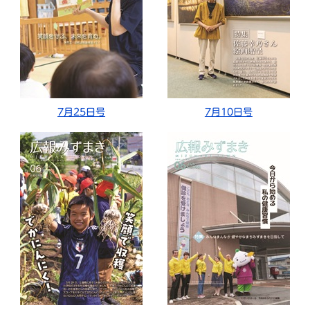
7月25日号
7月10日号