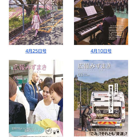
4月25日号
4月10日号