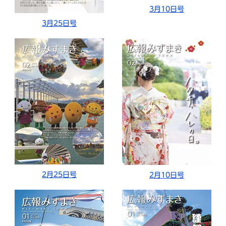
3月10日号
3月25日号
2月25日号
2月10日号