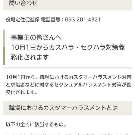
問い合わせ
役場定住促進係 電話番号：093-201-4321
事業主の皆さんへ
10月1日からカスハラ・セクハラ対策義
務化されます
10月1日から、職場におけるカスタマーハラスメント対策
と求職者などに対するセクシュアルハラスメント対策が義
務化されます。
職場におけるカスタマーハラスメントとは
以下の全てに該当するもの。