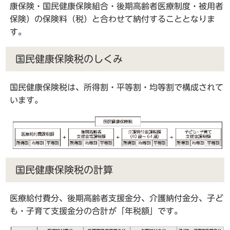
康保険・国民健康保険組合・後期高齢者医療制度・被用者
保険）の保険料（税）と合わせて納付することとなりま
す。
国民健康保険税のしくみ
国民健康保険税は、所得割・平等割・均等割で構成されて
います。
国民健康保険税の計算
医療給付費分、後期高齢者支援金分、介護納付金分、子ど
も・子育て支援金分の合計が「年税額」です。