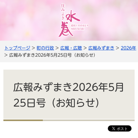
トップページ
>
町の行政
>
広報・広聴
>
広報みずまき
>
2026年
> 広報みずまき2026年5月25日号（お知らせ）
広報みずまき2026年5月
25日号（お知らせ）