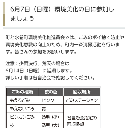
6月7日（日曜）環境美化の日に参加し
ましょう
町と水巻町環境美化推進員会では、ごみのポイ捨て防止や
環境美化意識の向上のため、町内一斉清掃活動を行いま
す。皆さんの参加をお願いします。
注意：少雨決行。荒天の場合は
6月14日（日曜）に延期します。
詳しい手順は各自治会で確認してください。