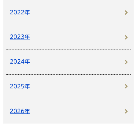
2022年
2023年
2024年
2025年
2026年