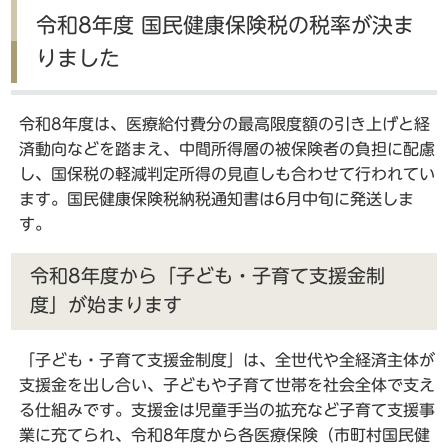
令和8年度 国民健康保険税の税率が決ま
りました
令和8年度は、医療給付費分の最高限度額の引き上げと経
済動向などを踏まえ、中間所得層の被保険者の負担に配慮
し、国保税の軽減判定所得の見直しも合わせて行われてい
ます。国民健康保険税納税通知書は6月中旬に発送しま
す。
令和8年度から「子ども・子育て支援金制
度」が始まります
「子ども・子育て支援金制度」は、全世代や全経済主体が
支援金を出し合い、子どもや子育て世帯を社会全体で支え
る仕組みです。支援金は児童手当の拡充など子育て支援事
業に充てられ、令和8年度から各医療保険（市町村国民健