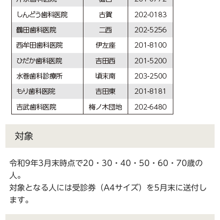
対象
令和9年3月末時点で20・30・40・50・60・70歳の
人。
対象となる人には受診券（A4サイズ）を5月末に送付し
ます。