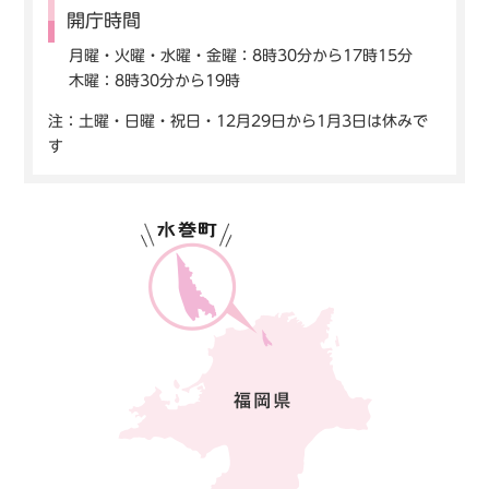
開庁時間
月曜・火曜・水曜・金曜：8時30分から17時15分
木曜：8時30分から19時
注：土曜・日曜・祝日・12月29日から1月3日は休みで
す