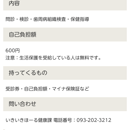
内容
問診・検診・歯周病組織検査・保健指導
自己負担額
600円
注意：生活保護を受給している人は無料です。
持ってくるもの
受診券・自己負担額・マイナ保険証など
問い合わせ
いきいきほーる健康課 電話番号：093-202-3212