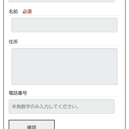
名前
必須
住所
電話番号