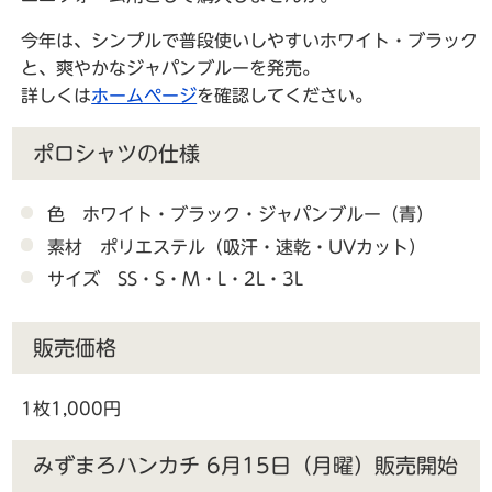
今年は、シンプルで普段使いしやすいホワイト・ブラック
と、爽やかなジャパンブルーを発売。
詳しくは
ホームページ
を確認してください。
ポロシャツの仕様
色 ホワイト・ブラック・ジャパンブルー（青）
素材 ポリエステル（吸汗・速乾・UVカット）
サイズ SS・S・M・L・2L・3L
販売価格
1枚1,000円
みずまろハンカチ 6月15日（月曜）販売開始