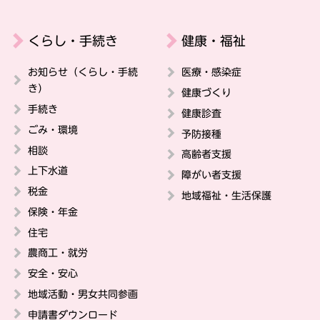
くらし・手続き
健康・福祉
お知らせ（くらし・手続
医療・感染症
き）
健康づくり
手続き
健康診査
ごみ・環境
予防接種
相談
高齢者支援
上下水道
障がい者支援
税金
地域福祉・生活保護
保険・年金
住宅
農商工・就労
安全・安心
地域活動・男女共同参画
申請書ダウンロード