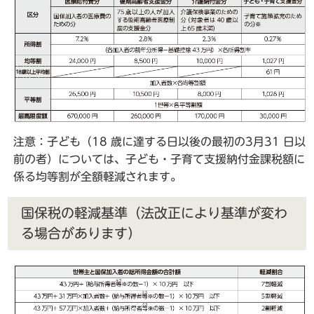
注意：子ども（18 歳に達する日以後の最初の3月31 日以
前の者）については、子ども・子育て支援納付金課税額に
係る均等割が全額軽減されます。
国保税の軽減基準（法改正により基準が変わ
る場合があります）