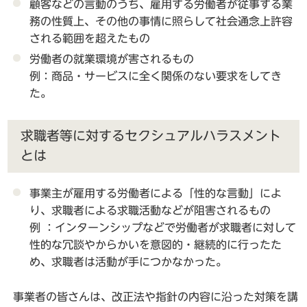
顧客などの言動のうち、雇用する労働者が従事する業
務の性質上、その他の事情に照らして社会通念上許容
される範囲を超えたもの
労働者の就業環境が害されるもの
例：商品・サービスに全く関係のない要求をしてき
た。
求職者等に対するセクシュアルハラスメント
とは
事業主が雇用する労働者による「性的な言動」によ
り、求職者による求職活動などが阻害されるもの
例 ：インターンシップなどで労働者が求職者に対して
性的な冗談やからかいを意図的・継続的に行ったた
め、求職者は活動が手につかなかった。
事業者の皆さんは、改正法や指針の内容に沿った対策を講