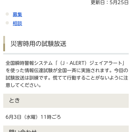
更新日：5月25日
募集
相談
災害時用の試験放送
全国瞬時警報システム「（J‐ALERT）ジェイアラート」
を使った情報伝達試験が全国一斉に実施されます。今回の
試験放送は訓練です。慌てて行動することがないように注
意してください。
とき
6月3日（水曜）11時ごろ