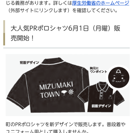
じる義務があります。詳しくは
厚生労働省のホームページ
（外部サイトにリンクします）を確認してください。
大人気PRポロシャツ6月1日（月曜）販
売開始！
町のPRポロシャツを新デザインで販売します。普段着や
ユニフォーム用として購入しませんか。