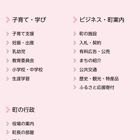
子育て・学び
ビジネス・町案内
子育て支援
町の施設
妊娠・出産
入札・契約
乳幼児
有料広告・公売
教育委員会
まちの紹介
小学校・中学校
公共交通
生涯学習
歴史・観光・特産品
ふるさと応援寄付
町の行政
役場の案内
町長の部屋