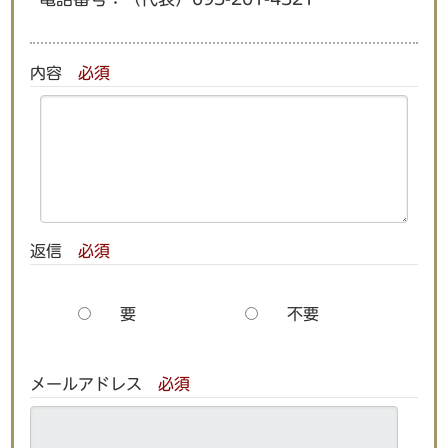
内容
必須
返信
必須
要
不要
メールアドレス
必須