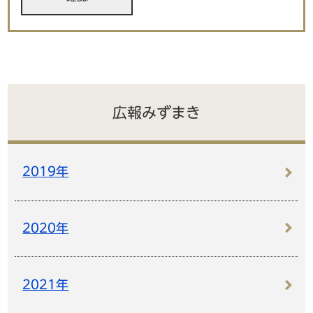
広報みずまき
2019年
2020年
2021年