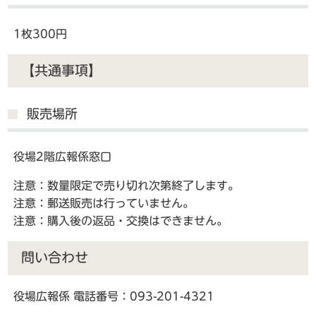
1枚300円
【共通事項】
販売場所
役場2階広報係窓口
注意：数量限定で売り切れ次第終了します。
注意：郵送販売は行っていません。
注意：購入後の返品・交換はできません。
問い合わせ
役場広報係 電話番号：093-201-4321