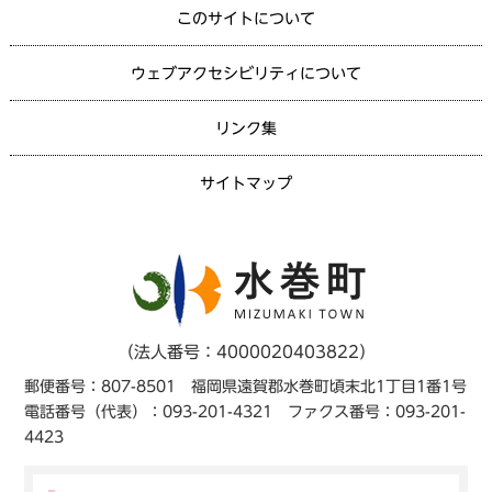
このサイトについて
ウェブアクセシビリティについて
リンク集
サイトマップ
（法人番号：4000020403822）
郵便番号：807-8501 福岡県遠賀郡水巻町頃末北1丁目1番1号
電話番号（代表）：093-201-4321 ファクス番号：093-201-
4423