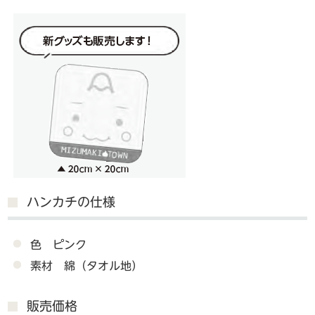
ハンカチの仕様
色 ピンク
素材 綿（タオル地）
販売価格