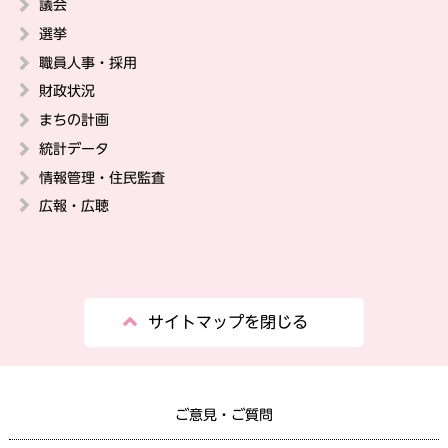
議会
選挙
職員人事・採用
財政状況
まちの計画
統計データ
情報管理・住民監査
広報・広聴
サイトマップを閉じる
ご意見・ご質問