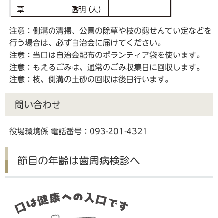
注意：側溝の清掃、公園の除草や枝の剪せんてい定などを
行う場合は、必ず自治会に届けてください。
注意：当日は自治会配布のボランティア袋を使います。
注意：もえるごみは、通常のごみ収集日に回収します。
注意：枝、側溝の土砂の回収は後日行います。
問い合わせ
役場環境係 電話番号：093-201-4321
節目の年齢は歯周病検診へ