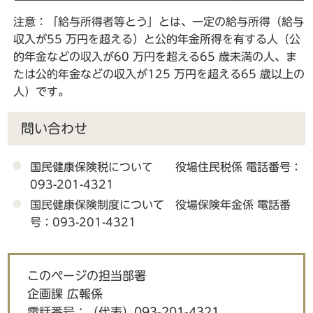
注意：「給与所得者等とう」とは、一定の給与所得（給与
収入が55 万円を超える）と公的年金所得を有する人（公
的年金などの収入が60 万円を超える65 歳未満の人、ま
たは公的年金などの収入が125 万円を超える65 歳以上の
人）です。
問い合わせ
国民健康保険税について 役場住民税係 電話番号：
093-201-4321
国民健康保険制度について 役場保険年金係 電話番
号：093-201-4321
このページの担当部署
企画課 広報係
電話番号：
（代表）093-201-4321