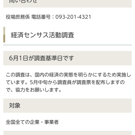
問い合わせ
役場庶務係 電話番号：093-201-4321
経済センサス活動調査
6月1日が調査基準日です
この調査は、国内の経済の実態を明らかにするため実施し
ています。5月中旬から調査員が調査票を配布しますの
で、協力をお願いします。
対象
全国全ての企業・事業者