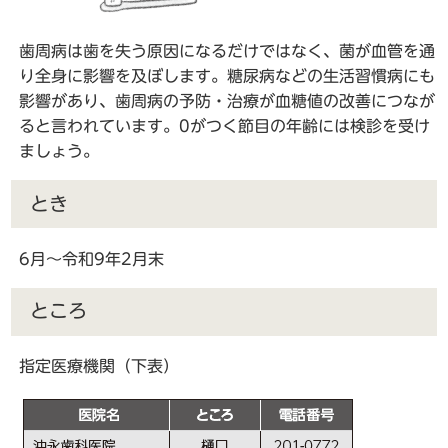
歯周病は歯を失う原因になるだけではなく、菌が血管を通
り全身に影響を及ぼします。糖尿病などの生活習慣病にも
影響があり、歯周病の予防・治療が血糖値の改善につなが
ると言われています。0がつく節目の年齢には検診を受け
ましょう。
とき
6月～令和9年2月末
ところ
指定医療機関（下表）