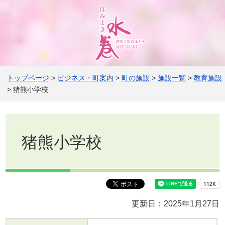
トップページ
>
ビジネス・町案内
>
町の施設
>
施設一覧
>
教育施設
> 猪熊小学校
猪熊小学校
更新日：2025年1月27日