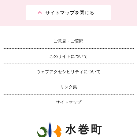
サイトマップを閉じる
ご意見・ご質問
このサイトについて
ウェブアクセシビリティについて
リンク集
サイトマップ