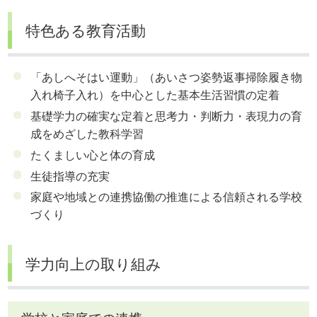
特色ある教育活動
「あしへそはい運動」（あいさつ姿勢返事掃除履き物
入れ椅子入れ）を中心とした基本生活習慣の定着
基礎学力の確実な定着と思考力・判断力・表現力の育
成をめざした教科学習
たくましい心と体の育成
生徒指導の充実
家庭や地域との連携協働の推進による信頼される学校
づくり
学力向上の取り組み