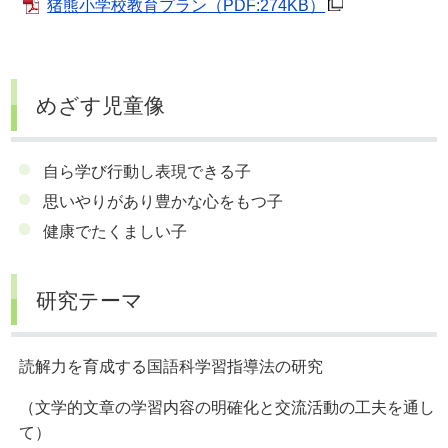
猪熊小学校教育プラン
（PDF:274KB）
めざす児童像
自ら学び行動し表現できる子
思いやりがあり豊かな心をもつ子
健康でたくましい子
研究テーマ
読解力を育成する国語科学習指導法の研究
（文学的文章の学習内容の明確化と交流活動の工夫を通し
て）