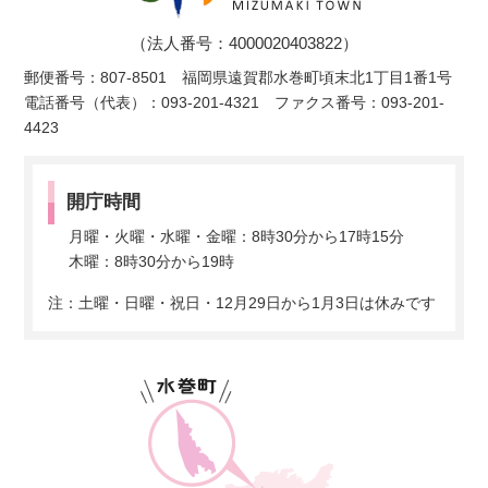
（法人番号：4000020403822）
郵便番号：807-8501 福岡県遠賀郡水巻町頃末北1丁目1番1号
電話番号（代表）：093-201-4321 ファクス番号：093-201-
4423
開庁時間
月曜・火曜・水曜・金曜：8時30分から17時15分
木曜：8時30分から19時
注：土曜・日曜・祝日・12月29日から1月3日は休みです