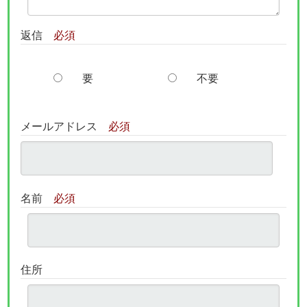
返信
必須
要
不要
メールアドレス
必須
名前
必須
住所