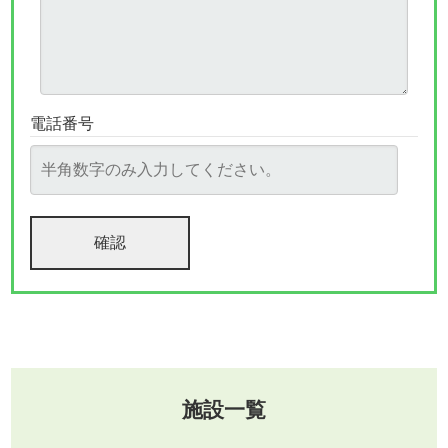
電話番号
施設一覧