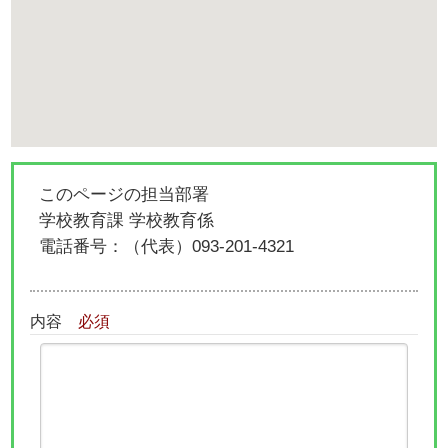
このページの担当部署
学校教育課 学校教育係
電話番号：
（代表）093-201-4321
内容
必須