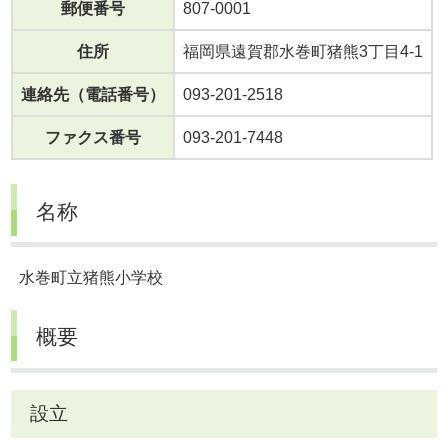
郵便番号
807-0001
住所
福岡県遠賀郡水巻町猪熊3丁目4-1
連絡先（電話番号）
093-201-2518
ファクス番号
093-201-7448
名称
水巻町立猪熊小学校
概要
設立