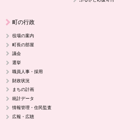
町の行政
役場の案内
町長の部屋
議会
選挙
職員人事・採用
財政状況
まちの計画
統計データ
情報管理・住民監査
広報・広聴