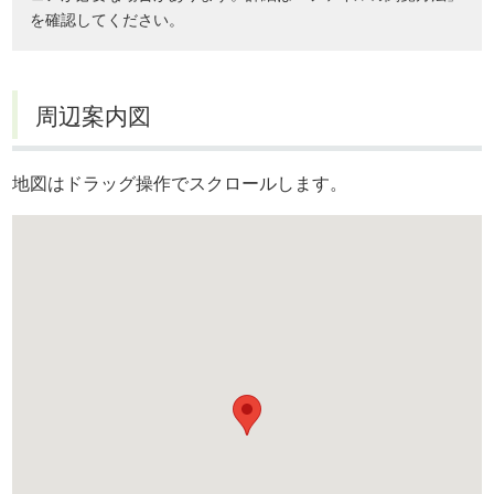
を確認してください。
周辺案内図
地図はドラッグ操作でスクロールします。