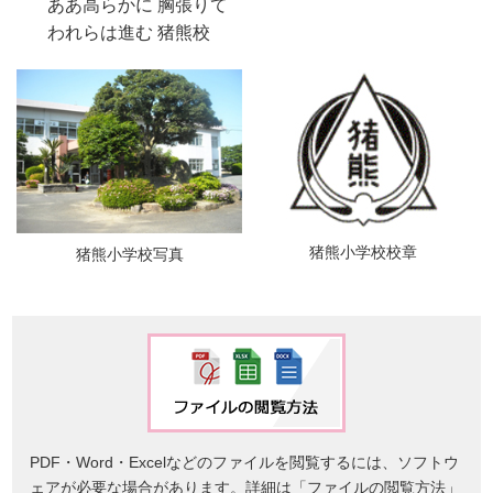
ああ高らかに 胸張りて
われらは進む 猪熊校
猪熊小学校校章
猪熊小学校写真
PDF・Word・Excelなどのファイルを閲覧するには、ソフトウ
ェアが必要な場合があります。詳細は「ファイルの閲覧方法」