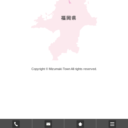
Copyright © Mizumaki Town All rights reserved.