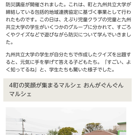
防災講座が開催されました。これは、町と九州共立大学が
締結している包括的地域連携協定に基づく事業として行わ
れたものです。この日は、えぶり児童クラブの児童と九州
共立大学の学生がいくつかのグループに分かれて、すごろ
くやクイズなどで遊びながら防災について学んでいきまし
た。
九州共立大学の学生が自分たちで作成したクイズを出題す
ると、元気に手を挙げて答える子どもたち。「すごい、よ
く知ってるね」と、学生たちも驚いた様子でした。
4町の笑顔が集まるマルシェ おんがぐんぐん
マルシェ