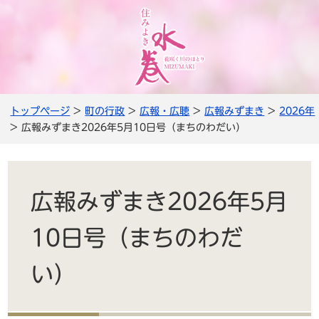
トップページ
>
町の行政
>
広報・広聴
>
広報みずまき
>
2026年
> 広報みずまき2026年5月10日号（まちのわだい）
広報みずまき2026年5月
10日号（まちのわだ
い）