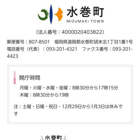
（法人番号：4000020403822）
郵便番号：807-8501 福岡県遠賀郡水巻町頃末北1丁目1番1号
電話番号（代表）：093-201-4321 ファクス番号：093-201-
4423
開庁時間
月曜・火曜・水曜・金曜：8時30分から17時15分
木曜：8時30分から19時
注：土曜・日曜・祝日・12月29日から1月3日は休みで
す