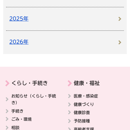
2025年
2026年
くらし・手続き
健康・福祉
お知らせ（くらし・手続
医療・感染症
き）
健康づくり
手続き
健康診査
ごみ・環境
予防接種
相談
高齢者支援