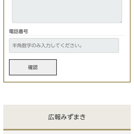
電話番号
広報みずまき