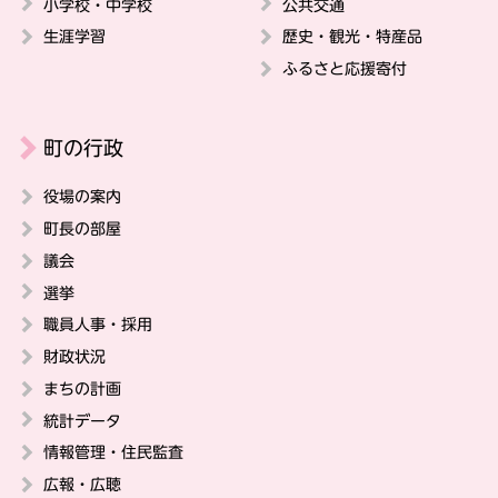
小学校・中学校
公共交通
生涯学習
歴史・観光・特産品
ふるさと応援寄付
町の行政
役場の案内
町長の部屋
議会
選挙
職員人事・採用
財政状況
まちの計画
統計データ
情報管理・住民監査
広報・広聴