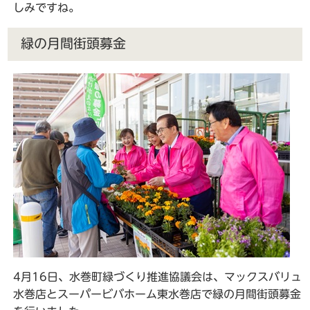
しみですね。
緑の月間街頭募金
4月16日、水巻町緑づくり推進協議会は、マックスバリュ
水巻店とスーパービバホーム東水巻店で緑の月間街頭募金