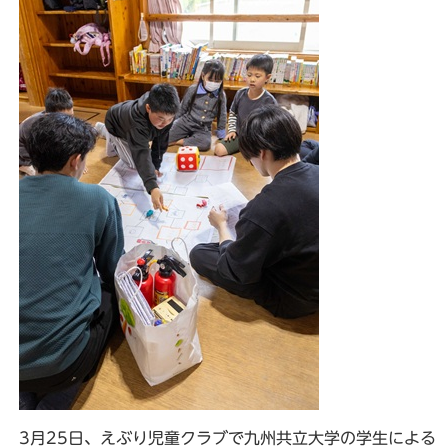
3月25日、えぶり児童クラブで九州共立大学の学生による