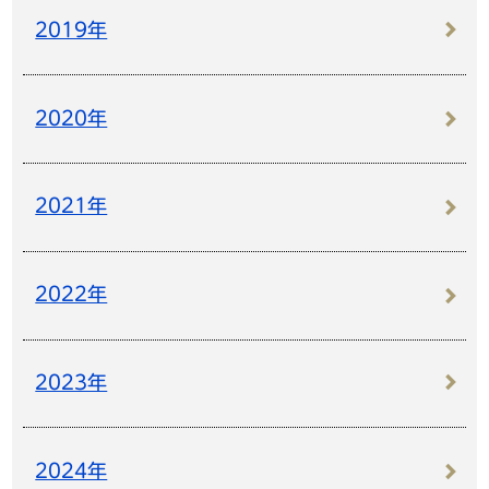
2019年
2020年
2021年
2022年
2023年
2024年