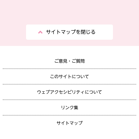
サイトマップを閉じる
ご意見・ご質問
このサイトについて
ウェブアクセシビリティについて
リンク集
サイトマップ