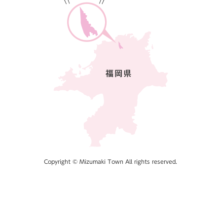
Copyright © Mizumaki Town All rights reserved.