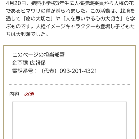
4月20日、猪熊小学校3年生に人権擁護委員から人権の花
であるヒマワリの種が贈られました。この活動は、栽培を
通して「命の大切さ」や「人を思いやる心の大切さ」を学
ぶものです。人権イメージキャラクターも登場し子どもた
ちは大興奮でした。
このページの担当部署
企画課 広報係
電話番号：
（代表）093-201-4321
内容
必須