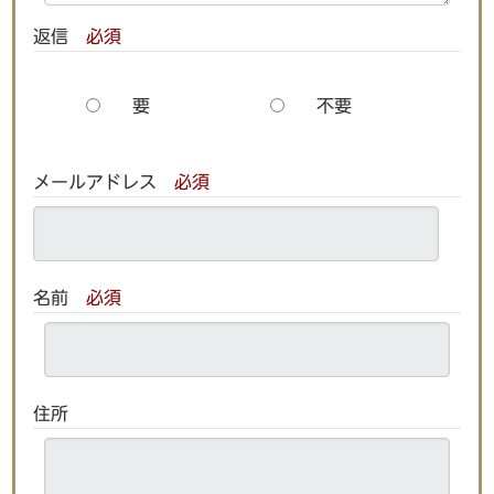
返信
必須
要
不要
メールアドレス
必須
名前
必須
住所