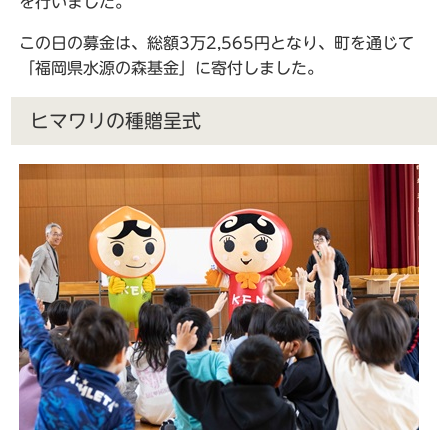
を行いました。
この日の募金は、総額3万2,565円となり、町を通じて
「福岡県水源の森基金」に寄付しました。
ヒマワリの種贈呈式