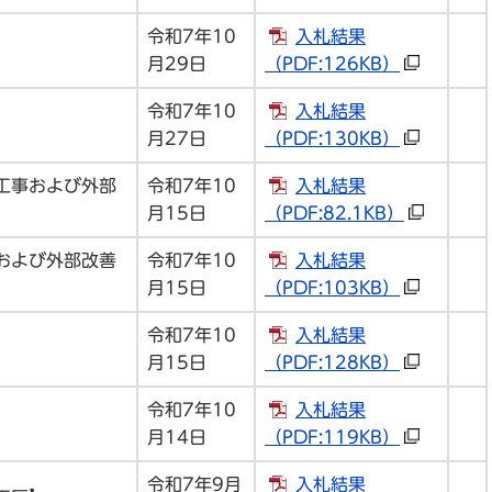
令和7年10
入札結果
月29日
（PDF:126KB）
令和7年10
入札結果
月27日
（PDF:130KB）
工事および外部
令和7年10
入札結果
月15日
（PDF:82.1KB）
および外部改善
令和7年10
入札結果
月15日
（PDF:103KB）
令和7年10
入札結果
月15日
（PDF:128KB）
令和7年10
入札結果
月14日
（PDF:119KB）
令和7年9月
入札結果