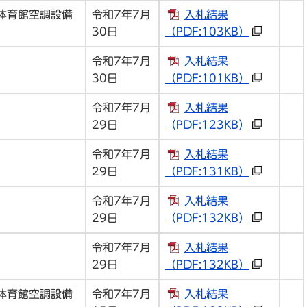
体育館空調設備
令和7年7月
入札結果
30日
（PDF:103KB）
令和7年7月
入札結果
30日
（PDF:101KB）
令和7年7月
入札結果
29日
（PDF:123KB）
令和7年7月
入札結果
29日
（PDF:131KB）
令和7年7月
入札結果
29日
（PDF:132KB）
令和7年7月
入札結果
29日
（PDF:132KB）
体育館空調設備
令和7年7月
入札結果