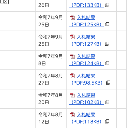
工区】
26日
（PDF:133KB）
令和7年9月
入札結果
25日
（PDF:125KB）
令和7年9月
入札結果
25日
（PDF:127KB）
令和7年9月
入札結果
8日
（PDF:124KB）
令和7年8月
入札結果
27日
（PDF:98.5KB）
令和7年8月
入札結果
20日
（PDF:102KB）
令和7年8月
入札結果
12日
（PDF:118KB）