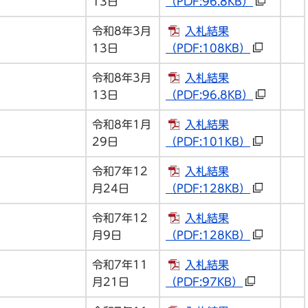
13日
（PDF:96.8KB）
令和8年3月
入札結果
13日
（PDF:108KB）
令和8年3月
入札結果
13日
（PDF:96.8KB）
令和8年1月
入札結果
29日
（PDF:101KB）
令和7年12
入札結果
月24日
（PDF:128KB）
令和7年12
入札結果
月9日
（PDF:128KB）
令和7年11
入札結果
月21日
（PDF:97KB）