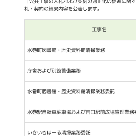
「公共工事の入札および契約の適正化の促進に関す
札・契約の結果内容を公表します。
工事名
水巻町図書館・歴史資料館清掃業務
庁舎および別館警備業務
水巻町図書館・歴史資料館清掃業務委託
水巻駅自転車駐車場および南口駅前広場管理業務
いきいきほーる清掃業務委託