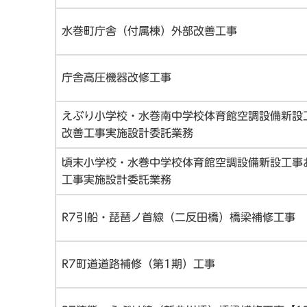
水巻町庁舎（付属棟）外部改善工事
庁舎高圧機器改修工事
えぶり小学校・水巻南中学校体育館空調設備新設
改善工事実施設計委託業務
頃末小学校・水巻中学校体育館空調設備新設工事
工事実施設計委託業務
R7引船・琵琶ノ首線（二反田橋）橋梁補修工事
R7町道道路補修（第1期）工事