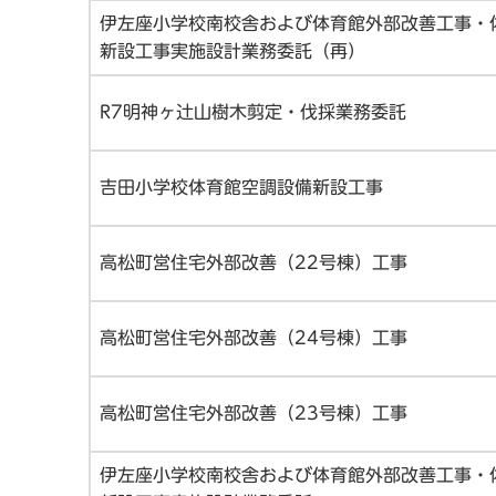
伊左座小学校南校舎および体育館外部改善工事・
新設工事実施設計業務委託（再）
R7明神ヶ辻山樹木剪定・伐採業務委託
吉田小学校体育館空調設備新設工事
高松町営住宅外部改善（22号棟）工事
高松町営住宅外部改善（24号棟）工事
高松町営住宅外部改善（23号棟）工事
伊左座小学校南校舎および体育館外部改善工事・