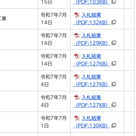
15日
（PDF:103KB）
令和7年7月
入札結果
工事
14日
（PDF:132KB）
令和7年7月
入札結果
14日
（PDF:129KB）
令和7年7月
入札結果
14日
（PDF:127KB）
令和7年7月
入札結果
4日
（PDF:127KB）
令和7年7月
入札結果
4日
（PDF:127KB）
令和7年7月
入札結果
1日
（PDF:130KB）