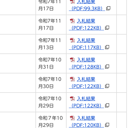
令和7年11
入札結果
月17日
（PDF:99.3KB）
令和7年11
入札結果
月17日
（PDF:122KB）
令和7年11
入札結果
月13日
（PDF:117KB）
令和7年10
入札結果
月31日
（PDF:128KB）
令和7年10
入札結果
月30日
（PDF:122KB）
令和7年10
入札結果
月29日
（PDF:122KB）
令和７年10
入札結果
月29日
（PDF:120KB）