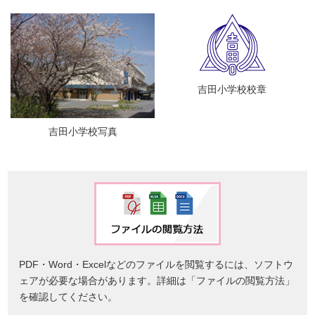
吉田小学校校章
吉田小学校写真
PDF・Word・Excelなどのファイルを閲覧するには、ソフトウ
ェアが必要な場合があります。詳細は「ファイルの閲覧方法」
を確認してください。