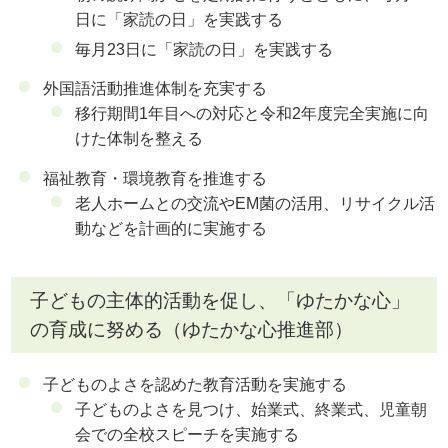
日に「家読の日」を実践する
毎月23日に「家読の日」を実践する
外国語活動推進体制を充実する
移行期間1年目への対応と令和2年度完全実施に向
けた体制を整える
福祉教育・環境教育を推進する
老人ホームとの交流やEM菌の活用、リサイクル活
動などを計画的に実施する
子どもの主体的活動を促し、「ゆたかな心」
の育成に努める（ゆたかな心推進部）
子どものよさを認めた教育活動を実施する
子どものよさを見つけ、始業式、終業式、児童朝
会での全校スピーチを実施する