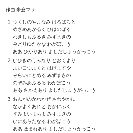
作曲 米倉マサ
つくしのやまなみ はろばろと
めざめあかるく ひはのぼる
れきしもふるき みずまきの
みどりゆたかな わがぼこう
ああ ひかりあり よしだしょうがっこう
ひびきのうみなり とおくより
よいこつよくと はげますや
みらいにとめる みずまきの
のぞみあふるる わがぼこう
ああ さかえあり よしだしょうがっこう
おんがのかわかぜ さわやかに
なかよくあれと おかにふく
すみよいまちよ みずまきの
ひにあらたなる わがぼこう
ああ ほまれあり よしだしょうがっこう