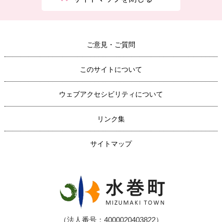
ご意見・ご質問
このサイトについて
ウェブアクセシビリティについて
リンク集
サイトマップ
（法人番号：4000020403822）