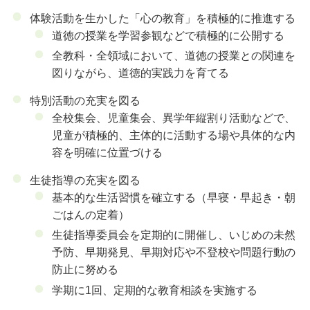
体験活動を生かした「心の教育」を積極的に推進する
道徳の授業を学習参観などで積極的に公開する
全教科・全領域において、道徳の授業との関連を
図りながら、道徳的実践力を育てる
特別活動の充実を図る
全校集会、児童集会、異学年縦割り活動などで、
児童が積極的、主体的に活動する場や具体的な内
容を明確に位置づける
生徒指導の充実を図る
基本的な生活習慣を確立する（早寝・早起き・朝
ごはんの定着）
生徒指導委員会を定期的に開催し、いじめの未然
予防、早期発見、早期対応や不登校や問題行動の
防止に努める
学期に1回、定期的な教育相談を実施する