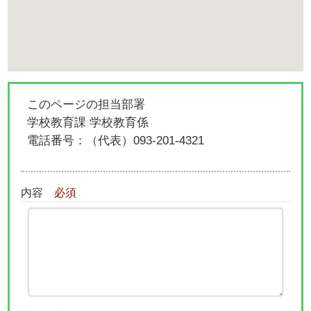
このページの担当部署
学校教育課 学校教育係
電話番号：
（代表）093-201-4321
内容
必須