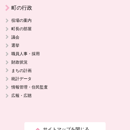
町の行政
役場の案内
町長の部屋
議会
選挙
職員人事・採用
財政状況
まちの計画
統計データ
情報管理・住民監査
広報・広聴
サイトマップを閉じる