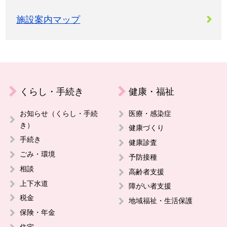
施設案内マップ
くらし・手続き
健康・福祉
お知らせ（くらし・手続
医療・感染症
き）
健康づくり
手続き
健康診査
ごみ・環境
予防接種
相談
高齢者支援
上下水道
障がい者支援
税金
地域福祉・生活保護
保険・年金
住宅