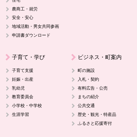
農商工・就労
安全・安心
地域活動・男女共同参画
申請書ダウンロード
子育て・学び
ビジネス・町案内
子育て支援
町の施設
妊娠・出産
入札・契約
乳幼児
有料広告・公売
教育委員会
まちの紹介
小学校・中学校
公共交通
生涯学習
歴史・観光・特産品
ふるさと応援寄付