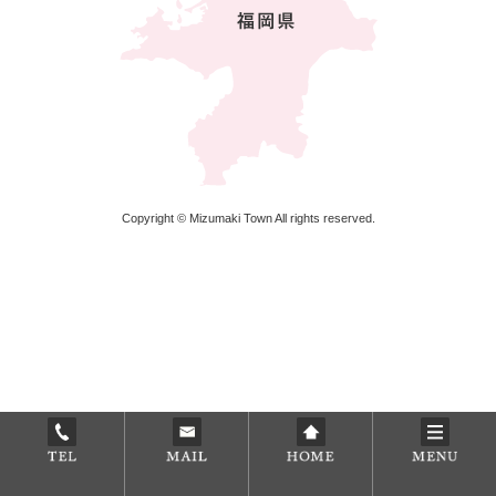
Copyright © Mizumaki Town All rights reserved.