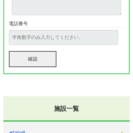
電話番号
施設一覧