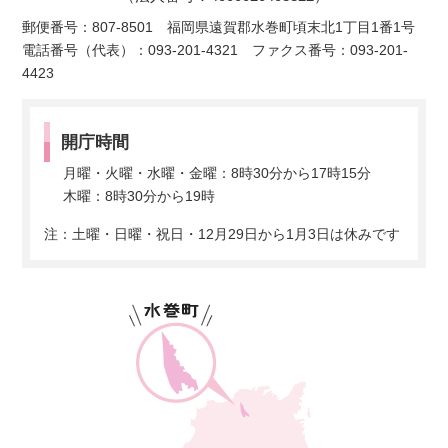
郵便番号：807-8501 福岡県遠賀郡水巻町頃末北1丁目1番1号
電話番号（代表）：093-201-4321 ファクス番号：093-201-
4423
開庁時間
月曜・火曜・水曜・金曜：8時30分から17時15分
木曜：8時30分から19時
注：土曜・日曜・祝日・12月29日から1月3日は休みです