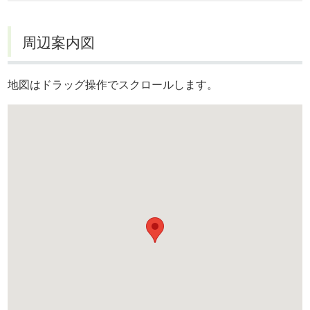
周辺案内図
地図はドラッグ操作でスクロールします。