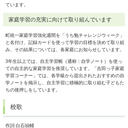
ています。
家庭学習の充実に向けて取り組んでいます
町統一家庭学習強化週間を「うち勉チャレンジウィーク」
と名付け、記録カードを使って学習の目標を決めて取り組
み、その結果については、各家庭にお知らせしています。
3年生以上では、自主学習帳（通称：自学ノート）を使っ
ての自主的な家庭学習を推奨しています。「吉田っ子家庭
学習コーナー」では、各学級から提出されたおすすめの自
学ノートを掲示し、自主学習に積極的に取り組む子どもた
ちの後押しをしています。
校歌
作詞 白石禎輔