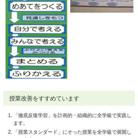
授業改善をすすめています
「徹底反復学習」を計画的・組織的に全学級で実践し
ます。
「授業スタンダード」にそった授業を全学級で展開し