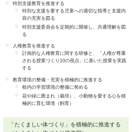
特別支援教育を推進する
特別な支援を要する児童への適切な指導と支援内
容の充実を図る
特別支援委員会を定期的に開催し、共通理解を図
る
人権教育を推進する
計画的な人権教育に関する研修と、「人権が尊重
される授業づくり10の視点」に基いた授業を実践
する
教育環境の整備・充実を積極的に推進する
校内の学習環境の整備に努める
花や緑に囲まれ（栽培）、小動物を愛する心を積
極的に育む環境（飼育）
「たくましい体づくり」を積極的に推進する