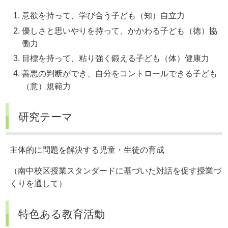
意欲を持って、学び合う子ども（知）自立力
優しさと思いやりを持って、かかわる子ども（徳）協
働力
目標を持って、粘り強く鍛える子ども（体）健康力
善悪の判断ができ、自分をコントロールできる子ども
（意）規範力
研究テーマ
主体的に問題を解決する児童・生徒の育成
（南中校区授業スタンダードに基づいた対話を促す授業づ
くりを通して）
特色ある教育活動