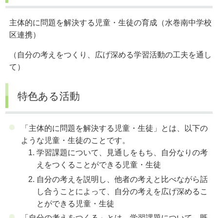
主体的に問題を解決する児童・生徒の育成（水巻南中学校
区連携）
（自分の考えをつくり、広げ深める学習活動の工夫を通し
て）
特色ある活動
「主体的に問題を解決する児童・生徒」とは、以下の
ような児童・生徒のことです。
学習課題について、見通しをもち、自分なりの考
えをつくることができる児童・生徒
自分の考えを説明し、他者の考えと比べながら話
し合うことによって、自分の考えを広げ深めるこ
とができる児童・生徒
「自分の考えをつくる」とは、学習課題について、既