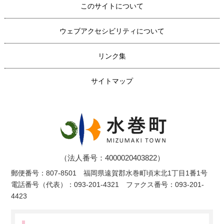
このサイトについて
ウェブアクセシビリティについて
リンク集
サイトマップ
（法人番号：4000020403822）
郵便番号：807-8501 福岡県遠賀郡水巻町頃末北1丁目1番1号
電話番号（代表）：093-201-4321 ファクス番号：093-201-
4423