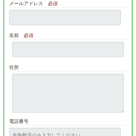
メールアドレス
必須
名前
必須
住所
電話番号