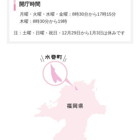
開庁時間
月曜・火曜・水曜・金曜：8時30分から17時15分
木曜：8時30分から19時
注：土曜・日曜・祝日・12月29日から1月3日は休みです