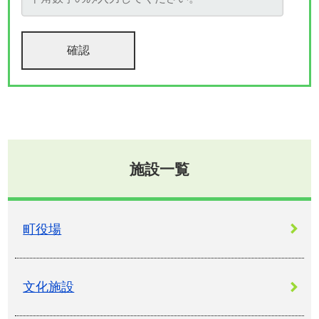
施設一覧
町役場
文化施設