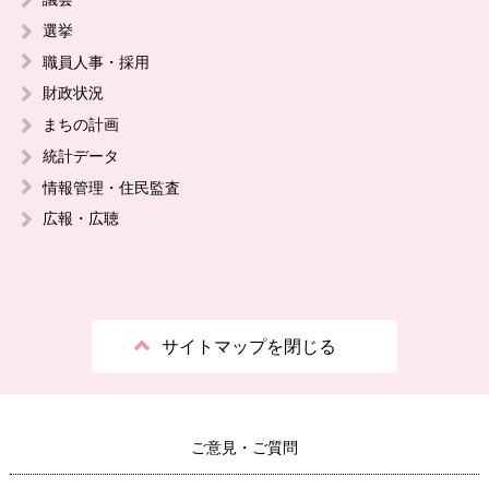
選挙
職員人事・採用
財政状況
まちの計画
統計データ
情報管理・住民監査
広報・広聴
サイトマップを閉じる
ご意見・ご質問