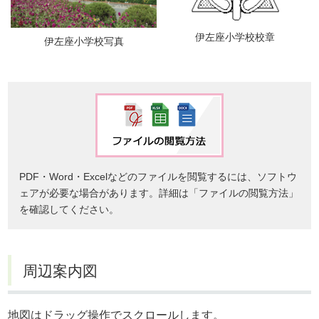
伊左座小学校校章
伊左座小学校写真
PDF・Word・Excelなどのファイルを閲覧するには、ソフトウ
ェアが必要な場合があります。詳細は「ファイルの閲覧方法」
を確認してください。
周辺案内図
地図はドラッグ操作でスクロールします。