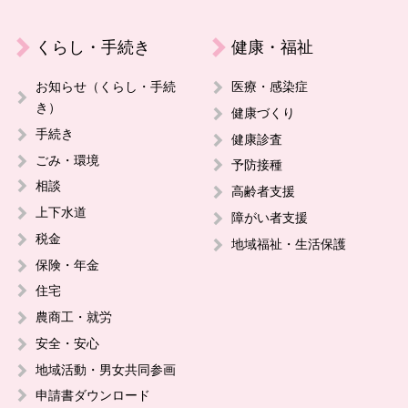
くらし・手続き
健康・福祉
お知らせ（くらし・手続
医療・感染症
き）
健康づくり
手続き
健康診査
ごみ・環境
予防接種
相談
高齢者支援
上下水道
障がい者支援
税金
地域福祉・生活保護
保険・年金
住宅
農商工・就労
安全・安心
地域活動・男女共同参画
申請書ダウンロード