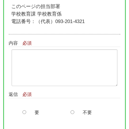
このページの担当部署
学校教育課 学校教育係
電話番号：
（代表）093-201-4321
内容
必須
返信
必須
要
不要