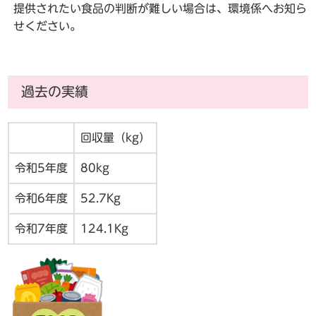
提供されたい食品の判断が難しい場合は、環境係へお知ら
せください。
過去の実績
回収量（kg）
令和5年度
80kg
令和6年度
52.7Kg
令和7年度
124.1Kg