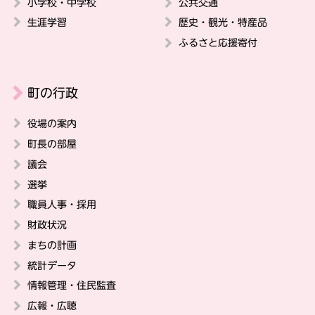
小学校・中学校
公共交通
生涯学習
歴史・観光・特産品
ふるさと応援寄付
町の行政
役場の案内
町長の部屋
議会
選挙
職員人事・採用
財政状況
まちの計画
統計データ
情報管理・住民監査
広報・広聴