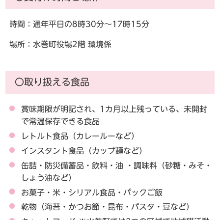
時間：通年平日の8時30分～17時15分
場所：水巻町役場2階 環境係
〇取り扱える食品
賞味期限が明記され、1カ月以上残っている、未開封
で常温保存できる食品
レトルト食品（カレールーなど）
インスタント食品（カップ麺など）
缶詰・防災備蓄品・飲料・油 ・調味料（砂糖・みそ・
しょう油など）
お菓子・米・シリアル食品・パックご飯
乾物（海苔・かつお節・昆布・パスタ・豆など）