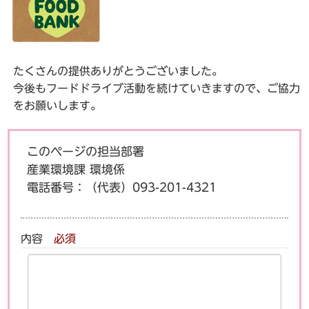
たくさんの提供ありがとうございました。
今後もフードドライブ活動を続けていきますので、ご協力
をお願いします。
このページの担当部署
産業環境課 環境係
電話番号：
（代表）093-201-4321
内容
必須