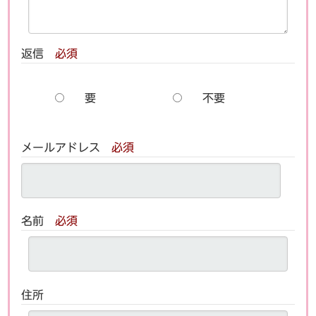
返信
必須
要
不要
メールアドレス
必須
名前
必須
住所