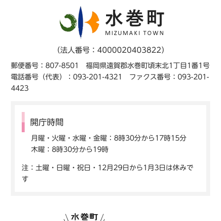
（法人番号：4000020403822）
郵便番号：807-8501 福岡県遠賀郡水巻町頃末北1丁目1番1号
電話番号（代表）：093-201-4321 ファクス番号：093-201-
4423
開庁時間
月曜・火曜・水曜・金曜：8時30分から17時15分
木曜：8時30分から19時
注：土曜・日曜・祝日・12月29日から1月3日は休みで
す