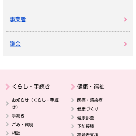
事業者
議会
くらし・手続き
健康・福祉
お知らせ（くらし・手続
医療・感染症
き）
健康づくり
手続き
健康診査
ごみ・環境
予防接種
相談
高齢者支援