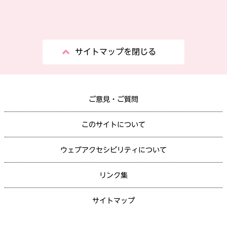
サイトマップを閉じる
ご意見・ご質問
このサイトについて
ウェブアクセシビリティについて
リンク集
サイトマップ