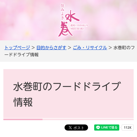
トップページ
>
目的からさがす
>
ごみ・リサイクル
> 水巻町のフ
ードドライブ情報
水巻町のフードドライブ
情報