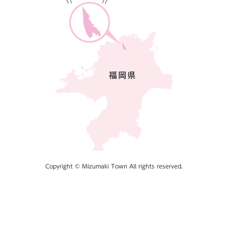
Copyright © Mizumaki Town All rights reserved.