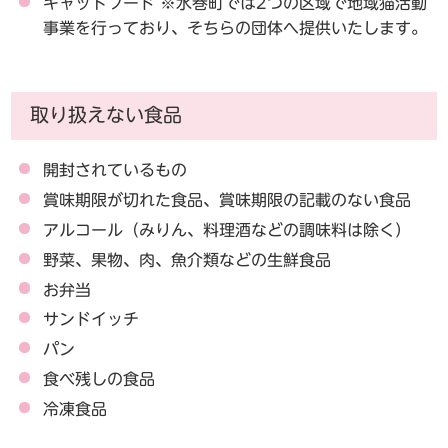
キャットフード
※水巻町では2つの区域で地域猫活動
事業を行っており、そちらの団体へ提供いたします。
取り扱えない食品
開封されているもの
賞味期限が切れた食品、賞味期限の記載のない食品
アルコール（みりん、料理酒などの調味料は除く）
野菜、果物、肉、魚介類などの生鮮食品
お弁当
サンドイッチ
パン
食べ残しの食品
冷凍食品