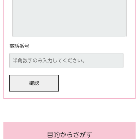
電話番号
目的からさがす