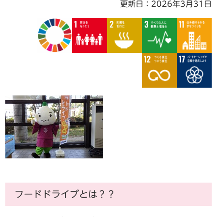
更新日：2026年3月31日
フードドライブとは？？