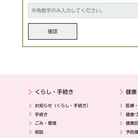
くらし・手続き
健康
お知らせ（くらし・手続き）
医療
手続き
健康
ごみ・環境
健康
相談
予防