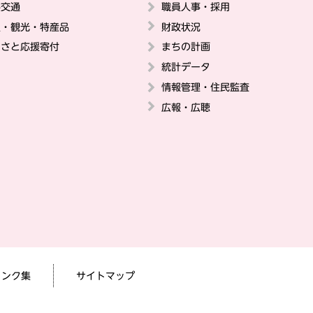
共交通
職員人事・採用
史・観光・特産品
財政状況
るさと応援寄付
まちの計画
統計データ
情報管理・住民監査
広報・広聴
リンク集
サイトマップ