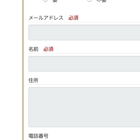
メールアドレス
必須
名前
必須
住所
電話番号