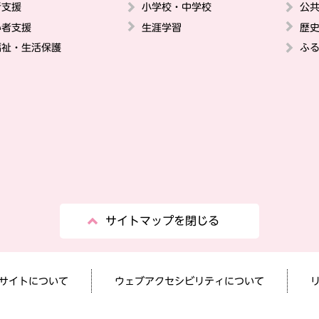
者支援
小学校・中学校
公
い者支援
生涯学習
歴
福祉・生活保護
ふ
サイトマップを閉じる
サイトについて
ウェブアクセシビリティについて