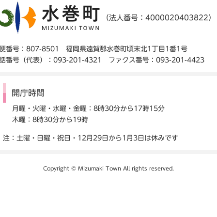
（法人番号：4000020403822）
便番号：807-8501 福岡県遠賀郡水巻町頃末北1丁目1番1号
話番号（代表）：093-201-4321 ファクス番号：093-201-4423
開庁時間
月曜・火曜・水曜・金曜：8時30分から17時15分
木曜：8時30分から19時
注：土曜・日曜・祝日・12月29日から1月3日は休みです
Copyright © Mizumaki Town All rights reserved.