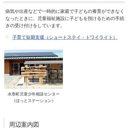
病気や出産などで一時的に家庭で子どもの養育ができなく
なったときに、児童福祉施設に子どもを預けるための手続
きの受け付けをしています。
子育て短期支援（ショートステイ・トワイライト）
水巻町児童少年相談センター
（ほっとステーション）
周辺案内図