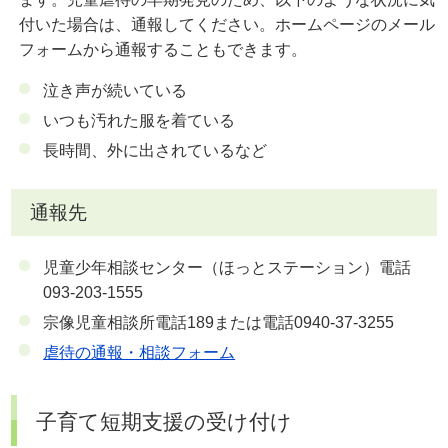
付いた場合は、通報してください。ホームページのメール
フォームから通報することもできます。
泣き声が続いている
いつも汚れた服を着ている
長時間、外に出されているなど
通報先
児童少年相談センター（ほっとステーション）電話
093-203-1555
宗像児童相談所電話189または電話0940-37-3255
虐待の通報・相談フォーム
子育て短期支援の受け付け