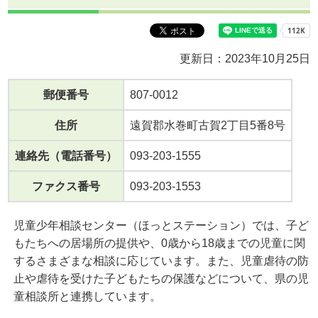
更新日：2023年10月25日
郵便番号
807-0012
住所
遠賀郡水巻町古賀2丁目5番8号
連絡先（電話番号）
093-203-1555
ファクス番号
093-203-1553
児童少年相談センター（ほっとステーション）では、子ど
もたちへの居場所の提供や、0歳から18歳までの児童に関
するさまざまな相談に応じています。また、児童虐待の防
止や虐待を受けた子どもたちの保護などについて、県の児
童相談所と連携しています。