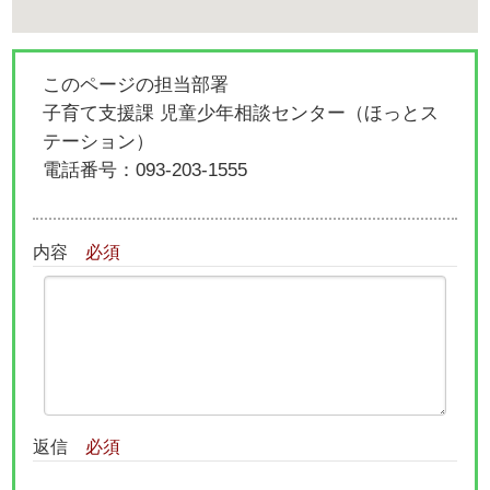
このページの担当部署
子育て支援課 児童少年相談センター（ほっとス
テーション）
電話番号：
093-203-1555
内容
必須
返信
必須