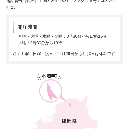
電話番号（代表）：093-201-4321 ファクス番号：093-201-
4423
開庁時間
月曜・火曜・水曜・金曜：8時30分から17時15分
木曜：8時30分から19時
注：土曜・日曜・祝日・12月29日から1月3日は休みです