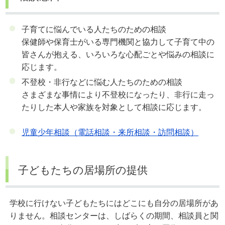
子育てに悩んでいる人たちのための相談
保健師や保育士がいる専門機関と協力して子育て中の
皆さんが抱える、いろいろな心配ごとや悩みの相談に
応じます。
不登校・非行などに悩む人たちのための相談
さまざまな事情により不登校になったり、非行に走っ
たりした本人や家族を対象として相談に応じます。
児童少年相談（電話相談・来所相談・訪問相談）
子どもたちの居場所の提供
学校に行けない子どもたちにはどこにも自分の居場所があ
りません。相談センターは、しばらくの期間、相談員と関