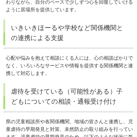
わりながら、自分のペースで少しずつ心を回復していける
ように居場所を提供しています。
いきいきほーるや学校など関係機関と
の連携による支援
心配や悩みを抱えて相談にくる人には、心の相談ばかりで
なく、いろいろなサービスや情報を提供する関係機関と連
携して対応します。
虐待を受けている（可能性がある）子
どもについての相談・通報受け付け
県の児童相談所や各関係機関、地域の皆さんと連携し、児
童虐待の早期発見と対策、未然防止の取り組みを行ってい
ます。児童虐待の早期発見のため、以下のような状況に気