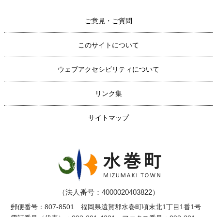
ご意見・ご質問
このサイトについて
ウェブアクセシビリティについて
リンク集
サイトマップ
（法人番号：4000020403822）
郵便番号：807-8501 福岡県遠賀郡水巻町頃末北1丁目1番1号