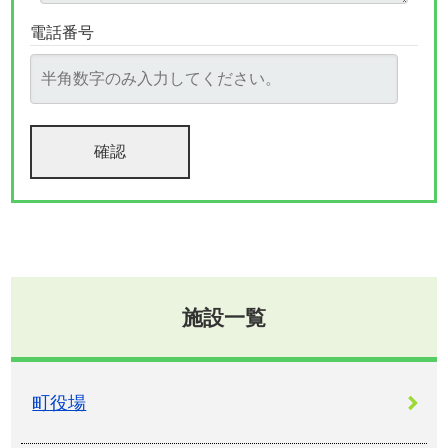
電話番号
施設一覧
町役場