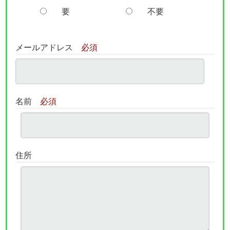
要
不要
メールアドレス
必須
名前
必須
住所