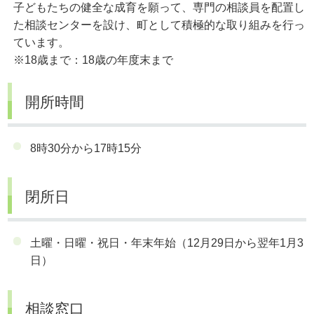
子どもたちの健全な成育を願って、専門の相談員を配置し
た相談センターを設け、町として積極的な取り組みを行っ
ています。
※18歳まで：18歳の年度末まで
開所時間
8時30分から17時15分
閉所日
土曜・日曜・祝日・年末年始（12月29日から翌年1月3
日）
相談窓口