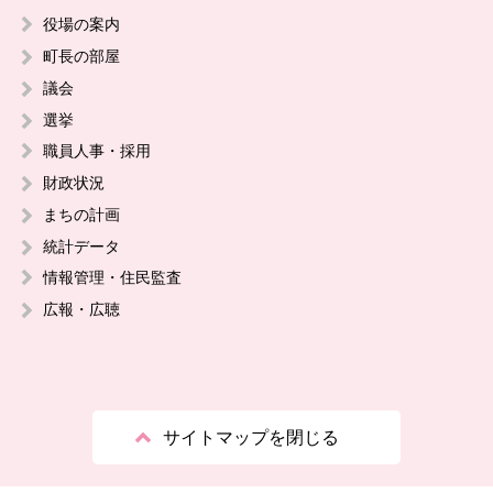
役場の案内
町長の部屋
議会
選挙
職員人事・採用
財政状況
まちの計画
統計データ
情報管理・住民監査
広報・広聴
サイトマップを閉じる