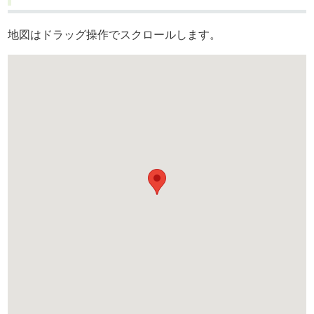
地図はドラッグ操作でスクロールします。