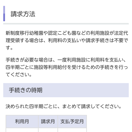
請求方法
新制度移行幼稚園や認定こども園などの利用施設が法定代
理受領する場合は、利用料の支払いや請求手続きは不要で
す。
手続きが必要な場合は、一度利用施設に利用料を支払い、
四半期ごとに施設等利用給付を受けるための手続きを行っ
てください。
手続きの時期
決められた四半期ごとに、まとめて請求してください。
利用月
請求月
支払予定月