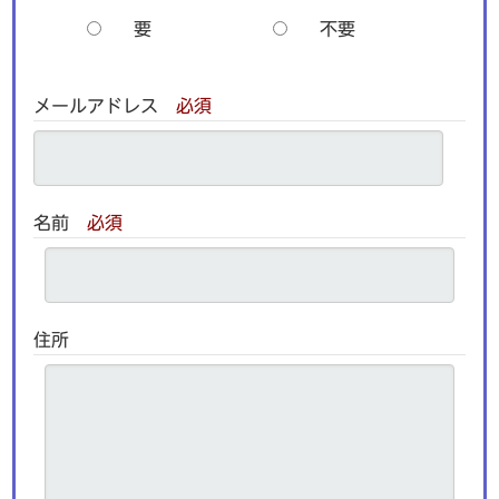
要
不要
メールアドレス
必須
名前
必須
住所