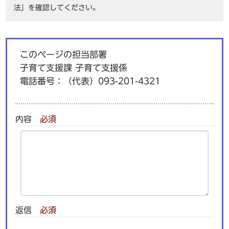
法」を確認してください。
このページの担当部署
子育て支援課 子育て支援係
電話番号：
（代表）093-201-4321
内容
必須
返信
必須