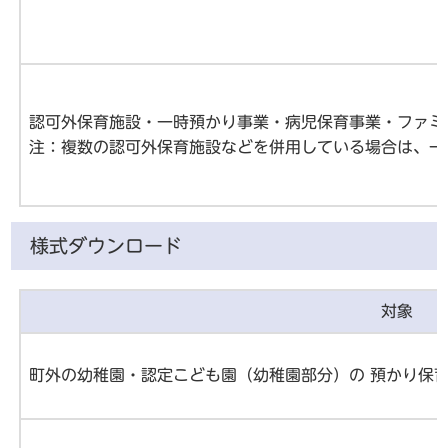
認可外保育施設・一時預かり事業・病児保育事業・ファミ
注：複数の認可外保育施設などを併用している場合は、一
様式ダウンロード
対象
町外の幼稚園・認定こども園（幼稚園部分）の 預かり保