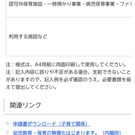
認可外保育施設・一時預かり事業・病児保育事業・ファミ
利用する施設など
注：様式は、A4用紙に両面印刷して使用してください。
注：記入内容に誤りや不足がある場合、支給できないこと
がありますので、記入例を必ず確認のうえ、必要書類を揃
えて提出してください。
関連リンク
申請書ダウンロード（子育て関係）
幼児教育・保育の無償化はじまります。（内閣府）