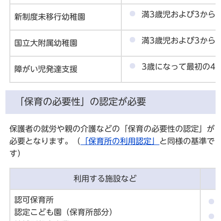
満3歳児および3から
新制度未移行幼稚園
満3歳児および3から
国立大附属幼稚園
3歳になって最初の4
障がい児発達支援
「保育の必要性」の認定が必要
保護者の就労や親の介護などの「保育の必要性の認定」が
必要となります。（
「保育所の利用認定」
と同様の基準で
す）
利用する施設など
認可保育所
認定こども園（保育所部分）