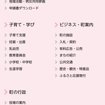
地域活動・男女共同参画
申請書ダウンロード
子育て・学び
ビジネス・町案内
子育て支援
町の施設
妊娠・出産
入札・契約
乳幼児
有料広告・公売
教育委員会
まちの紹介
小学校・中学校
公共交通
生涯学習
歴史・観光・特産品
ふるさと応援寄付
町の行政
役場の案内