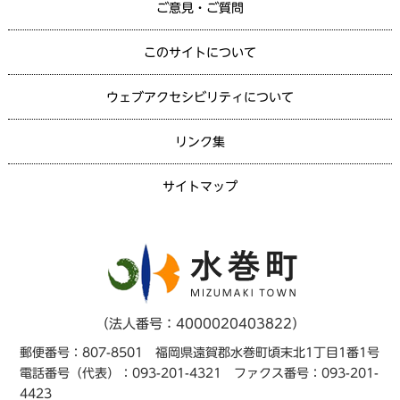
ご意見・ご質問
このサイトについて
ウェブアクセシビリティについて
リンク集
サイトマップ
（法人番号：4000020403822）
郵便番号：807-8501 福岡県遠賀郡水巻町頃末北1丁目1番1号
電話番号（代表）：093-201-4321 ファクス番号：093-201-
4423