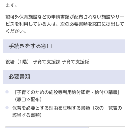
ます。
認可外保育施設などの申請書類が配布されない施設やサー
ビスを利用している人は、次の必要書類を窓口に提出して
ください。
手続きをする窓口
役場（1階） 子育て支援課 子育て支援係
必要書類
「子育てのための施設等利用給付認定・給付申請書」
（窓口で配布）
保育を必要とする理由を証明する書類（次の一覧表の
該当する書類）