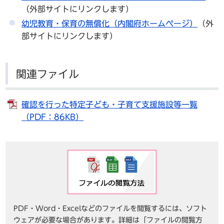
（外部サイトにリンクします）
幼児教育・保育の無償化（内閣府ホームページ）
（外
部サイトにリンクします）
関連ファイル
確認を行った特定子ども・子育て支援施設等一覧
（PDF：86KB）
PDF・Word・Excelなどのファイルを閲覧するには、ソフト
ウェアが必要な場合があります。詳細は「ファイルの閲覧方