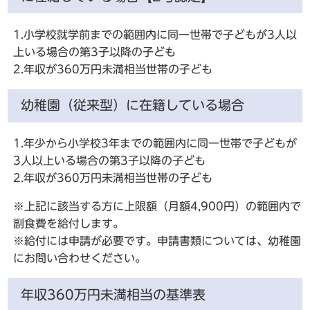
1.小学校就学前までの範囲内に同一世帯で子どもが3人以
上いる場合の第3子以降の子ども
2.年収が360万円未満相当世帯の子ども
幼稚園（従来型）に在籍している場合
1.年少から小学校3年までの範囲内に同一世帯で子どもが
3人以上いる場合の第3子以降の子ども
2.年収が360万円未満相当世帯の子ども
※上記に該当する方に上限額（月額4,900円）の範囲内で
副食費を給付します。
※給付には申請が必要です。申請書類については、幼稚園
にお問い合わせください。
年収360万円未満相当の基準表