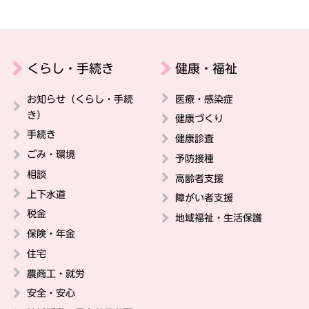
くらし・手続き
健康・福祉
お知らせ（くらし・手続
医療・感染症
き）
健康づくり
手続き
健康診査
ごみ・環境
予防接種
相談
高齢者支援
上下水道
障がい者支援
税金
地域福祉・生活保護
保険・年金
住宅
農商工・就労
安全・安心