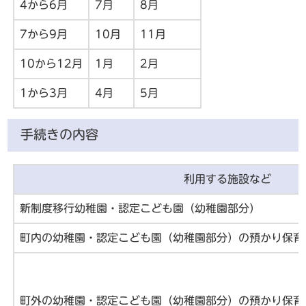
4から6月
7月
8月
7から9月
10月
11月
10から12月
1月
2月
1から3月
4月
5月
手続きの内容
利用する施設など
新制度移行幼稚園・認定こども園（幼稚園部分）
町内の幼稚園・認定こども園（幼稚園部分）の預かり保育
町外の幼稚園・認定こども園（幼稚園部分）の預かり保育