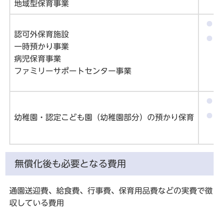
地域型保育事業
認可外保育施設
一時預かり事業
病児保育事業
ファミリーサポートセンター事業
幼稚園・認定こども園（幼稚園部分）の預かり保育
無償化後も必要となる費用
通園送迎費、給食費、行事費、保育用品費などの実費で徴
収している費用