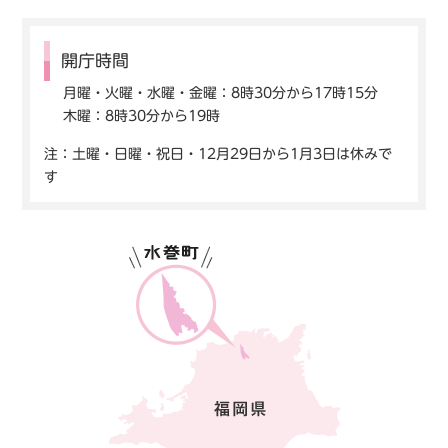
開庁時間
月曜・火曜・水曜・金曜：8時30分から17時15分
木曜：8時30分から19時
注：土曜・日曜・祝日・12月29日から1月3日は休みで
す