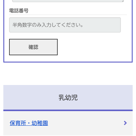
電話番号
乳幼児
保育所・幼稚園