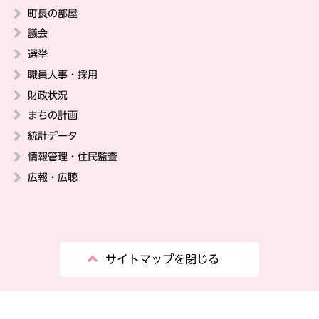
町長の部屋
議会
選挙
職員人事・採用
財政状況
まちの計画
統計データ
情報管理・住民監査
広報・広聴
サイトマップを閉じる