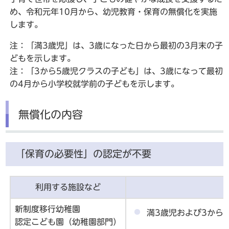
め、令和元年10月から、幼児教育・保育の無償化を実施
します。
注：「満3歳児」は、3歳になった日から最初の3月末の子
どもを示します。
注：「3から5歳児クラスの子ども」は、3歳になって最初
の4月から小学校就学前の子どもを示します。
無償化の内容
「保育の必要性」の認定が不要
利用する施設など
新制度移行幼稚園
満3歳児および3から
認定こども園（幼稚園部門）