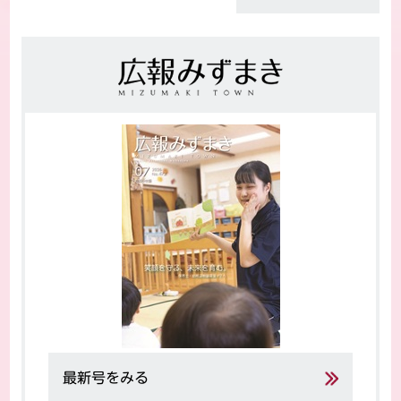
最新号をみる