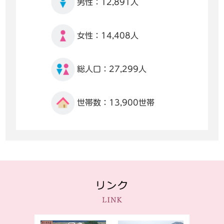
男性：12,891人
女性：14,408人
総人口：27,299人
世帯数：13,900世帯