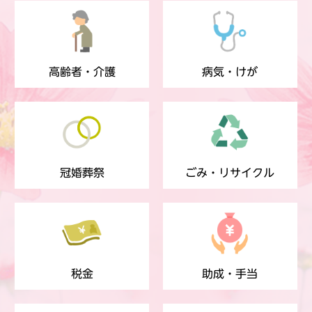
高齢者・介護
病気・けが
冠婚葬祭
ごみ・リサイクル
税金
助成・手当