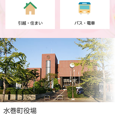
引越・住まい
バス・電車
水巻町役場