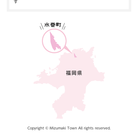
す
Copyright © Mizumaki Town All rights reserved.