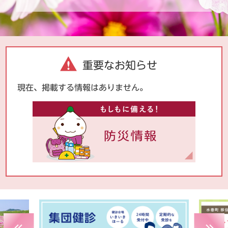
重要なお知らせ
現在、掲載する情報はありません。