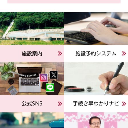
施設案内
施設予約システム
公式SNS
手続き早わかりナビ