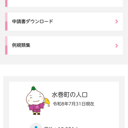
申請書ダウンロード
例規類集
水巻町の人口
令和8年7月31日現在