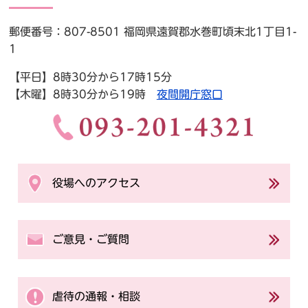
郵便番号：807-8501 福岡県遠賀郡水巻町頃末北1丁目1-
1
【平日】8時30分から17時15分
【木曜】8時30分から19時
夜間開庁窓口
役場へのアクセス
ご意見・ご質問
虐待の通報・相談