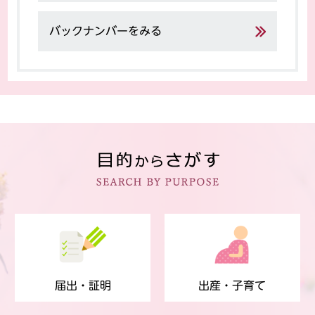
バックナンバーをみる
届出・証明
出産・子育て