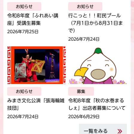
お知らせ
お知らせ
令和8年度「ふれあい講
行こっと！！町民プール
座」受講生募集
（7月1日から8月31日ま
で）
2026年7月25日
2026年7月24日
お知らせ
募集
みまき文化公演「張海輪雑
令和8年度「秋の水巻まる
技団」
しぇ」出店者募集について
2026年7月24日
2026年6月29日
一覧をみる