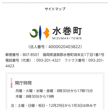
サイトマップ
（法人番号：4000020403822）
郵便番号：807-8501 福岡県遠賀郡水巻町頃末北1丁目1番1号
電話番号（代表）：093-201-4321 ファクス番号：093-201-
4423
開庁時間
月曜・火曜・水曜・金曜：8時30分から17時15分
木曜：8時30分から19時
注：土曜・日曜・祝日・12月29日から1月3日は休みで