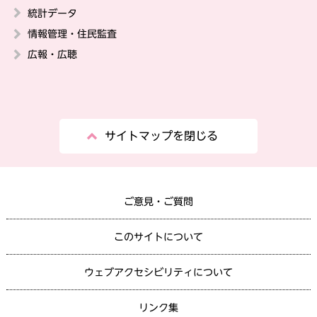
統計データ
情報管理・住民監査
広報・広聴
サイトマップを閉じる
ご意見・ご質問
このサイトについて
ウェブアクセシビリティについて
リンク集