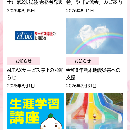
士）第2次試験 合格者発表
巻」や「交流会」のご案内
2026年8月5日
2026年8月1日
お知らせ
お知らせ
eLTAXサービス停止のお知
令和8年熊本地震災害への
らせ
支援
2026年8月1日
2026年7月31日