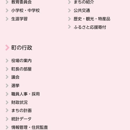
教育委員会
まちの紹介
小学校・中学校
公共交通
生涯学習
歴史・観光・特産品
ふるさと応援寄付
町の行政
役場の案内
町長の部屋
議会
選挙
職員人事・採用
財政状況
まちの計画
統計データ
情報管理・住民監査