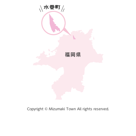
Copyright © Mizumaki Town All rights reserved.