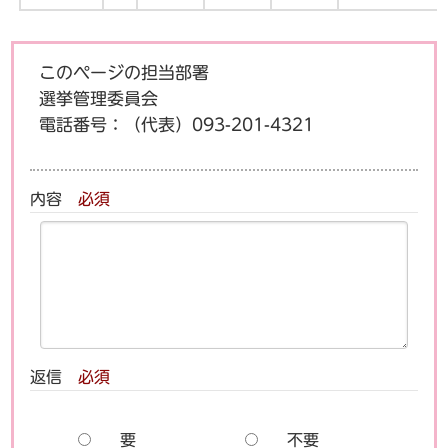
このページの担当部署
選挙管理委員会
電話番号：
（代表）093-201-4321
内容
必須
返信
必須
要
不要