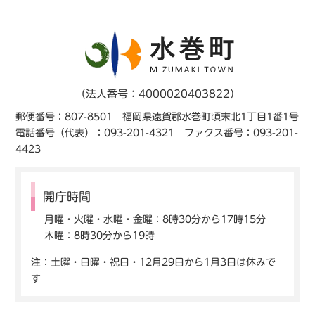
（法人番号：4000020403822）
郵便番号：807-8501 福岡県遠賀郡水巻町頃末北1丁目1番1号
電話番号（代表）：093-201-4321 ファクス番号：093-201-
4423
開庁時間
月曜・火曜・水曜・金曜：8時30分から17時15分
木曜：8時30分から19時
注：土曜・日曜・祝日・12月29日から1月3日は休みで
す