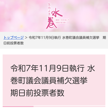
トップページ
> 令和7年11月9日執行 水巻町議会議員補欠選挙 期
日前投票者数
令和7年11月9日執行 水
巻町議会議員補欠選挙
期日前投票者数