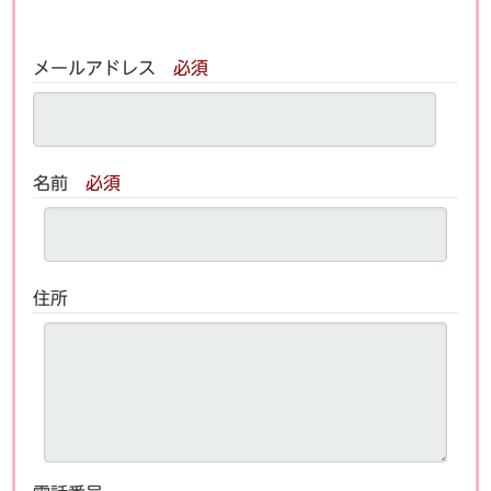
メールアドレス
必須
名前
必須
住所