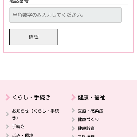
電話番号
くらし・手続き
健康・福祉
お知らせ（くらし・手続
医療・感染症
き）
健康づくり
手続き
健康診査
ごみ・環境