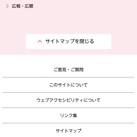
広報・広聴
サイトマップを閉じる
ご意見・ご質問
このサイトについて
ウェブアクセシビリティについて
リンク集
サイトマップ