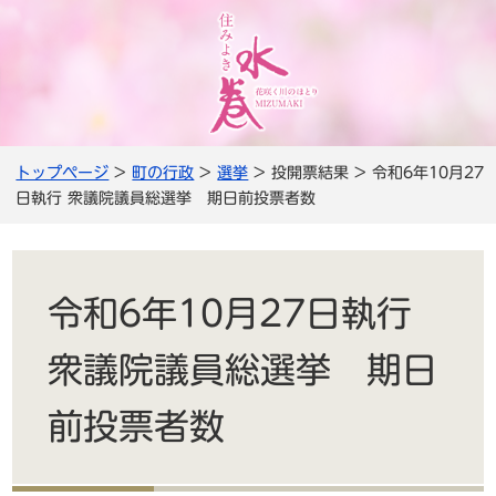
トップページ
>
町の行政
>
選挙
> 投開票結果 > 令和6年10月27
日執行 衆議院議員総選挙 期日前投票者数
令和6年10月27日執行
衆議院議員総選挙 期日
前投票者数