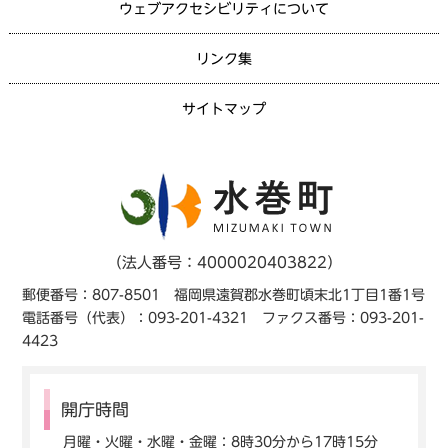
ウェブアクセシビリティについて
リンク集
サイトマップ
（法人番号：4000020403822）
郵便番号：807-8501 福岡県遠賀郡水巻町頃末北1丁目1番1号
電話番号（代表）：093-201-4321 ファクス番号：093-201-
4423
開庁時間
月曜・火曜・水曜・金曜：8時30分から17時15分