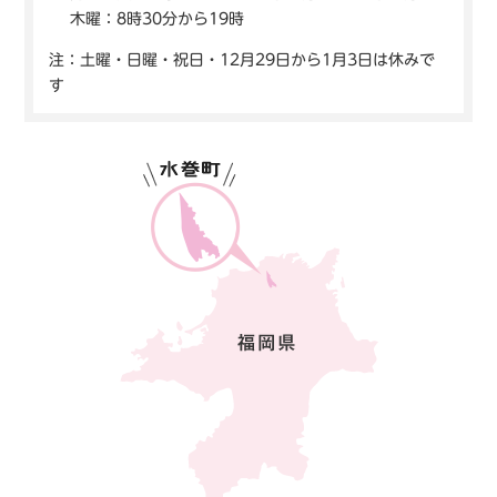
木曜：8時30分から19時
注：土曜・日曜・祝日・12月29日から1月3日は休みで
す