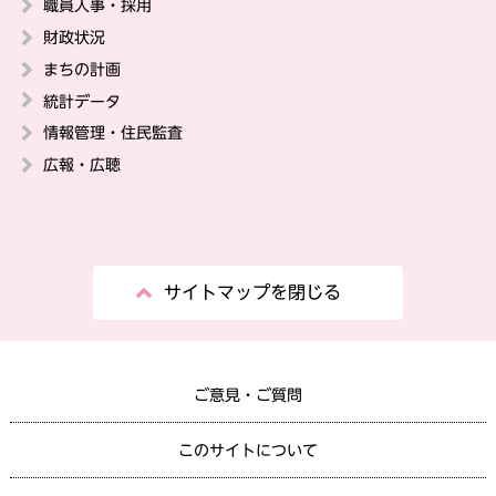
職員人事・採用
財政状況
まちの計画
統計データ
情報管理・住民監査
広報・広聴
サイトマップを閉じる
ご意見・ご質問
このサイトについて