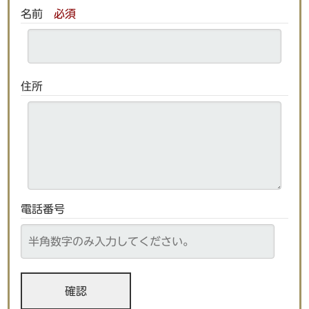
名前
必須
住所
電話番号