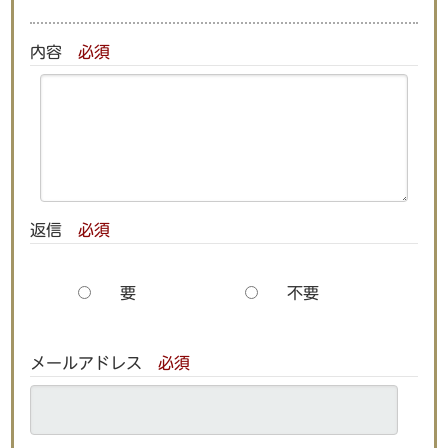
内容
必須
返信
必須
要
不要
メールアドレス
必須