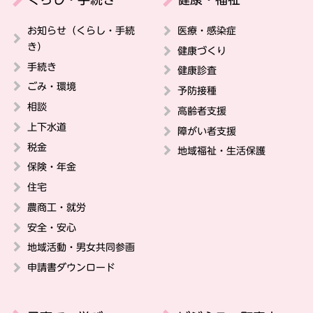
お知らせ（くらし・手続
医療・感染症
き）
健康づくり
手続き
健康診査
ごみ・環境
予防接種
相談
高齢者支援
上下水道
障がい者支援
税金
地域福祉・生活保護
保険・年金
住宅
農商工・就労
安全・安心
地域活動・男女共同参画
申請書ダウンロード