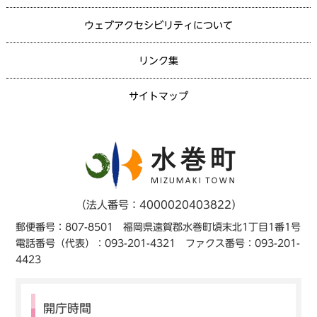
ウェブアクセシビリティについて
リンク集
サイトマップ
（法人番号：4000020403822）
郵便番号：807-8501 福岡県遠賀郡水巻町頃末北1丁目1番1号
電話番号（代表）：093-201-4321 ファクス番号：093-201-
4423
開庁時間