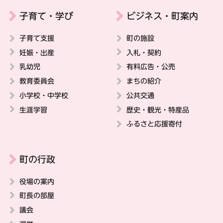
子育て・学び
ビジネス・町案内
子育て支援
町の施設
妊娠・出産
入札・契約
乳幼児
有料広告・公売
教育委員会
まちの紹介
小学校・中学校
公共交通
生涯学習
歴史・観光・特産品
ふるさと応援寄付
町の行政
役場の案内
町長の部屋
議会