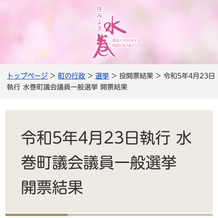
トップページ
>
町の行政
>
選挙
> 投開票結果 > 令和5年4月23日
執行 水巻町議会議員一般選挙 開票結果
令和5年4月23日執行 水
巻町議会議員一般選挙
開票結果