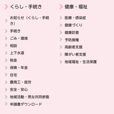
くらし・手続き
健康・福祉
お知らせ（くらし・手続
医療・感染症
き）
健康づくり
手続き
健康診査
ごみ・環境
予防接種
相談
高齢者支援
上下水道
障がい者支援
税金
地域福祉・生活保護
保険・年金
住宅
農商工・就労
安全・安心
地域活動・男女共同参画
申請書ダウンロード