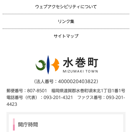
ウェブアクセシビリティについて
リンク集
サイトマップ
（法人番号：4000020403822）
郵便番号：807-8501 福岡県遠賀郡水巻町頃末北1丁目1番1号
電話番号（代表）：093-201-4321 ファクス番号：093-201-
4423
開庁時間