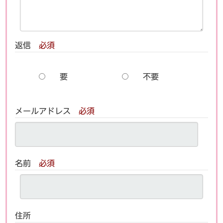
返信
必須
要
不要
メールアドレス
必須
名前
必須
住所