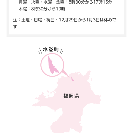
月曜・火曜・水曜・金曜：8時30分から17時15分
木曜：8時30分から19時
注：土曜・日曜・祝日・12月29日から1月3日は休みで
す