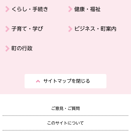
くらし・手続き
健康・福祉
子育て・学び
ビジネス・町案内
町の行政
サイトマップを閉じる
ご意見・ご質問
このサイトについて