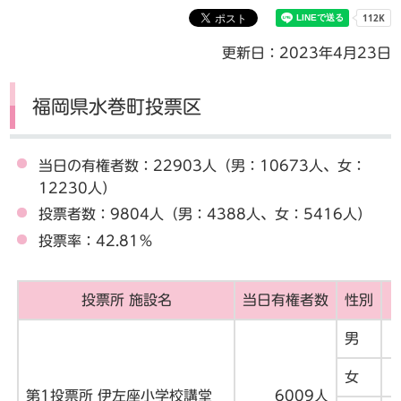
更新日：2023年4月23日
福岡県水巻町投票区
当日の有権者数：22903人（男：10673人、女：
12230人）
投票者数：9804人（男：4388人、女：5416人）
投票率：42.81％
投票所 施設名
当日有権者数
性別
男
女
第1投票所 伊左座小学校講堂
6009人