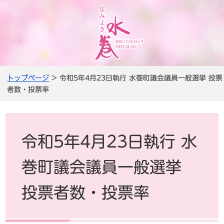
トップページ
> 令和5年4月23日執行 水巻町議会議員一般選挙 投票
者数・投票率
令和5年4月23日執行 水
巻町議会議員一般選挙
投票者数・投票率