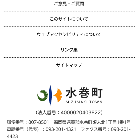
ご意見・ご質問
このサイトについて
ウェブアクセシビリティについて
リンク集
サイトマップ
（法人番号：4000020403822）
郵便番号：807-8501 福岡県遠賀郡水巻町頃末北1丁目1番1号
電話番号（代表）：093-201-4321 ファクス番号：093-201-
4423