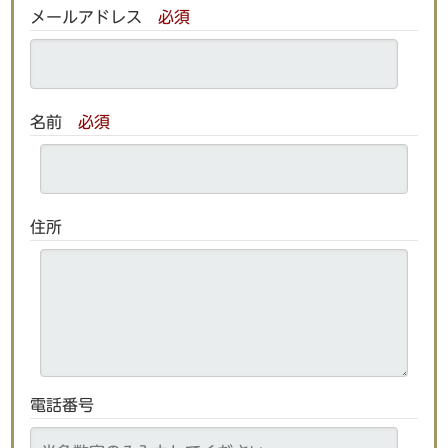
メールアドレス
必須
名前
必須
住所
電話番号