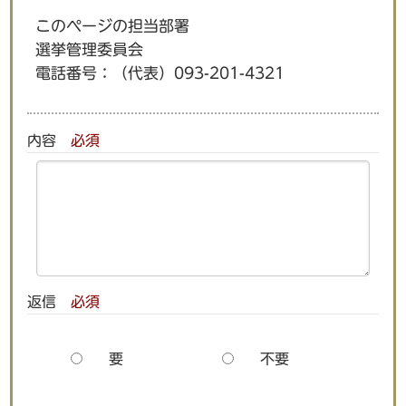
このページの担当部署
選挙管理委員会
電話番号：
（代表）093-201-4321
内容
必須
返信
必須
要
不要