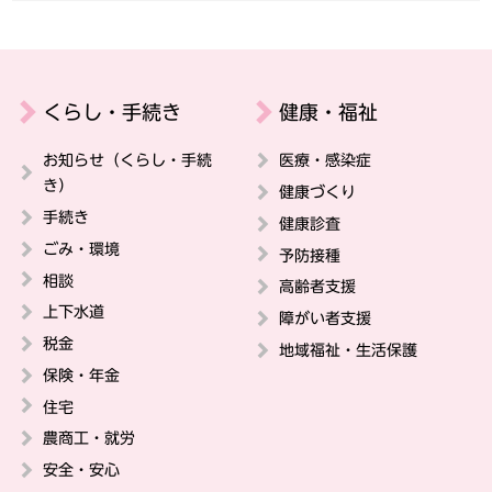
くらし・手続き
健康・福祉
お知らせ（くらし・手続
医療・感染症
き）
健康づくり
手続き
健康診査
ごみ・環境
予防接種
相談
高齢者支援
上下水道
障がい者支援
税金
地域福祉・生活保護
保険・年金
住宅
農商工・就労
安全・安心