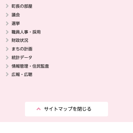
町長の部屋
議会
選挙
職員人事・採用
財政状況
まちの計画
統計データ
情報管理・住民監査
広報・広聴
サイトマップを閉じる