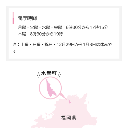
開庁時間
月曜・火曜・水曜・金曜：8時30分から17時15分
木曜：8時30分から19時
注：土曜・日曜・祝日・12月29日から1月3日は休みで
す