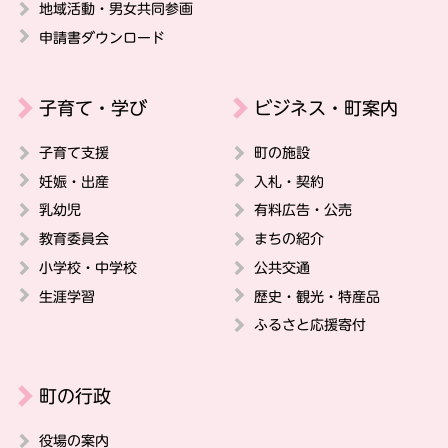
地域活動・男女共同参画
申請書ダウンロード
子育て・学び
ビジネス・町案内
子育て支援
町の施設
妊娠・出産
入札・契約
乳幼児
有料広告・公売
教育委員会
まちの紹介
小学校・中学校
公共交通
生涯学習
歴史・観光・特産品
ふるさと応援寄付
町の行政
役場の案内