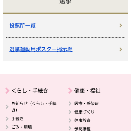
選挙
投票所一覧
選挙運動用ポスター掲示場
くらし・手続き
健康・福祉
お知らせ（くらし・手続
医療・感染症
き）
健康づくり
手続き
健康診査
ごみ・環境
予防接種