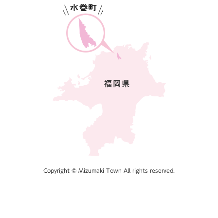
Copyright © Mizumaki Town All rights reserved.