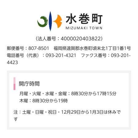
（法人番号：4000020403822）
郵便番号：807-8501 福岡県遠賀郡水巻町頃末北1丁目1番1号
電話番号（代表）：093-201-4321 ファクス番号：093-201-
4423
開庁時間
月曜・火曜・水曜・金曜：8時30分から17時15分
木曜：8時30分から19時
注：土曜・日曜・祝日・12月29日から1月3日は休みで
す