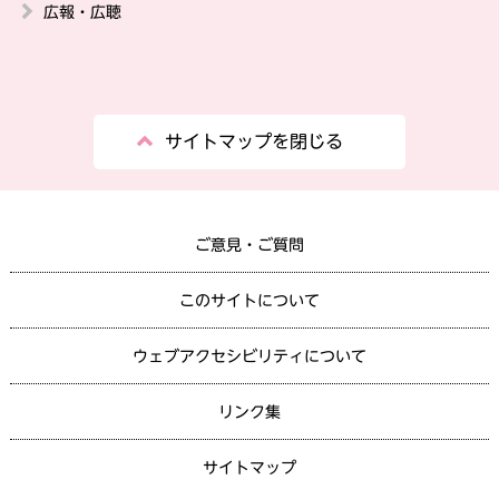
広報・広聴
サイトマップを閉じる
ご意見・ご質問
このサイトについて
ウェブアクセシビリティについて
リンク集
サイトマップ