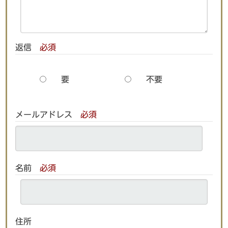
返信
必須
要
不要
メールアドレス
必須
名前
必須
住所