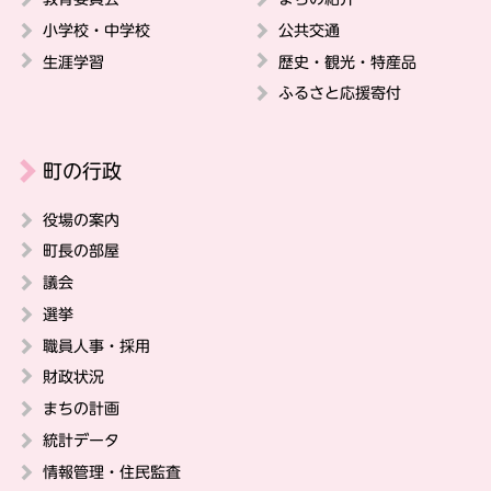
小学校・中学校
公共交通
生涯学習
歴史・観光・特産品
ふるさと応援寄付
町の行政
役場の案内
町長の部屋
議会
選挙
職員人事・採用
財政状況
まちの計画
統計データ
情報管理・住民監査