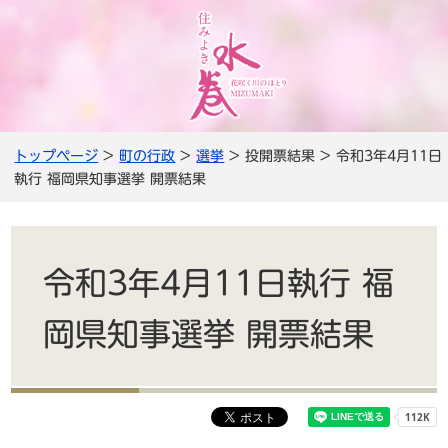
トップページ
>
町の行政
>
選挙
> 投開票結果 > 令和3年4月11日
執行 福岡県知事選挙 開票結果
令和3年4月11日執行 福
岡県知事選挙 開票結果