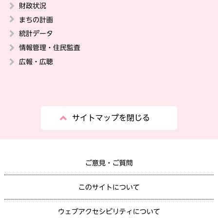
財政状況
まちの計画
統計データ
情報管理・住民監査
広報・広聴
サイトマップを閉じる
ご意見・ご質問
このサイトについて
ウェブアクセシビリティについて