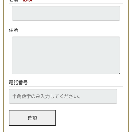
住所
電話番号