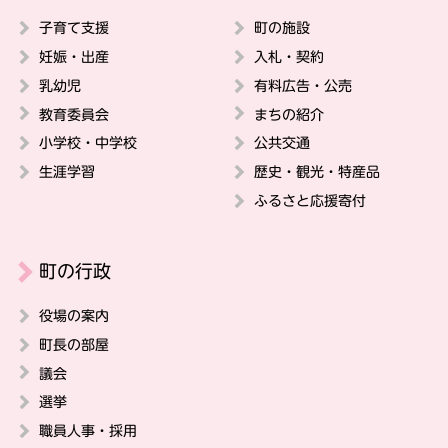
子育て支援
町の施設
妊娠・出産
入札・契約
乳幼児
有料広告・公売
教育委員会
まちの紹介
小学校・中学校
公共交通
生涯学習
歴史・観光・特産品
ふるさと応援寄付
町の行政
役場の案内
町長の部屋
議会
選挙
職員人事・採用