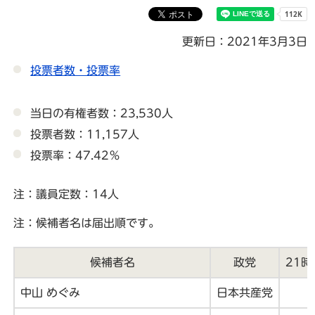
更新日：2021年3月3日
投票者数・投票率
当日の有権者数：23,530人
投票者数：11,157人
投票率：47.42％
注：議員定数：14人
注：候補者名は届出順です。
候補者名
政党
21時
中山 めぐみ
日本共産党