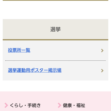
選挙
投票所一覧
選挙運動用ポスター掲示場
くらし・手続き
健康・福祉