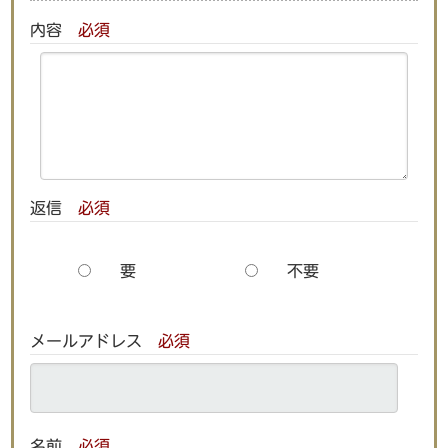
内容
必須
返信
必須
要
不要
メールアドレス
必須
名前
必須