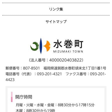
リンク集
サイトマップ
（法人番号：4000020403822）
郵便番号：807-8501 福岡県遠賀郡水巻町頃末北1丁目1番1号
電話番号（代表）：093-201-4321 ファクス番号：093-201-
4423
開庁時間
月曜・火曜・水曜・金曜：8時30分から17時15分
木曜：8時30分から19時