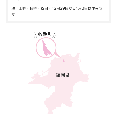
注：土曜・日曜・祝日・12月29日から1月3日は休みで
す