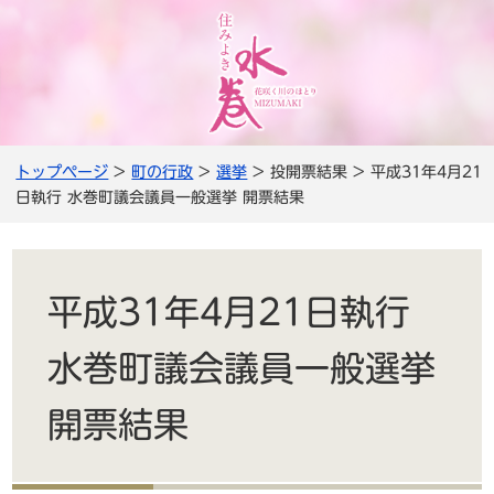
トップページ
>
町の行政
>
選挙
> 投開票結果 > 平成31年4月21
日執行 水巻町議会議員一般選挙 開票結果
平成31年4月21日執行
水巻町議会議員一般選挙
開票結果