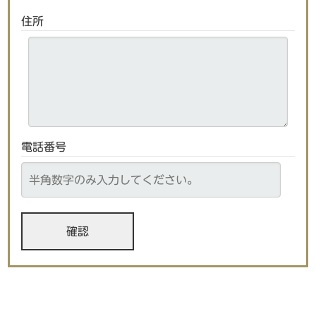
住所
電話番号