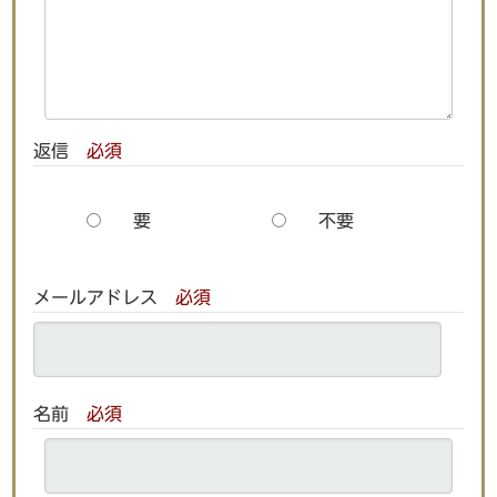
返信
必須
要
不要
メールアドレス
必須
名前
必須