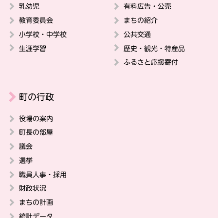
乳幼児
有料広告・公売
教育委員会
まちの紹介
小学校・中学校
公共交通
生涯学習
歴史・観光・特産品
ふるさと応援寄付
町の行政
役場の案内
町長の部屋
議会
選挙
職員人事・採用
財政状況
まちの計画
統計データ