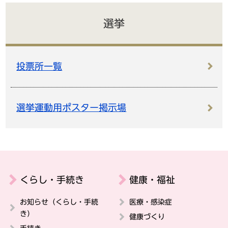
選挙
投票所一覧
選挙運動用ポスター掲示場
くらし・手続き
健康・福祉
お知らせ（くらし・手続
医療・感染症
き）
健康づくり