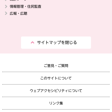
情報管理・住民監査
広報・広聴
サイトマップを閉じる
ご意見・ご質問
このサイトについて
ウェブアクセシビリティについて
リンク集