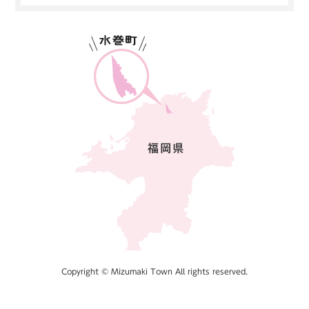
Copyright © Mizumaki Town All rights reserved.