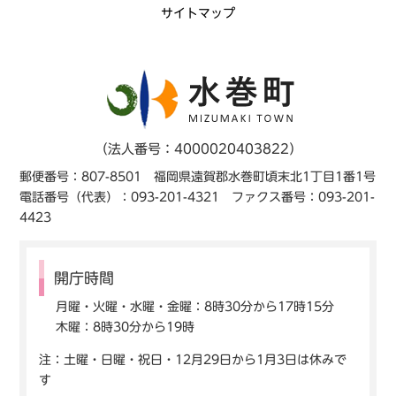
サイトマップ
（法人番号：4000020403822）
郵便番号：807-8501 福岡県遠賀郡水巻町頃末北1丁目1番1号
電話番号（代表）：093-201-4321 ファクス番号：093-201-
4423
開庁時間
月曜・火曜・水曜・金曜：8時30分から17時15分
木曜：8時30分から19時
注：土曜・日曜・祝日・12月29日から1月3日は休みで
す