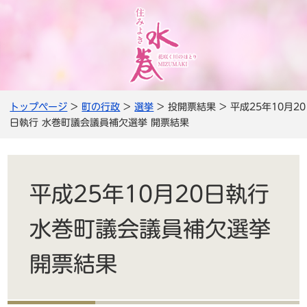
トップページ
>
町の行政
>
選挙
> 投開票結果 > 平成25年10月20
日執行 水巻町議会議員補欠選挙 開票結果
平成25年10月20日執行
水巻町議会議員補欠選挙
開票結果