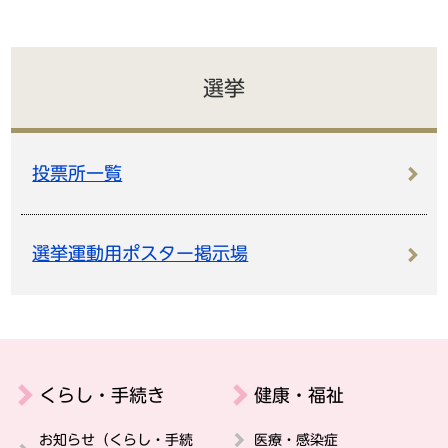
選挙
投票所一覧
選挙運動用ポスター掲示場
くらし・手続き
健康・福祉
お知らせ（くらし・手続
医療・感染症