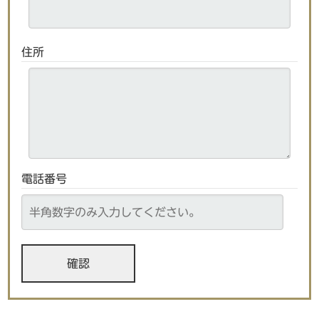
住所
電話番号