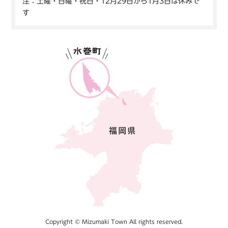
注：土曜・日曜・祝日・12月29日から1月3日は休みで
す
Copyright © Mizumaki Town All rights reserved.