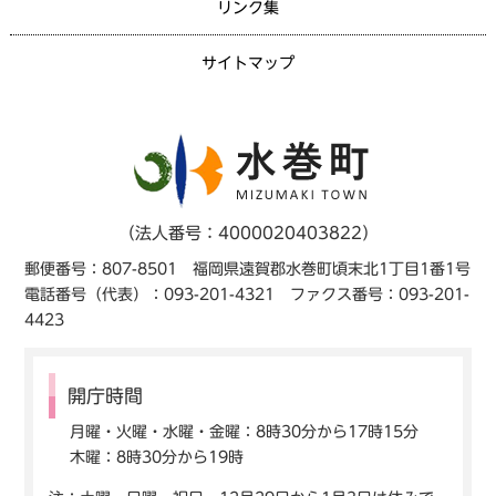
リンク集
サイトマップ
（法人番号：4000020403822）
郵便番号：807-8501 福岡県遠賀郡水巻町頃末北1丁目1番1号
電話番号（代表）：093-201-4321 ファクス番号：093-201-
4423
開庁時間
月曜・火曜・水曜・金曜：8時30分から17時15分
木曜：8時30分から19時