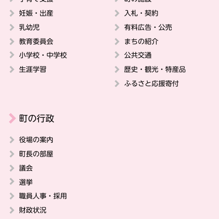
妊娠・出産
入札・契約
乳幼児
有料広告・公売
教育委員会
まちの紹介
小学校・中学校
公共交通
生涯学習
歴史・観光・特産品
ふるさと応援寄付
町の行政
役場の案内
町長の部屋
議会
選挙
職員人事・採用
財政状況