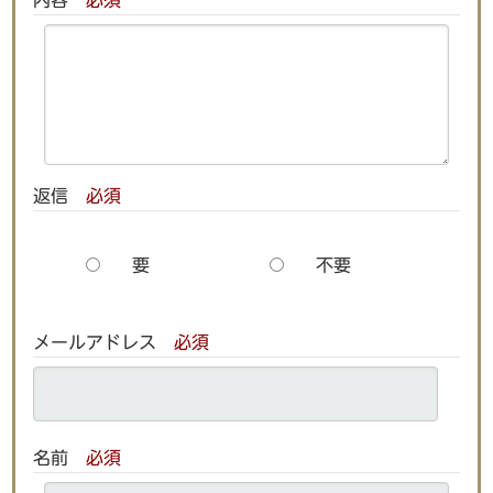
内容
必須
返信
必須
要
不要
メールアドレス
必須
名前
必須