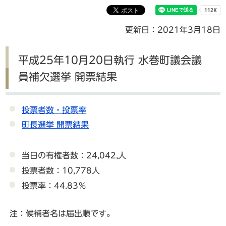
更新日：2021年3月18日
平成25年10月20日執行 水巻町議会議
員補欠選挙 開票結果
投票者数・投票率
町長選挙 開票結果
当日の有権者数：24,042,人
投票者数：10,778人
投票率：44.83％
注：候補者名は届出順です。