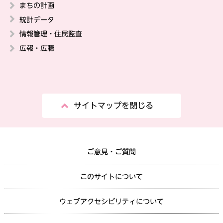
まちの計画
統計データ
情報管理・住民監査
広報・広聴
サイトマップを閉じる
ご意見・ご質問
このサイトについて
ウェブアクセシビリティについて