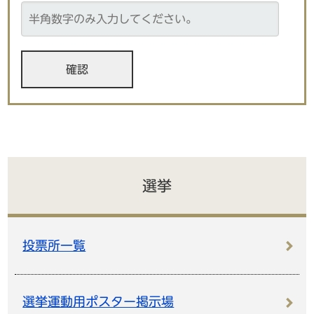
選挙
投票所一覧
選挙運動用ポスター掲示場