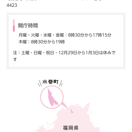
4423
開庁時間
月曜・火曜・水曜・金曜：8時30分から17時15分
木曜：8時30分から19時
注：土曜・日曜・祝日・12月29日から1月3日は休みで
す