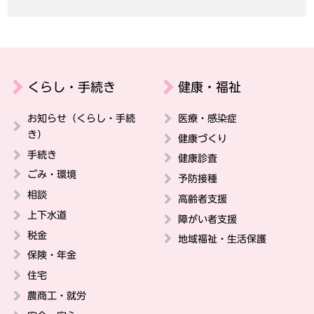
くらし・手続き
健康・福祉
お知らせ（くらし・手続
医療・感染症
き）
健康づくり
手続き
健康診査
ごみ・環境
予防接種
相談
高齢者支援
上下水道
障がい者支援
税金
地域福祉・生活保護
保険・年金
住宅
農商工・就労