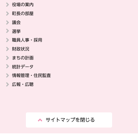
役場の案内
町長の部屋
議会
選挙
職員人事・採用
財政状況
まちの計画
統計データ
情報管理・住民監査
広報・広聴
サイトマップを閉じる