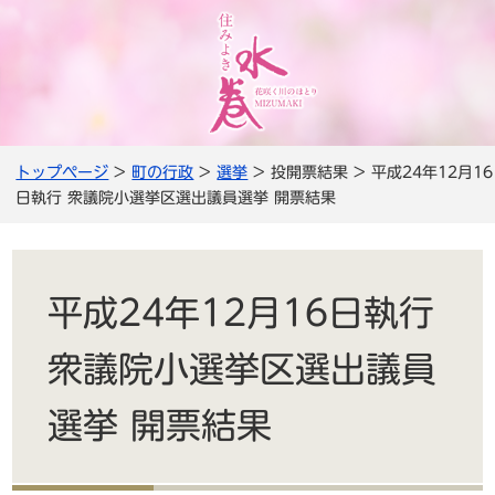
トップページ
>
町の行政
>
選挙
> 投開票結果 > 平成24年12月16
日執行 衆議院小選挙区選出議員選挙 開票結果
平成24年12月16日執行
衆議院小選挙区選出議員
選挙 開票結果