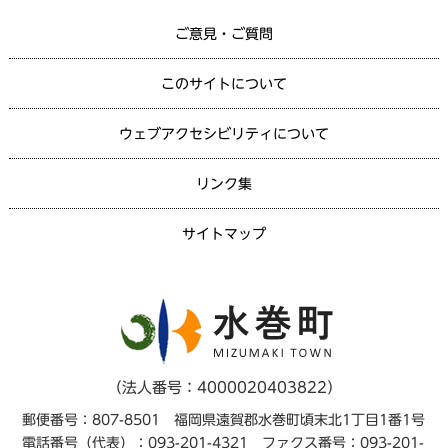
ご意見・ご質問
このサイトについて
ウェブアクセシビリティについて
リンク集
サイトマップ
（法人番号：4000020403822）
郵便番号：807-8501 福岡県遠賀郡水巻町頃末北1丁目1番1号
電話番号（代表）：093-201-4321 ファクス番号：093-201-