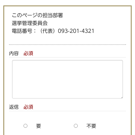
このページの担当部署
選挙管理委員会
電話番号：
（代表）093-201-4321
内容
必須
返信
必須
要
不要