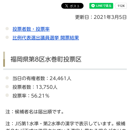
更新日：2021年3月5日
投票者数・投票率
比例代表選出議員選挙 開票結果
福岡県第8区水巻町投票区
当日の有権者数：24,461人
投票者数：13,750人
投票率：56.21％
注：候補者名は届出順です。
注：JIS第1水準・第2水準の漢字で表示しています。候補