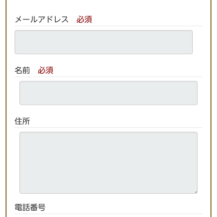
メールアドレス
必須
名前
必須
住所
電話番号