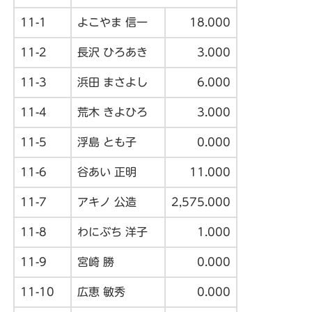
11-1
よこやま 信一
18.000
11-2
長沢 ひろあき
3.000
11-3
浜田 まさよし
6.000
11-4
荒木 きよひろ
3.000
11-5
浮島 とも子
0.000
11-6
谷あい 正明
11.000
11-7
アキノ 公造
2,575.000
11-8
わにぶち 洋子
1.000
11-9
宮崎 勝
0.000
11-10
広恵 敏秀
0.000