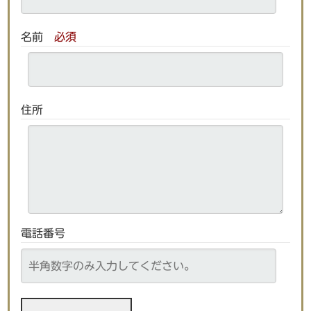
名前
必須
住所
電話番号