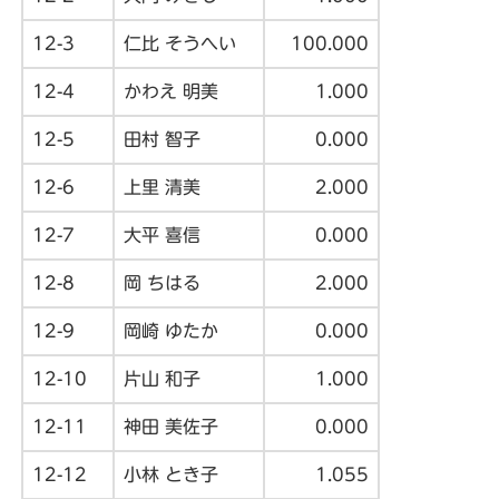
12-3
仁比 そうへい
100.000
12-4
かわえ 明美
1.000
12-5
田村 智子
0.000
12-6
上里 清美
2.000
12-7
大平 喜信
0.000
12-8
岡 ちはる
2.000
12-9
岡崎 ゆたか
0.000
12-10
片山 和子
1.000
12-11
神田 美佐子
0.000
12-12
小林 とき子
1.055