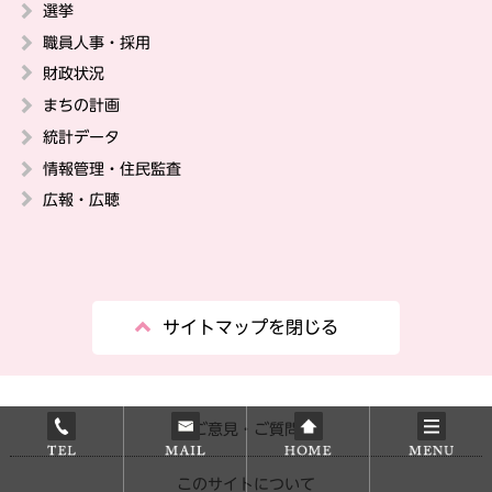
選挙
職員人事・採用
財政状況
まちの計画
統計データ
情報管理・住民監査
広報・広聴
サイトマップを閉じる
ご意見・ご質問
このサイトについて