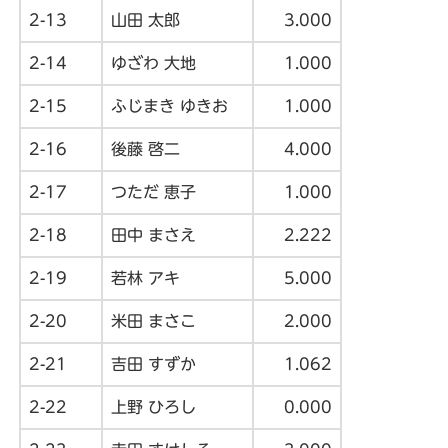
2-13
山田 太郎
3.000
2-14
ゆざわ 大地
1.000
2-15
ふじまき ゆきお
1.000
2-16
後藤 啓二
4.000
2-17
つただ 恵子
1.000
2-18
田中 まさえ
2.222
2-19
若林 アキ
5.000
2-20
米田 まさこ
2.000
2-21
吉田 すずか
1.062
2-22
上野 ひろし
0.000