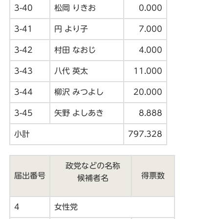
3-40
松岡 りきお
0.000
3-41
円 より子
7.000
3-42
村田 なおじ
4.000
3-43
八代 英太
11.000
3-44
柳沢 みつよし
20.000
3-45
矢野 よしあき
8.888
小計
797.328
政党などの名称
届出番号
得票数
候補者名
4
女性党