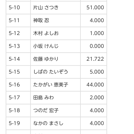
5-10
片山 さつき
51.000
5-11
神取 忍
4.000
5-12
木村 よしお
1.000
5-13
小坂 けんじ
0.000
5-14
佐藤 ゆかり
21.722
5-15
しばの たいぞう
5.000
5-16
たかがい 恵美子
44.000
5-17
田島 みわ
2.000
5-18
つのだ 宏子
4.000
5-19
なかの まさし
4.000