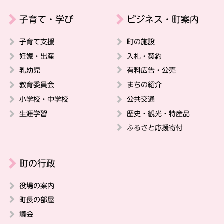
子育て・学び
ビジネス・町案内
子育て支援
町の施設
妊娠・出産
入札・契約
乳幼児
有料広告・公売
教育委員会
まちの紹介
小学校・中学校
公共交通
生涯学習
歴史・観光・特産品
ふるさと応援寄付
町の行政
役場の案内
町長の部屋
議会