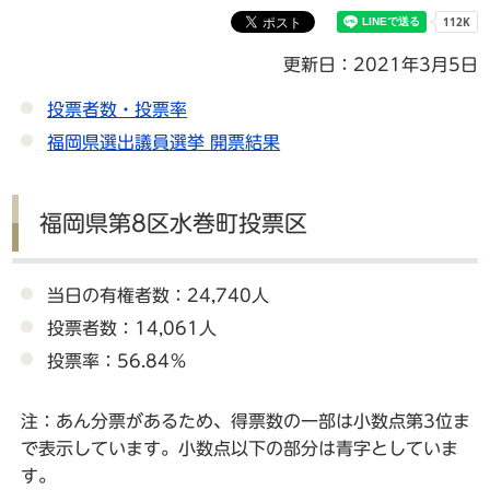
更新日：2021年3月5日
投票者数・投票率
福岡県選出議員選挙 開票結果
福岡県第8区水巻町投票区
当日の有権者数：24,740人
投票者数：14,061人
投票率：56.84％
注：あん分票があるため、得票数の一部は小数点第3位ま
で表示しています。小数点以下の部分は青字としていま
す。