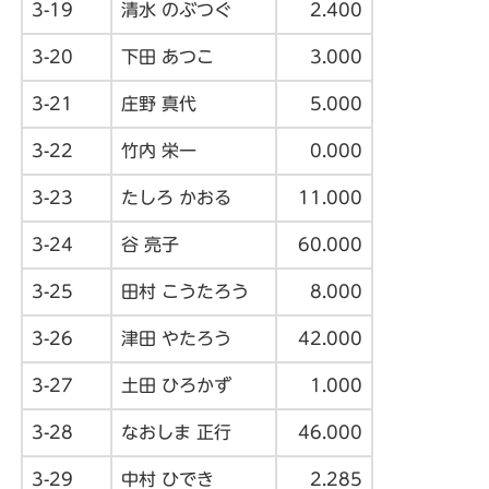
3-19
清水 のぶつぐ
2.400
3-20
下田 あつこ
3.000
3-21
庄野 真代
5.000
3-22
竹内 栄一
0.000
3-23
たしろ かおる
11.000
3-24
谷 亮子
60.000
3-25
田村 こうたろう
8.000
3-26
津田 やたろう
42.000
3-27
土田 ひろかず
1.000
3-28
なおしま 正行
46.000
3-29
中村 ひでき
2.285