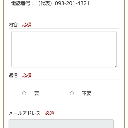
電話番号：
（代表）093-201-4321
内容
必須
返信
必須
要
不要
メールアドレス
必須