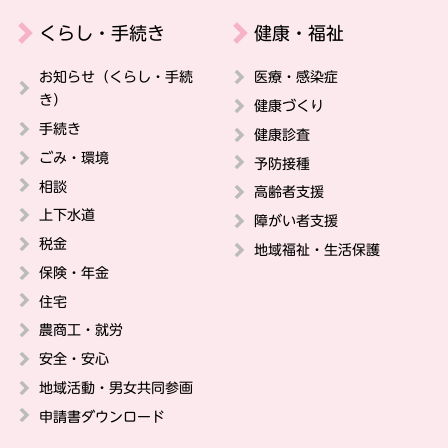
くらし・手続き
健康・福祉
お知らせ（くらし・手続
医療・感染症
き）
健康づくり
手続き
健康診査
ごみ・環境
予防接種
相談
高齢者支援
上下水道
障がい者支援
税金
地域福祉・生活保護
保険・年金
住宅
農商工・就労
安全・安心
地域活動・男女共同参画
申請書ダウンロード