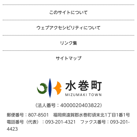
このサイトについて
ウェブアクセシビリティについて
リンク集
サイトマップ
（法人番号：4000020403822）
郵便番号：807-8501 福岡県遠賀郡水巻町頃末北1丁目1番1号
電話番号（代表）：093-201-4321 ファクス番号：093-201-
4423