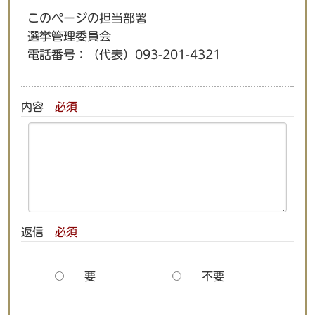
このページの担当部署
選挙管理委員会
電話番号：
（代表）093-201-4321
内容
必須
返信
必須
要
不要