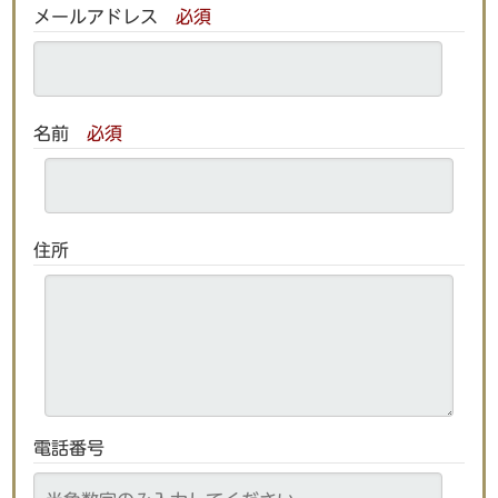
メールアドレス
必須
名前
必須
住所
電話番号