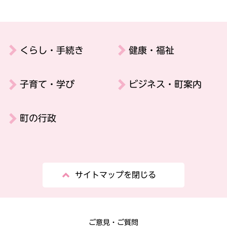
くらし・手続き
健康・福祉
子育て・学び
ビジネス・町案内
町の行政
サイトマップを閉じる
ご意見・ご質問