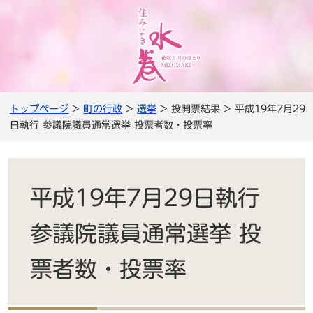
トップページ
>
町の行政
>
選挙
> 投開票結果 > 平成19年7月29
日執行 参議院議員通常選挙 投票者数・投票率
平成19年7月29日執行
参議院議員通常選挙 投
票者数・投票率