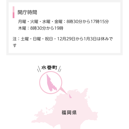
開庁時間
月曜・火曜・水曜・金曜：8時30分から17時15分
木曜：8時30分から19時
注：土曜・日曜・祝日・12月29日から1月3日は休みで
す