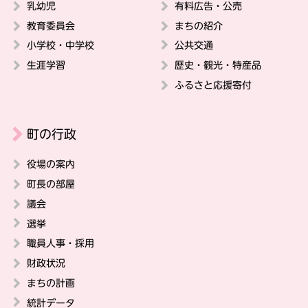
乳幼児
有料広告・公売
教育委員会
まちの紹介
小学校・中学校
公共交通
生涯学習
歴史・観光・特産品
ふるさと応援寄付
町の行政
役場の案内
町長の部屋
議会
選挙
職員人事・採用
財政状況
まちの計画
統計データ