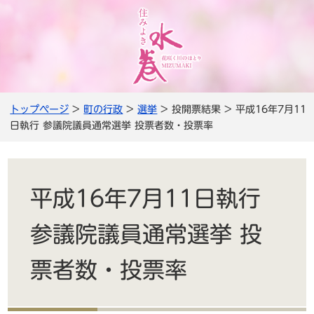
トップページ
>
町の行政
>
選挙
> 投開票結果 > 平成16年7月11
日執行 参議院議員通常選挙 投票者数・投票率
平成16年7月11日執行
参議院議員通常選挙 投
票者数・投票率