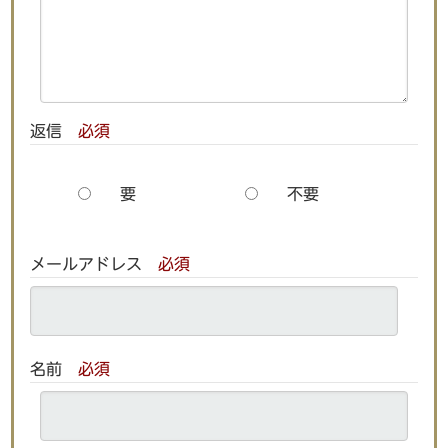
返信
必須
要
不要
メールアドレス
必須
名前
必須