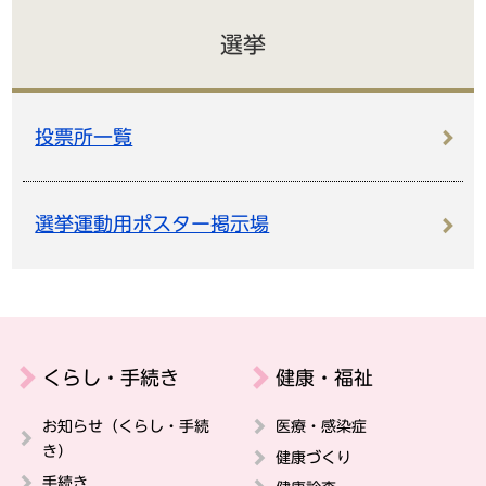
選挙
投票所一覧
選挙運動用ポスター掲示場
くらし・手続き
健康・福祉
お知らせ（くらし・手続
医療・感染症
き）
健康づくり
手続き