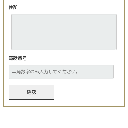
住所
電話番号