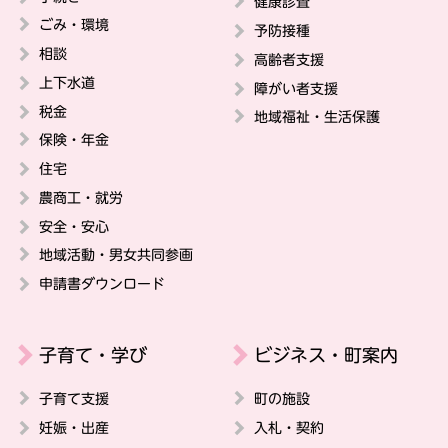
健康診査
ごみ・環境
予防接種
相談
高齢者支援
上下水道
障がい者支援
税金
地域福祉・生活保護
保険・年金
住宅
農商工・就労
安全・安心
地域活動・男女共同参画
申請書ダウンロード
子育て・学び
ビジネス・町案内
子育て支援
町の施設
妊娠・出産
入札・契約