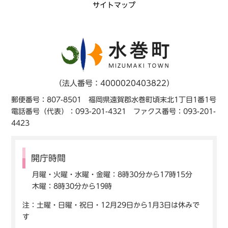
サイトマップ
（法人番号：4000020403822）
郵便番号：807-8501 福岡県遠賀郡水巻町頃末北1丁目1番1号
電話番号（代表）：093-201-4321 ファクス番号：093-201-
4423
開庁時間
月曜・火曜・水曜・金曜：8時30分から17時15分
木曜：8時30分から19時
注：土曜・日曜・祝日・12月29日から1月3日は休みで
す