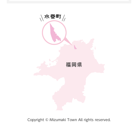
Copyright © Mizumaki Town All rights reserved.