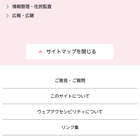
情報管理・住民監査
広報・広聴
サイトマップを閉じる
ご意見・ご質問
このサイトについて
ウェブアクセシビリティについて
リンク集