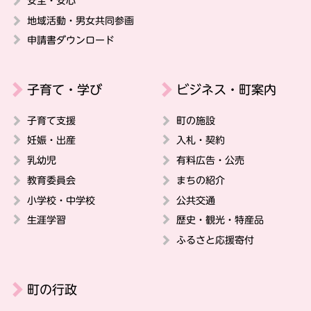
安全・安心
地域活動・男女共同参画
申請書ダウンロード
子育て・学び
ビジネス・町案内
子育て支援
町の施設
妊娠・出産
入札・契約
乳幼児
有料広告・公売
教育委員会
まちの紹介
小学校・中学校
公共交通
生涯学習
歴史・観光・特産品
ふるさと応援寄付
町の行政