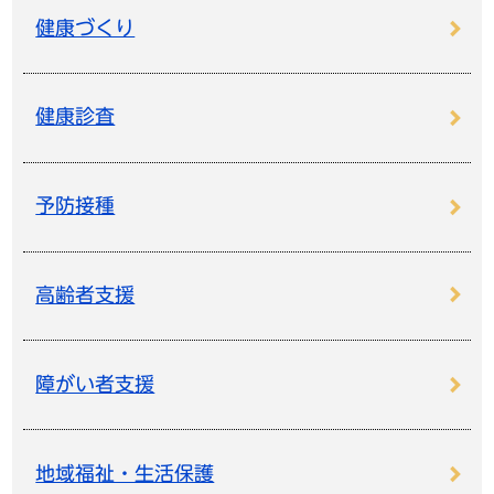
健康づくり
健康診査
予防接種
高齢者支援
障がい者支援
地域福祉・生活保護