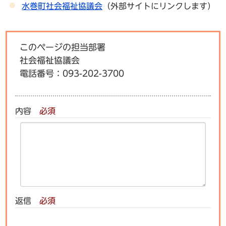
水巻町社会福祉協議会
（外部サイトにリンクします）
このページの担当部署
社会福祉協議会
電話番号：
093-202-3700
内容
必須
返信
必須