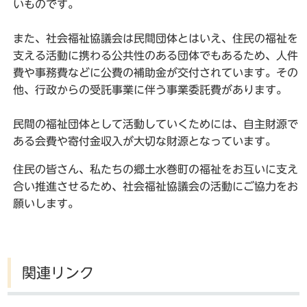
いものです。
また、社会福祉協議会は民間団体とはいえ、住民の福祉を
支える活動に携わる公共性のある団体でもあるため、人件
費や事務費などに公費の補助金が交付されています。その
他、行政からの受託事業に伴う事業委託費があります。
民間の福祉団体として活動していくためには、自主財源で
ある会費や寄付金収入が大切な財源となっています。
住民の皆さん、私たちの郷土水巻町の福祉をお互いに支え
合い推進させるため、社会福祉協議会の活動にご協力をお
願いします。
関連リンク