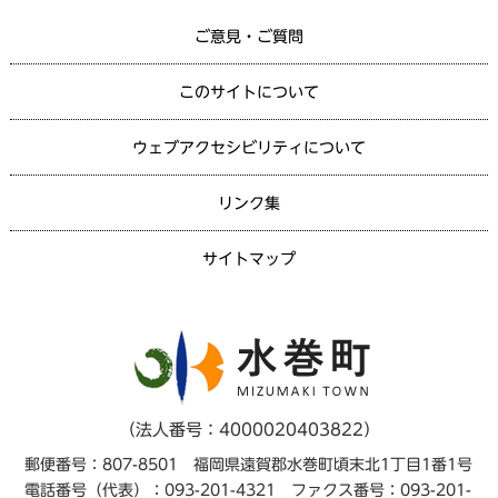
ご意見・ご質問
このサイトについて
ウェブアクセシビリティについて
リンク集
サイトマップ
（法人番号：4000020403822）
郵便番号：807-8501 福岡県遠賀郡水巻町頃末北1丁目1番1号
電話番号（代表）：093-201-4321 ファクス番号：093-201-