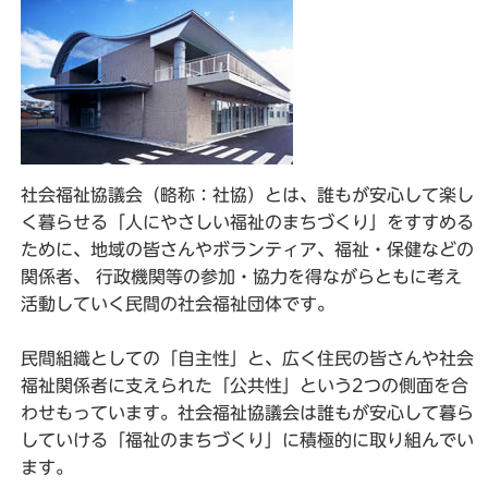
社会福祉協議会（略称：社協）とは、誰もが安心して楽し
く暮らせる「人にやさしい福祉のまちづくり」をすすめる
ために、地域の皆さんやボランティア、福祉・保健などの
関係者、 行政機関等の参加・協力を得ながらともに考え
活動していく民間の社会福祉団体です。
民間組織としての「自主性」と、広く住民の皆さんや社会
福祉関係者に支えられた「公共性」という2つの側面を合
わせもっています。社会福祉協議会は誰もが安心して暮ら
していける「福祉のまちづくり」に積極的に取り組んでい
ます。