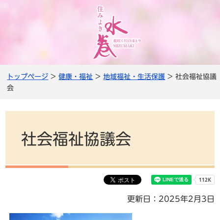
トップページ
>
健康・福祉
>
地域福祉・生活保護
> 社会福祉協議
会
社会福祉協議会
更新日：2025年2月3日