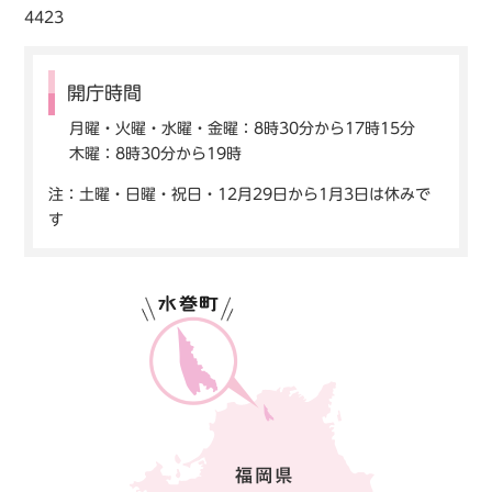
4423
開庁時間
月曜・火曜・水曜・金曜：8時30分から17時15分
木曜：8時30分から19時
注：土曜・日曜・祝日・12月29日から1月3日は休みで
す