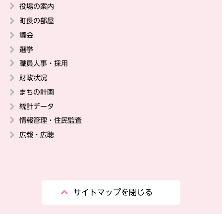
役場の案内
町長の部屋
議会
選挙
職員人事・採用
財政状況
まちの計画
統計データ
情報管理・住民監査
広報・広聴
サイトマップを閉じる