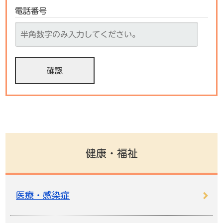
電話番号
健康・福祉
医療・感染症