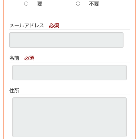
要
不要
メールアドレス
必須
名前
必須
住所