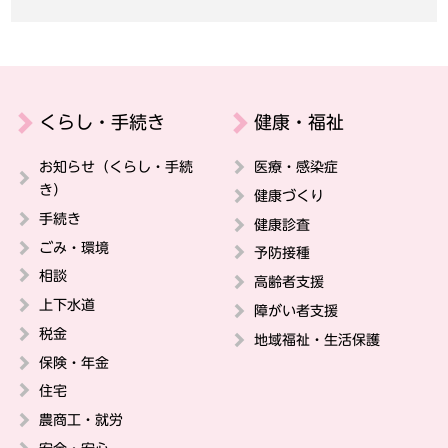
くらし・手続き
健康・福祉
お知らせ（くらし・手続
医療・感染症
き）
健康づくり
手続き
健康診査
ごみ・環境
予防接種
相談
高齢者支援
上下水道
障がい者支援
税金
地域福祉・生活保護
保険・年金
住宅
農商工・就労