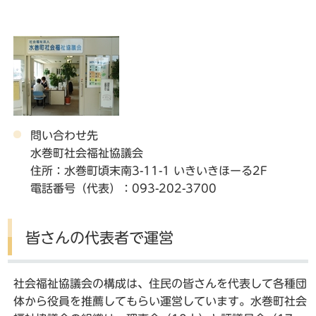
問い合わせ先
水巻町社会福祉協議会
住所：水巻町頃末南3-11-1 いきいきほーる2F
電話番号（代表）：093-202-3700
皆さんの代表者で運営
社会福祉協議会の構成は、住民の皆さんを代表して各種団
体から役員を推薦してもらい運営しています。水巻町社会