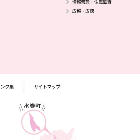
情報管理・住民監査
広報・広聴
リンク集
サイトマップ