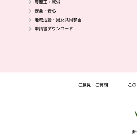
農商工・就労
安全・安心
地域活動・男女共同参画
申請書ダウンロード
ご意見・ご質問
この
郵