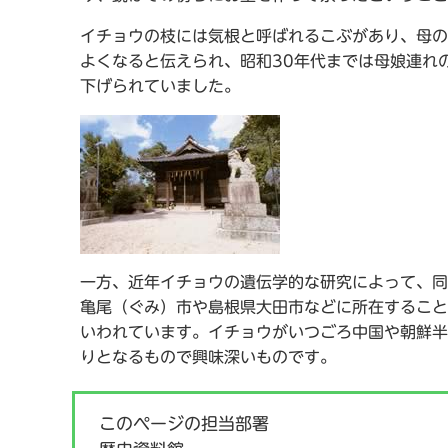
イチョウの枝には気根と呼ばれるこぶがあり、母の
よくなると伝えられ、昭和30年代までは母娘連れ
下げられていました。
一方、近年イチョウの遺伝学的な研究によって、同
亀尾（ぐみ）市や島根県大田市などに所在すること
いわれています。イチョウがいつごろ中国や朝鮮半
りとなるもので興味深いものです。
このページの担当部署