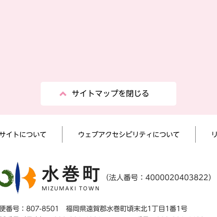
サイトマップを閉じる
サイトについて
ウェブアクセシビリティについて
（法人番号：4000020403822）
便番号：807-8501 福岡県遠賀郡水巻町頃末北1丁目1番1号