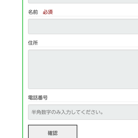
名前
必須
住所
電話番号